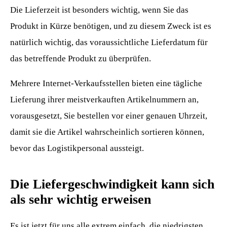
Die Lieferzeit ist besonders wichtig, wenn Sie das
Produkt in Kürze benötigen, und zu diesem Zweck ist es
natürlich wichtig, das voraussichtliche Lieferdatum für
das betreffende Produkt zu überprüfen.
Mehrere Internet-Verkaufsstellen bieten eine tägliche
Lieferung ihrer meistverkauften Artikelnummern an,
vorausgesetzt, Sie bestellen vor einer genauen Uhrzeit,
damit sie die Artikel wahrscheinlich sortieren können,
bevor das Logistikpersonal aussteigt.
Die Liefergeschwindigkeit kann sich
als sehr wichtig erweisen
Es ist jetzt für uns alle extrem einfach, die niedrigsten