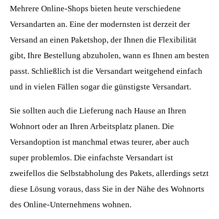
Mehrere Online-Shops bieten heute verschiedene
Versandarten an. Eine der modernsten ist derzeit der
Versand an einen Paketshop, der Ihnen die Flexibilität
gibt, Ihre Bestellung abzuholen, wann es Ihnen am besten
passt. Schließlich ist die Versandart weitgehend einfach
und in vielen Fällen sogar die günstigste Versandart.
Sie sollten auch die Lieferung nach Hause an Ihren
Wohnort oder an Ihren Arbeitsplatz planen. Die
Versandoption ist manchmal etwas teurer, aber auch
super problemlos. Die einfachste Versandart ist
zweifellos die Selbstabholung des Pakets, allerdings setzt
diese Lösung voraus, dass Sie in der Nähe des Wohnorts
des Online-Unternehmens wohnen.