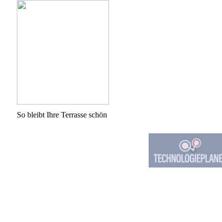
So bleibt Ihre Terrasse schön