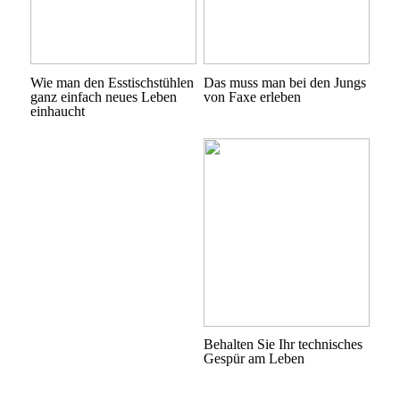
Wie man den Esstischstühlen
Das muss man bei den Jungs
ganz einfach neues Leben
von Faxe erleben
einhaucht
Behalten Sie Ihr technisches
Gespür am Leben