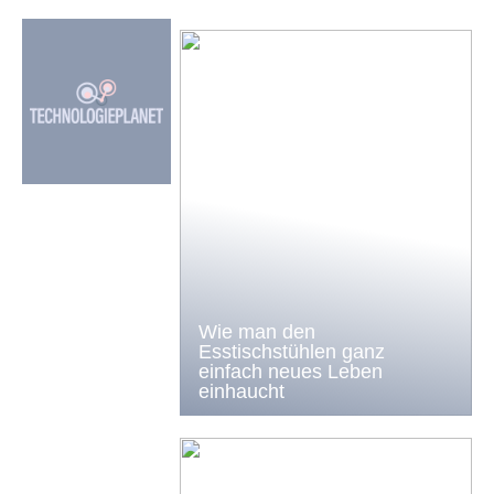
Wie man den
Esstischstühlen ganz
einfach neues Leben
einhaucht