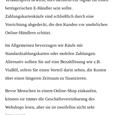
betrügerischen E-Händler sein sollte.
Zahlungskartenkäufe sind schließlich durch eine
Vorrichtung abgedeckt, die den Kunden vor unehrlichen
Online-Händlern schützt.
Im Allgemeinen bevorzugen wir Käufe mit
Standardzahlungskarten oder mobilen Zahlungen.
Alternativ sollten Sie auf eine Bezahllösung wie z.B.
ViaBill, sofern Sie einen Vorteil darin sehen, die Kosten
über einen längeren Zeitraum zu finanzieren.
Bevor Menschen in einem Online-Shop einkaufen,
können sie immer die Geschäftsvereinbarung des
Webshops lesen, aber sie ist zweifellos nicht sehr