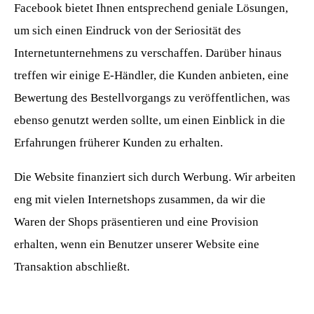
Facebook bietet Ihnen entsprechend geniale Lösungen,
um sich einen Eindruck von der Seriosität des
Internetunternehmens zu verschaffen. Darüber hinaus
treffen wir einige E-Händler, die Kunden anbieten, eine
Bewertung des Bestellvorgangs zu veröffentlichen, was
ebenso genutzt werden sollte, um einen Einblick in die
Erfahrungen früherer Kunden zu erhalten.
Die Website finanziert sich durch Werbung. Wir arbeiten
eng mit vielen Internetshops zusammen, da wir die
Waren der Shops präsentieren und eine Provision
erhalten, wenn ein Benutzer unserer Website eine
Transaktion abschließt.