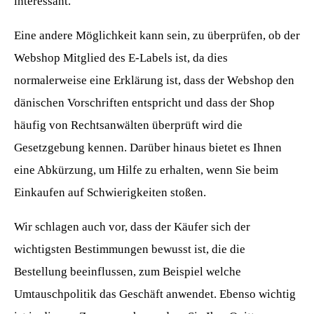
interessant.
Eine andere Möglichkeit kann sein, zu überprüfen, ob der
Webshop Mitglied des E-Labels ist, da dies
normalerweise eine Erklärung ist, dass der Webshop den
dänischen Vorschriften entspricht und dass der Shop
häufig von Rechtsanwälten überprüft wird die
Gesetzgebung kennen. Darüber hinaus bietet es Ihnen
eine Abkürzung, um Hilfe zu erhalten, wenn Sie beim
Einkaufen auf Schwierigkeiten stoßen.
Wir schlagen auch vor, dass der Käufer sich der
wichtigsten Bestimmungen bewusst ist, die die
Bestellung beeinflussen, zum Beispiel welche
Umtauschpolitik das Geschäft anwendet. Ebenso wichtig