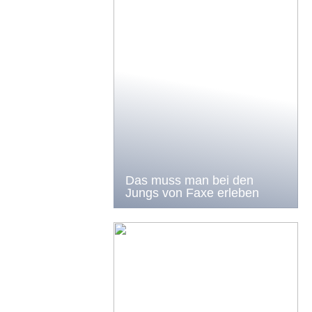
Das muss man bei den
Jungs von Faxe erleben