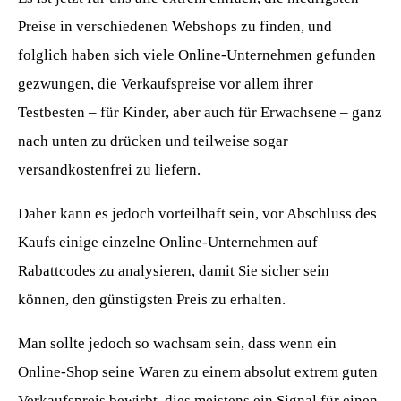
Preise in verschiedenen Webshops zu finden, und
folglich haben sich viele Online-Unternehmen gefunden
gezwungen, die Verkaufspreise vor allem ihrer
Testbesten – für Kinder, aber auch für Erwachsene – ganz
nach unten zu drücken und teilweise sogar
versandkostenfrei zu liefern.
Daher kann es jedoch vorteilhaft sein, vor Abschluss des
Kaufs einige einzelne Online-Unternehmen auf
Rabattcodes zu analysieren, damit Sie sicher sein
können, den günstigsten Preis zu erhalten.
Man sollte jedoch so wachsam sein, dass wenn ein
Online-Shop seine Waren zu einem absolut extrem guten
Verkaufspreis bewirbt, dies meistens ein Signal für einen