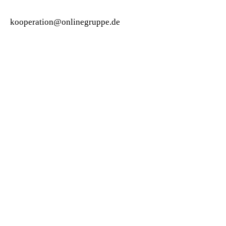
kooperation@onlinegruppe.de