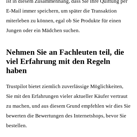
ist in diesem Zusammenhang, dass Sie Ihre Quittung per
E-Mail immer speichern, um später die Transaktion
miterleben zu können, egal ob Sie Produkte für einen
Jungen oder ein Mädchen suchen.
Nehmen Sie an Fachleuten teil, die
viel Erfahrung mit den Regeln
haben
Trustpilot bietet ziemlich zuverlässige Möglichkeiten,
Sie mit den Erfahrungen vieler aktueller Käufer vertraut
zu machen, und aus diesem Grund empfehlen wir dies Sie
bewerten die Bewertungen des Internetshops, bevor Sie
bestellen.