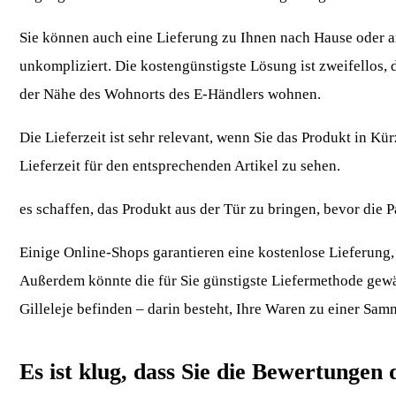
Sie können auch eine Lieferung zu Ihnen nach Hause oder an 
unkompliziert. Die kostengünstigste Lösung ist zweifellos, 
der Nähe des Wohnorts des E-Händlers wohnen.
Die Lieferzeit ist sehr relevant, wenn Sie das Produkt in Kü
Lieferzeit für den entsprechenden Artikel zu sehen.
es schaffen, das Produkt aus der Tür zu bringen, bevor die 
Einige Online-Shops garantieren eine kostenlose Lieferung, a
Außerdem könnte die für Sie günstigste Liefermethode gewäh
Gilleleje befinden – darin besteht, Ihre Waren zu einer Samm
Es ist klug, dass Sie die Bewertungen 