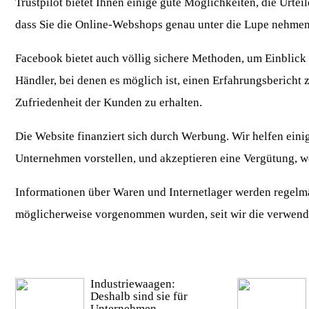
Trustpilot bietet Ihnen einige gute Möglichkeiten, die Urte
dass Sie die Online-Webshops genau unter die Lupe nehmen
Facebook bietet auch völlig sichere Methoden, um Einblick i
Händler, bei denen es möglich ist, einen Erfahrungsbericht z
Zufriedenheit der Kunden zu erhalten.
Die Website finanziert sich durch Werbung. Wir helfen ein
Unternehmen vorstellen, und akzeptieren eine Vergütung, w
Informationen über Waren und Internetlager werden regelmä
möglicherweise vorgenommen wurden, seit wir die verwendet
Industriewaagen:
Deshalb sind sie für
Unternehmen