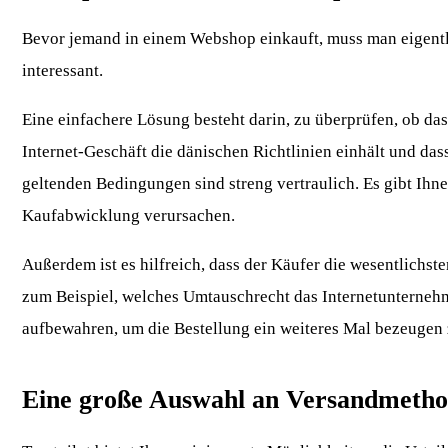
Bevor jemand in einem Webshop einkauft, muss man eigentli
interessant.
Eine einfachere Lösung besteht darin, zu überprüfen, ob das
Internet-Geschäft die dänischen Richtlinien einhält und das
geltenden Bedingungen sind streng vertraulich. Es gibt Ihne
Kaufabwicklung verursachen.
Außerdem ist es hilfreich, dass der Käufer die wesentlichst
zum Beispiel, welches Umtauschrecht das Internetunternehme
aufbewahren, um die Bestellung ein weiteres Mal bezeugen 
Eine große Auswahl an Versandmeth