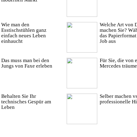
Wie man den
Welche Art von 
Esstischstühlen ganz
machen Sie? Wäh
einfach neues Leben
das Papierformat
einhaucht
Job aus
Das muss man bei den
Für Sie, die von
Jungs von Faxe erleben
Mercedes träum
Behalten Sie Ihr
Selber machen vs
technisches Gespür am
professionelle Hi
Leben