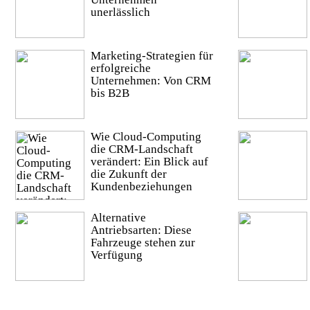
unerlässlich
Marketing-Strategien für
erfolgreiche
Unternehmen: Von CRM
bis B2B
Wie Cloud-Computing
die CRM-Landschaft
verändert: Ein Blick auf
die Zukunft der
Kundenbeziehungen
Alternative
Antriebsarten: Diese
Fahrzeuge stehen zur
Verfügung