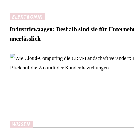
ELEKTRONIK
Industriewaagen: Deshalb sind sie für Unterne
unerlässlich
WISSEN