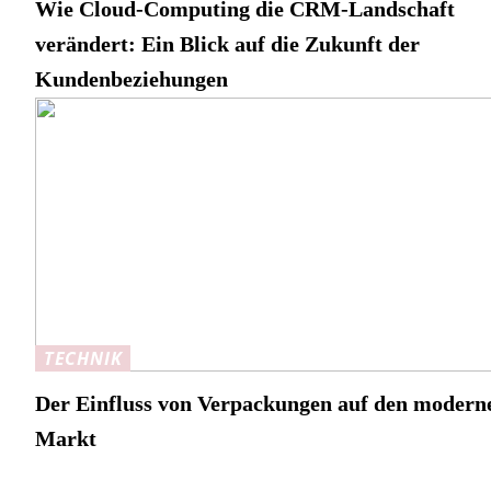
Wie Cloud-Computing die CRM-Landschaft
verändert: Ein Blick auf die Zukunft der
Kundenbeziehungen
TECHNIK
Der Einfluss von Verpackungen auf den modern
Markt