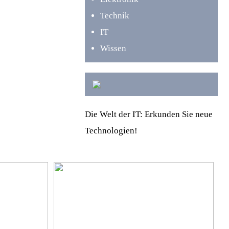
Technik
IT
Wissen
Die Welt der IT: Erkunden Sie neue
Technologien!