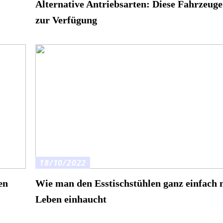
Alternative Antriebsarten: Diese Fahrzeuge
zur Verfügung
18/10/2022
en
Wie man den Esstischstühlen ganz einfach 
Leben einhaucht