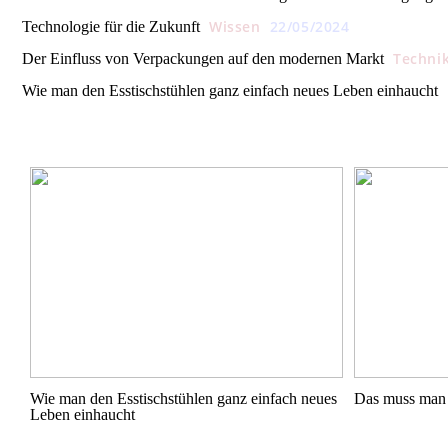
Wissen
22/05/2024
Technologie für die Zukunft
Techni
Der Einfluss von Verpackungen auf den modernen Markt
Wie man den Esstischstühlen ganz einfach neues Leben einhaucht
Wie man den Esstischstühlen ganz einfach neues
Das muss man 
Leben einhaucht