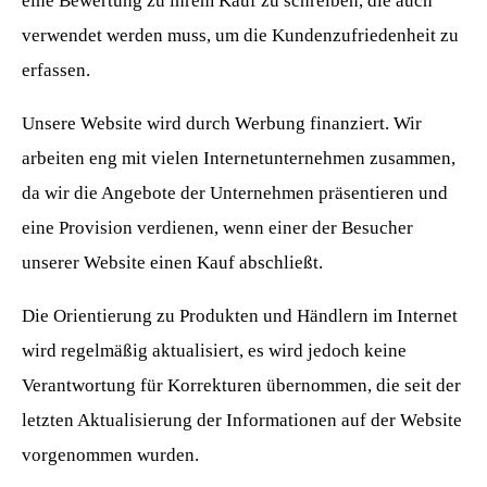
eine Bewertung zu ihrem Kauf zu schreiben, die auch
verwendet werden muss, um die Kundenzufriedenheit zu
erfassen.
Unsere Website wird durch Werbung finanziert. Wir
arbeiten eng mit vielen Internetunternehmen zusammen,
da wir die Angebote der Unternehmen präsentieren und
eine Provision verdienen, wenn einer der Besucher
unserer Website einen Kauf abschließt.
Die Orientierung zu Produkten und Händlern im Internet
wird regelmäßig aktualisiert, es wird jedoch keine
Verantwortung für Korrekturen übernommen, die seit der
letzten Aktualisierung der Informationen auf der Website
vorgenommen wurden.