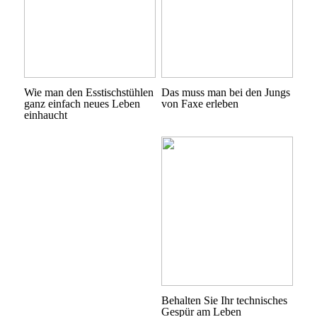
Wie man den Esstischstühlen
Das muss man bei den Jungs
ganz einfach neues Leben
von Faxe erleben
einhaucht
Behalten Sie Ihr technisches
Gespür am Leben