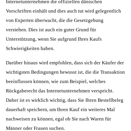
Internetunternehmen die offiziellen dänischen
Vorschriften einhält und dies auch tut wird gelegentlich
von Experten überwacht, die die Gesetzgebung
verstehen. Dies ist auch ein guter Grund für
Unterstützung, wenn Sie aufgrund Ihres Kaufs
Schwierigkeiten haben.
Darüber hinaus wird empfohlen, dass sich der Käufer der
wichtigsten Bedingungen bewusst ist, die die Transaktion
beeinflussen können, wie zum Beispiel, welches
Rückgaberecht das Internetunternehmen verspricht.
Daher ist es wirklich wichtig, dass Sie Ihren Bestellbeleg
dauerhaft speichern, um Ihren Kauf ein weiteres Mal
nachweisen zu können, egal ob Sie nach Waren für
Männer oder Frauen suchen.