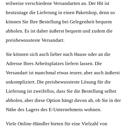
teilweise verschiedene Versandarten an. Der Hit ist
heutzutage die Lieferung in einen Paketshop, denn so
können Sie Ihre Bestellung bei Gelegenheit bequem
abholen. Es ist daher äußerst bequem und zudem die
preisbewussteste Versandart.
Sie können sich auch lieber nach Hause oder an die
Adresse Ihres Arbeitsplatzes liefern lassen. Die
Versandart ist manchmal etwas teurer, aber auch äußerst
unkompliziert. Die preisbewussteste Lösung für die
Lieferung ist zweifellos, dass Sie die Bestellung selbst
abholen, aber diese Option hängt davon ab, ob Sie in der
Nähe des Lagers des E-Unternehmens wohnen.
Viele Online-Händler bieten für eine Vielzahl von