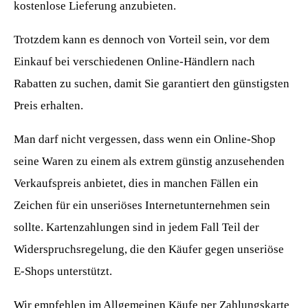
kostenlose Lieferung anzubieten.
Trotzdem kann es dennoch von Vorteil sein, vor dem
Einkauf bei verschiedenen Online-Händlern nach
Rabatten zu suchen, damit Sie garantiert den günstigsten
Preis erhalten.
Man darf nicht vergessen, dass wenn ein Online-Shop
seine Waren zu einem als extrem günstig anzusehenden
Verkaufspreis anbietet, dies in manchen Fällen ein
Zeichen für ein unseriöses Internetunternehmen sein
sollte. Kartenzahlungen sind in jedem Fall Teil der
Widerspruchsregelung, die den Käufer gegen unseriöse
E-Shops unterstützt.
Wir empfehlen im Allgemeinen Käufe per Zahlungskarte