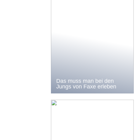
Das muss man bei den
Jungs von Faxe erleben