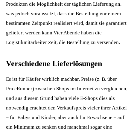
Produkten die Möglichkeit der täglichen Lieferung an,
was jedoch voraussetzt, dass die Bestellung vor einem
bestimmten Zeitpunkt realisiert wird, damit sie garantiert
geliefert werden kann Vier Abende haben die
Logistikmitarbeiter Zeit, die Bestellung zu versenden.
Verschiedene Lieferlösungen
Es ist für Käufer wirklich machbar, Preise (z. B. über
PriceRunner) zwischen Shops im Internet zu vergleichen,
und aus diesem Grund haben viele E-Shops dies als
notwendig erachtet den Verkaufspreis vieler ihrer Artikel
– für Babys und Kinder, aber auch für Erwachsene – auf
ein Minimum zu senken und manchmal sogar eine