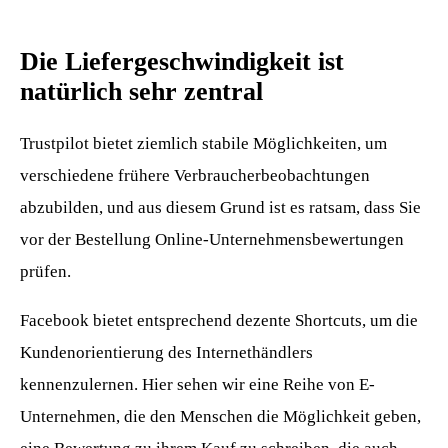
Die Liefergeschwindigkeit ist
natürlich sehr zentral
Trustpilot bietet ziemlich stabile Möglichkeiten, um
verschiedene frühere Verbraucherbeobachtungen
abzubilden, und aus diesem Grund ist es ratsam, dass Sie
vor der Bestellung Online-Unternehmensbewertungen
prüfen.
Facebook bietet entsprechend dezente Shortcuts, um die
Kundenorientierung des Internethändlers
kennenzulernen. Hier sehen wir eine Reihe von E-
Unternehmen, die den Menschen die Möglichkeit geben,