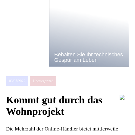
Behalten Sie Ihr technisches
Gespür am Leben
03/05/2022
Uncategorized
Kommt gut durch das
Wohnprojekt
Die Mehrzahl der Online-Händler bietet mittlerweile