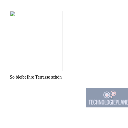
So bleibt Ihre Terrasse schön