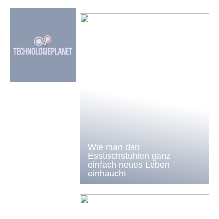
Wie man den
Esstischstühlen ganz
einfach neues Leben
einhaucht