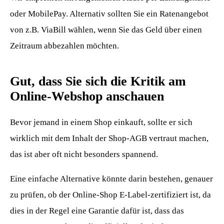
oder MobilePay. Alternativ sollten Sie ein Ratenangebot
von z.B. ViaBill wählen, wenn Sie das Geld über einen
Zeitraum abbezahlen möchten.
Gut, dass Sie sich die Kritik am
Online-Webshop anschauen
Bevor jemand in einem Shop einkauft, sollte er sich
wirklich mit dem Inhalt der Shop-AGB vertraut machen,
das ist aber oft nicht besonders spannend.
Eine einfache Alternative könnte darin bestehen, genauer
zu prüfen, ob der Online-Shop E-Label-zertifiziert ist, da
dies in der Regel eine Garantie dafür ist, dass das