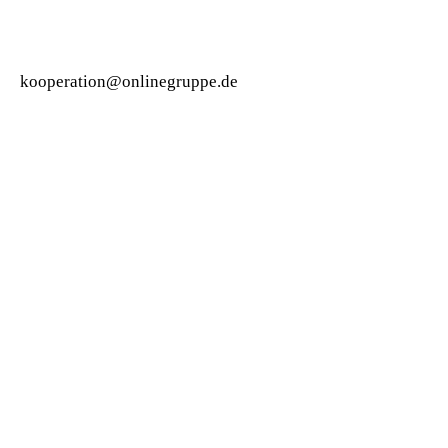
kooperation@onlinegruppe.de