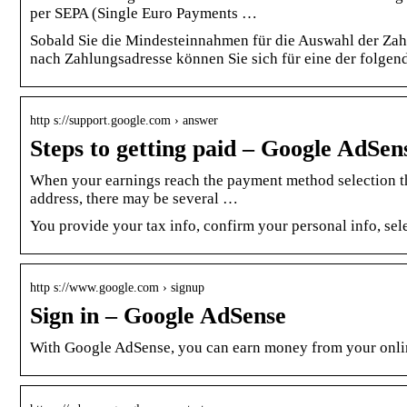
per SEPA (Single Euro Payments …
Sobald Sie die Mindesteinnahmen für die Auswahl der Zah
nach Zahlungsadresse können Sie sich für eine der folge
http s://support.google.com › answer
Steps to getting paid – Google AdSen
When your earnings reach the payment method selection t
address, there may be several …
You provide your tax info, confirm your personal info, sel
http s://www.google.com › signup
Sign in – Google AdSense
With Google AdSense, you can earn money from your onli