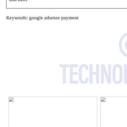
Keywords: google adsense payment