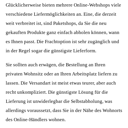
Glücklicherweise bieten mehrere Online-Webshops viele
verschiedene Liefermöglichkeiten an. Eine, die derzeit
weit verbreitet ist, sind Paketshops, da Sie die neu
gekauften Produkte ganz einfach abholen können, wann
es Ihnen passt. Die Frachtoption ist sehr zugänglich und
in der Regel sogar die günstigste Lieferform.
Sie sollten auch erwägen, die Bestellung an Ihren
privaten Wohnsitz oder an Ihren Arbeitsplatz liefern zu
lassen. Die Versandart ist meist etwas teurer, aber auch
recht unkompliziert. Die günstigste Lösung für die
Lieferung ist unwiderlegbar die Selbstabholung, was
allerdings voraussetzt, dass Sie in der Nähe des Wohnorts
des Online-Händlers wohnen.