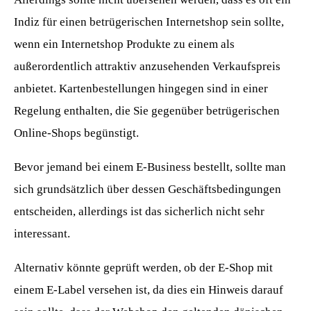
Indiz für einen betrügerischen Internetshop sein sollte,
wenn ein Internetshop Produkte zu einem als
außerordentlich attraktiv anzusehenden Verkaufspreis
anbietet. Kartenbestellungen hingegen sind in einer
Regelung enthalten, die Sie gegenüber betrügerischen
Online-Shops begünstigt.
Bevor jemand bei einem E-Business bestellt, sollte man
sich grundsätzlich über dessen Geschäftsbedingungen
entscheiden, allerdings ist das sicherlich nicht sehr
interessant.
Alternativ könnte geprüft werden, ob der E-Shop mit
einem E-Label versehen ist, da dies ein Hinweis darauf