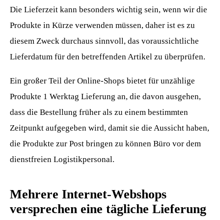
Die Lieferzeit kann besonders wichtig sein, wenn wir die
Produkte in Kürze verwenden müssen, daher ist es zu
diesem Zweck durchaus sinnvoll, das voraussichtliche
Lieferdatum für den betreffenden Artikel zu überprüfen.
Ein großer Teil der Online-Shops bietet für unzählige
Produkte 1 Werktag Lieferung an, die davon ausgehen,
dass die Bestellung früher als zu einem bestimmten
Zeitpunkt aufgegeben wird, damit sie die Aussicht haben,
die Produkte zur Post bringen zu können Büro vor dem
dienstfreien Logistikpersonal.
Mehrere Internet-Webshops
versprechen eine tägliche Lieferung