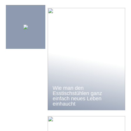
Wie man den
Esstischstühlen ganz
einfach neues Leben
einhaucht