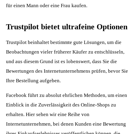
für einen Mann oder eine Frau kaufen.
Trustpilot bietet ultrafeine Optionen
Trustpilot beinhaltet bestimmte gute Lösungen, um die
Beobachtungen vieler früherer Käufer zu entschlüsseln,
und aus diesem Grund ist es lobenswert, dass Sie die
Bewertungen des Internetunternehmens prüfen, bevor Sie
Ihre Bestellung aufgeben.
Facebook führt zu absolut ehrlichen Methoden, um einen
Einblick in die Zuverlässigkeit des Online-Shops zu
erhalten. Hier sehen wir eine Reihe von
Internetunternehmen, bei denen Kunden eine Bewertung
ihres Einkaufserlebnisses veröffentlichen können, die