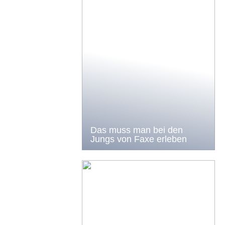
Das muss man bei den
Jungs von Faxe erleben