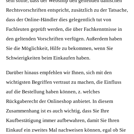
sein sollte, dass der Webshop den geltenden dänischen
Rechtsvorschriften entspricht, zusätzlich zu der Tatsache,
dass der Online-Händler dies gelegentlich tut von
Fachleuten geprüft werden, die über Fachkenntnisse in
den geltenden Vorschriften verfügen. Außerdem haben
Sie die Möglichkeit, Hilfe zu bekommen, wenn Sie
Schwierigkeiten beim Einkaufen haben.
Darüber hinaus empfehlen wir Ihnen, sich mit den
wichtigsten Begriffen vertraut zu machen, die Einfluss
auf die Bestellung haben können, z. welches
Rückgaberecht der Onlineshop anbietet. In diesem
Zusammenhang ist es auch wichtig, dass Sie Ihre
Kaufbestätigung immer aufbewahren, damit Sie Ihren
Einkauf ein zweites Mal nachweisen können, egal ob Sie