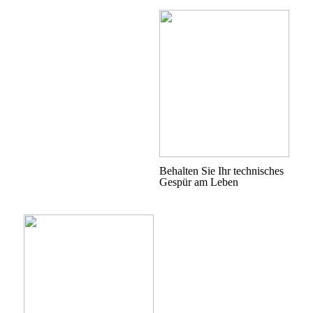
Behalten Sie Ihr technisches
Gespür am Leben