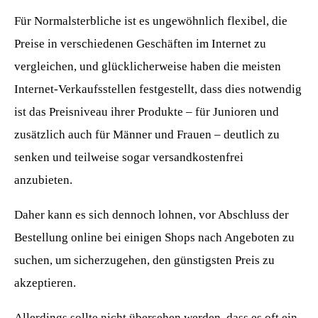
Für Normalsterbliche ist es ungewöhnlich flexibel, die
Preise in verschiedenen Geschäften im Internet zu
vergleichen, und glücklicherweise haben die meisten
Internet-Verkaufsstellen festgestellt, dass dies notwendig
ist das Preisniveau ihrer Produkte – für Junioren und
zusätzlich auch für Männer und Frauen – deutlich zu
senken und teilweise sogar versandkostenfrei
anzubieten.
Daher kann es sich dennoch lohnen, vor Abschluss der
Bestellung online bei einigen Shops nach Angeboten zu
suchen, um sicherzugehen, den günstigsten Preis zu
akzeptieren.
Allerdings sollte nicht übersehen werden, dass es oft ein