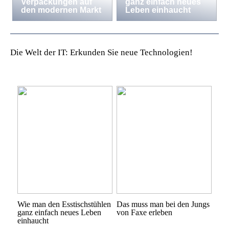
Verpackungen auf
ganz einfach neues
den modernen Markt
Leben einhaucht
Die Welt der IT: Erkunden Sie neue Technologien!
Wie man den Esstischstühlen
Das muss man bei den Jungs
ganz einfach neues Leben
von Faxe erleben
einhaucht