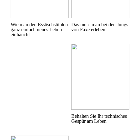
Wie man den Esstischstühlen
Das muss man bei den Jungs
ganz einfach neues Leben
von Faxe erleben
einhaucht
Behalten Sie Ihr technisches
Gespür am Leben