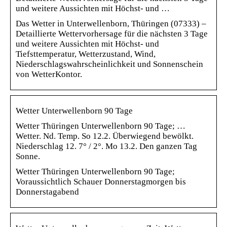
und weitere Aussichten mit Höchst- und …
Das Wetter in Unterwellenborn, Thüringen (07333) –
Detaillierte Wettervorhersage für die nächsten 3 Tage
und weitere Aussichten mit Höchst- und
Tiefsttemperatur, Wetterzustand, Wind,
Niederschlagswahrscheinlichkeit und Sonnenschein
von WetterKontor.
Wetter Unterwellenborn 90 Tage
Wetter Thüringen Unterwellenborn 90 Tage; …
Wetter. Nd. Temp. So 12.2. Überwiegend bewölkt.
Niederschlag 12. 7° / 2°. Mo 13.2. Den ganzen Tag
Sonne.
Wetter Thüringen Unterwellenborn 90 Tage;
Voraussichtlich Schauer Donnerstagmorgen bis
Donnerstagabend