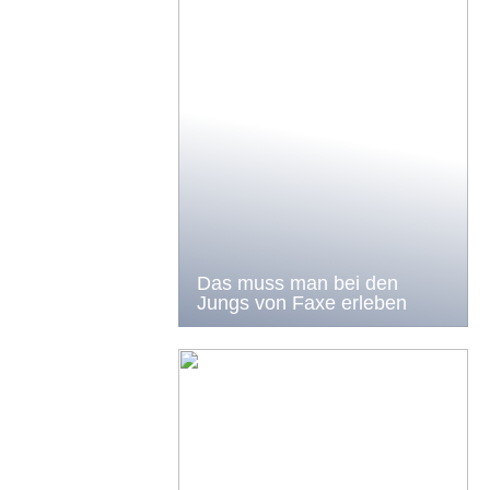
Das muss man bei den
Jungs von Faxe erleben