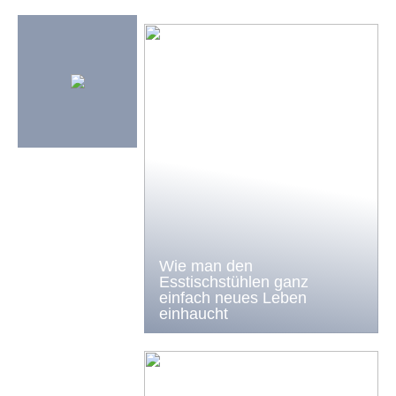
Wie man den
Esstischstühlen ganz
einfach neues Leben
einhaucht