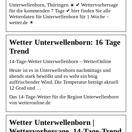
Unterwellenborn, Thüringen ☀️ ✔ Wettervorhersage
für die kommenden 7 Tage ✔ hier finden Sie alle
Wetterdaten für Unterwellenborn für 1 Woche –
wetter.de ☀
Wetter Unterwellenborn: 16 Tage
Trend
14-Tage-Wetter Unterwellenborn – WetterOnline
Heute ist es in Unterwellenborn nachmittags und
abends stark bewölkt und es weht ein böig
auffrischender Wind. Die Temperatur beträgt aktuell
12 Grad und …
Das 14-Tage-Wetter für die Region Unterwellenborn
von wetteronline.de
Wetter Unterwellenborn |
Wettervorhersage, 14-Tage-Trend