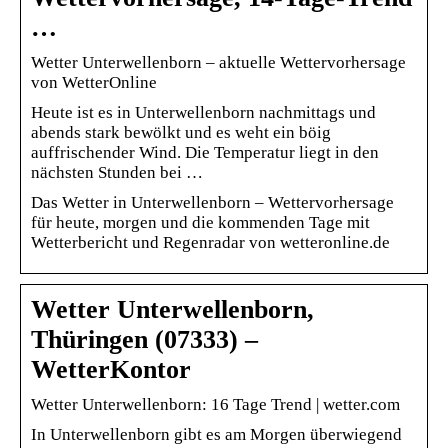
…
Wetter Unterwellenborn – aktuelle Wettervorhersage
von WetterOnline
Heute ist es in Unterwellenborn nachmittags und
abends stark bewölkt und es weht ein böig
auffrischender Wind. Die Temperatur liegt in den
nächsten Stunden bei …
Das Wetter in Unterwellenborn – Wettervorhersage
für heute, morgen und die kommenden Tage mit
Wetterbericht und Regenradar von wetteronline.de
Wetter Unterwellenborn,
Thüringen (07333) –
WetterKontor
Wetter Unterwellenborn: 16 Tage Trend | wetter.com
In Unterwellenborn gibt es am Morgen überwiegend