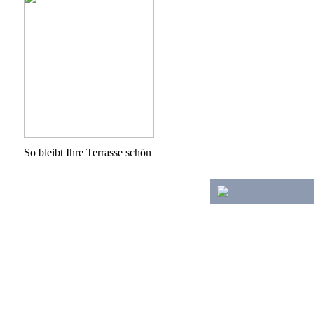
So bleibt Ihre Terrasse schön