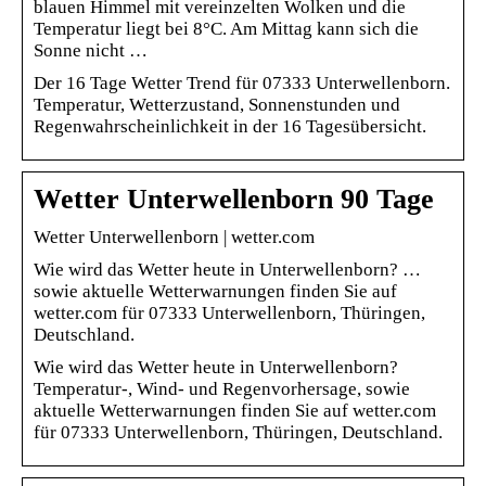
blauen Himmel mit vereinzelten Wolken und die
Temperatur liegt bei 8°C. Am Mittag kann sich die
Sonne nicht …
Der 16 Tage Wetter Trend für 07333 Unterwellenborn.
Temperatur, Wetterzustand, Sonnenstunden und
Regenwahrscheinlichkeit in der 16 Tagesübersicht.
Wetter Unterwellenborn 90 Tage
Wetter Unterwellenborn | wetter.com
Wie wird das Wetter heute in Unterwellenborn? …
sowie aktuelle Wetterwarnungen finden Sie auf
wetter.com für 07333 Unterwellenborn, Thüringen,
Deutschland.
Wie wird das Wetter heute in Unterwellenborn?
Temperatur-, Wind- und Regenvorhersage, sowie
aktuelle Wetterwarnungen finden Sie auf wetter.com
für 07333 Unterwellenborn, Thüringen, Deutschland.