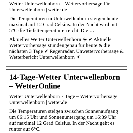
Wetter Unterwellenborn – Wettervorhersage für
Unterwellenborn | wetter.de
Die Temperaturen in Unterwellenborn steigen heute
maximal auf 12 Grad Celsius. In der Nacht wird mit
5°C die Tiefsttemperatur erreicht. Die …
Aktuelles Wetter Unterwellenborn ☀️ ✔ Aktuelle
Wettervorhersage stundengenau für heute & die
nächsten 3 Tage ✔ Regenradar, Unwettervorhersage &
Wetterbericht Unterwellenborn ☀
14-Tage-Wetter Unterwellenborn
– WetterOnline
Wetter Unterwellenborn 7 Tage – Wettervorhersage
Unterwellenborn | wetter.de
Die Temperaturen steigen zwischen Sonnenaufgang
um 06:15 Uhr und Sonnenuntergang um 16:39 Uhr
auf maximal 12 Grad Celsius. In der Nacht geht es
runter auf 6°C.