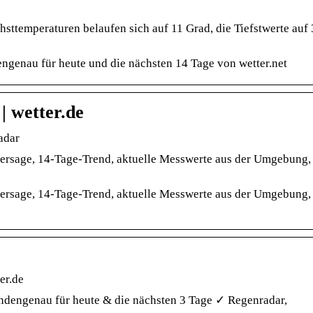
sttemperaturen belaufen sich auf 11 Grad, die Tiefstwerte auf 
ngenau für heute und die nächsten 14 Tage von wetter.net
 wetter.de
adar
rhersage, 14-Tage-Trend, aktuelle Messwerte aus der Umgebung,
rhersage, 14-Tage-Trend, aktuelle Messwerte aus der Umgebung,
er.de
dengenau für heute & die nächsten 3 Tage ✓ Regenradar,