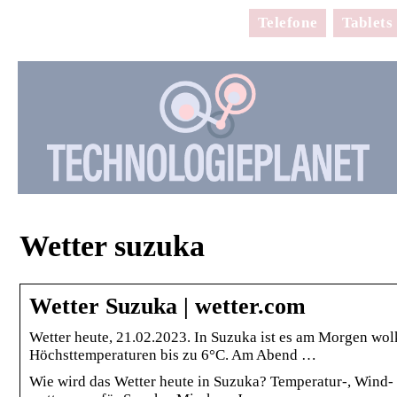
Telefone
Tablets
Wetter suzuka
Wetter Suzuka | wetter.com
Wetter heute, 21.02.2023. In Suzuka ist es am Morgen wol
Höchsttemperaturen bis zu 6°C. Am Abend …
Wie wird das Wetter heute in Suzuka? Temperatur-, Wind-