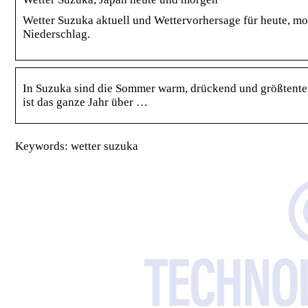
Wetter Suzuka aktuell und Wettervorhersage für heute, mo
Niederschlag.
In Suzuka sind die Sommer warm, drückend und größtenteil
ist das ganze Jahr über …
Keywords: wetter suzuka