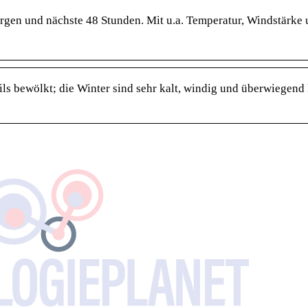
rgen und nächste 48 Stunden. Mit u.a. Temperatur, Windstärke
s bewölkt; die Winter sind sehr kalt, windig und überwiegend k