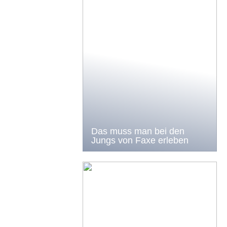
Das muss man bei den
Jungs von Faxe erleben