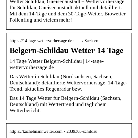
Wetter Schildau, Gneisenaustadt – Wettervorhersage
für Schildau, Gneisenaustadt aktuell und detailliert.
Mit dem 14-Tage und dem 30-Tage-Wetter, Biowetter,
Pollenflug und vielem mehr!
http s://14-tage-wettervorhersage.de › … › Sachsen
Belgern-Schildau Wetter 14 Tage
14 Tage Wetter Belgern-Schildau | 14-tage-
wettervorhersage.de
Das Wetter in Schildau (Nordsachsen, Sachsen,
Deutschland): detaillierte Wettervorhersage, 14-Tage-
Trend, aktuelles Regenradar bzw.
Das 14 Tage Wetter für Belgern-Schildau (Sachsen,
Deutschland) mit Wettertrend und täglichem
Wetterbericht.
http s://kachelmannwetter.com › 2839303-schildau