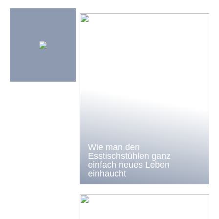
Wie man den
Esstischstühlen ganz
einfach neues Leben
einhaucht