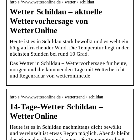
http s://www.wetteronline.de › wetter › schildau
Wetter Schildau – aktuelle
Wettervorhersage von
WetterOnline
Heute ist es in Schildau stark bewölkt und es weht ein
böig auffrischender Wind. Die Temperatur liegt in den
nächsten Stunden bei rund 10 Grad.
Das Wetter in Schildau – Wettervorhersage für heute,
morgen und die kommenden Tage mit Wetterbericht
und Regenradar von wetteronline.de
http s://www.wetteronline.de › wettertrend › schildau
14-Tage-Wetter Schildau –
WetterOnline
Heute ist es in Schildau nachmittags dicht bewölkt
und vereinzelt ist etwas Regen möglich. Abends bleibt
der Himmel wolkenverhangen. Die Temperatur liegt