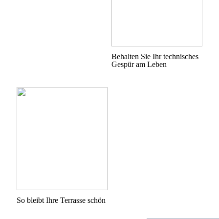
Behalten Sie Ihr technisches
Gespür am Leben
So bleibt Ihre Terrasse schön