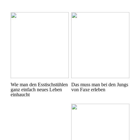
Wie man den Esstischstühlen
Das muss man bei den Jungs
ganz einfach neues Leben
von Faxe erleben
einhaucht