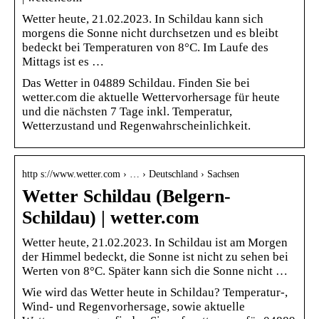
Wetter heute, 21.02.2023. In Schildau kann sich
morgens die Sonne nicht durchsetzen und es bleibt
bedeckt bei Temperaturen von 8°C. Im Laufe des
Mittags ist es …
Das Wetter in 04889 Schildau. Finden Sie bei
wetter.com die aktuelle Wettervorhersage für heute
und die nächsten 7 Tage inkl. Temperatur,
Wetterzustand und Regenwahrscheinlichkeit.
http s://www.wetter.com › … › Deutschland › Sachsen
Wetter Schildau (Belgern-
Schildau) | wetter.com
Wetter heute, 21.02.2023. In Schildau ist am Morgen
der Himmel bedeckt, die Sonne ist nicht zu sehen bei
Werten von 8°C. Später kann sich die Sonne nicht …
Wie wird das Wetter heute in Schildau? Temperatur-,
Wind- und Regenvorhersage, sowie aktuelle