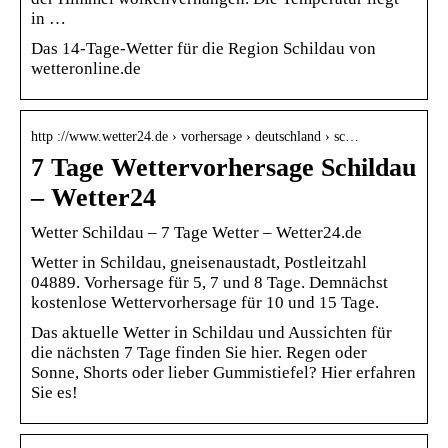
in …
Das 14-Tage-Wetter für die Region Schildau von
wetteronline.de
http ://www.wetter24.de › vorhersage › deutschland › sc…
7 Tage Wettervorhersage Schildau
– Wetter24
Wetter Schildau – 7 Tage Wetter – Wetter24.de
Wetter in Schildau, gneisenaustadt, Postleitzahl
04889. Vorhersage für 5, 7 und 8 Tage. Demnächst
kostenlose Wettervorhersage für 10 und 15 Tage.
Das aktuelle Wetter in Schildau und Aussichten für
die nächsten 7 Tage finden Sie hier. Regen oder
Sonne, Shorts oder lieber Gummistiefel? Hier erfahren
Sie es!