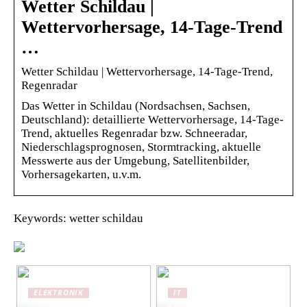
Wetter Schildau |
Wettervorhersage, 14-Tage-Trend
…
Wetter Schildau | Wettervorhersage, 14-Tage-Trend,
Regenradar
Das Wetter in Schildau (Nordsachsen, Sachsen,
Deutschland): detaillierte Wettervorhersage, 14-Tage-
Trend, aktuelles Regenradar bzw. Schneeradar,
Niederschlagsprognosen, Stormtracking, aktuelle
Messwerte aus der Umgebung, Satellitenbilder,
Vorhersagekarten, u.v.m.
Keywords: wetter schildau
ELEKTRONIK
IT