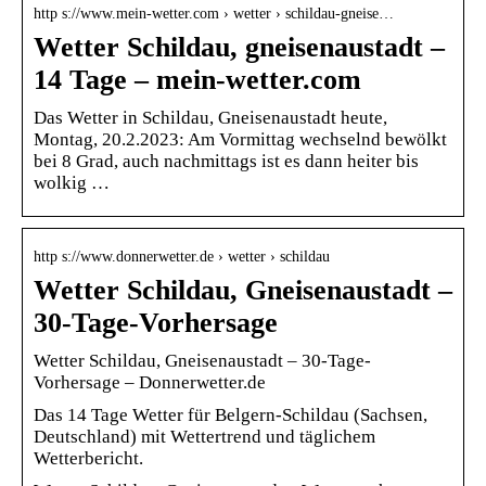
http s://www.mein-wetter.com › wetter › schildau-gneise…
Wetter Schildau, gneisenaustadt –
14 Tage – mein-wetter.com
Das Wetter in Schildau, Gneisenaustadt heute,
Montag, 20.2.2023: Am Vormittag wechselnd bewölkt
bei 8 Grad, auch nachmittags ist es dann heiter bis
wolkig …
http s://www.donnerwetter.de › wetter › schildau
Wetter Schildau, Gneisenaustadt –
30-Tage-Vorhersage
Wetter Schildau, Gneisenaustadt – 30-Tage-
Vorhersage – Donnerwetter.de
Das 14 Tage Wetter für Belgern-Schildau (Sachsen,
Deutschland) mit Wettertrend und täglichem
Wetterbericht.