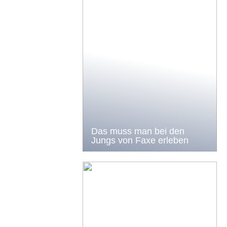
Das muss man bei den
Jungs von Faxe erleben