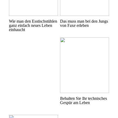
Wie man den Esstischstühlen
Das muss man bei den Jungs
ganz einfach neues Leben
von Faxe erleben
einhaucht
Behalten Sie Ihr technisches
Gespür am Leben