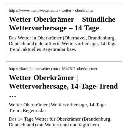
http s://www.mein-wetter.com › wetter › oberkramer
Wetter Oberkrämer – Stündliche
Wettervorhersage – 14 Tage
Das Wetter in Oberkrämer (Oberhavel, Brandenburg,
Deutschland): detaillierte Wettervorhersage, 14-Tage-
Trend, aktuelles Regenradar bzw.
http s://kachelmannwetter.com › 6547621-oberkraemer
Wetter Oberkrämer |
Wettervorhersage, 14-Tage-Trend
…
Wetter Oberkrämer | Wettervorhersage, 14-Tage-
Trend, Regenradar
Das 14 Tage Wetter für Oberkrämer (Brandenburg,
Deutschland) mit Wettertrend und täglichem