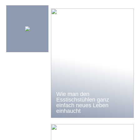
Wie man den
Esstischstühlen ganz
einfach neues Leben
einhaucht