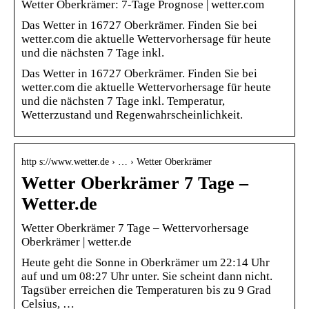
Wetter Oberkrämer: 7-Tage Prognose | wetter.com
Das Wetter in 16727 Oberkrämer. Finden Sie bei
wetter.com die aktuelle Wettervorhersage für heute
und die nächsten 7 Tage inkl.
Das Wetter in 16727 Oberkrämer. Finden Sie bei
wetter.com die aktuelle Wettervorhersage für heute
und die nächsten 7 Tage inkl. Temperatur,
Wetterzustand und Regenwahrscheinlichkeit.
http s://www.wetter.de › … › Wetter Oberkrämer
Wetter Oberkrämer 7 Tage –
Wetter.de
Wetter Oberkrämer 7 Tage – Wettervorhersage
Oberkrämer | wetter.de
Heute geht die Sonne in Oberkrämer um 22:14 Uhr
auf und um 08:27 Uhr unter. Sie scheint dann nicht.
Tagsüber erreichen die Temperaturen bis zu 9 Grad
Celsius, …