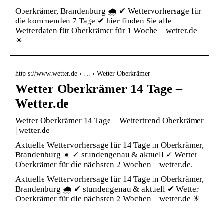
Oberkrämer, Brandenburg 🌧️ ✔ Wettervorhersage für
die kommenden 7 Tage ✔ hier finden Sie alle
Wetterdaten für Oberkrämer für 1 Woche – wetter.de
☀
http s://www.wetter.de › … › Wetter Oberkrämer
Wetter Oberkrämer 14 Tage –
Wetter.de
Wetter Oberkrämer 14 Tage – Wettertrend Oberkrämer
| wetter.de
Aktuelle Wettervorhersage für 14 Tage in Oberkrämer,
Brandenburg ☀️ ✓ stundengenau & aktuell ✓ Wetter
Oberkrämer für die nächsten 2 Wochen – wetter.de.
Aktuelle Wettervorhersage für 14 Tage in Oberkrämer,
Brandenburg 🌧️ ✔ stundengenau & aktuell ✔ Wetter
Oberkrämer für die nächsten 2 Wochen – wetter.de ☀