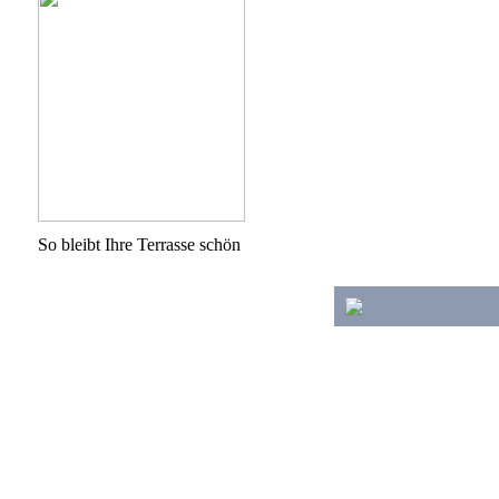
So bleibt Ihre Terrasse schön