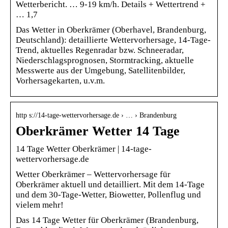
Wetterbericht. … 9-19 km/h. Details + Wettertrend +
… 1,7
Das Wetter in Oberkrämer (Oberhavel, Brandenburg,
Deutschland): detaillierte Wettervorhersage, 14-Tage-
Trend, aktuelles Regenradar bzw. Schneeradar,
Niederschlagsprognosen, Stormtracking, aktuelle
Messwerte aus der Umgebung, Satellitenbilder,
Vorhersagekarten, u.v.m.
http s://14-tage-wettervorhersage.de › … › Brandenburg
Oberkrämer Wetter 14 Tage
14 Tage Wetter Oberkrämer | 14-tage-
wettervorhersage.de
Wetter Oberkrämer – Wettervorhersage für
Oberkrämer aktuell und detailliert. Mit dem 14-Tage
und dem 30-Tage-Wetter, Biowetter, Pollenflug und
vielem mehr!
Das 14 Tage Wetter für Oberkrämer (Brandenburg,