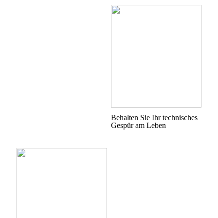
Behalten Sie Ihr technisches
Gespür am Leben