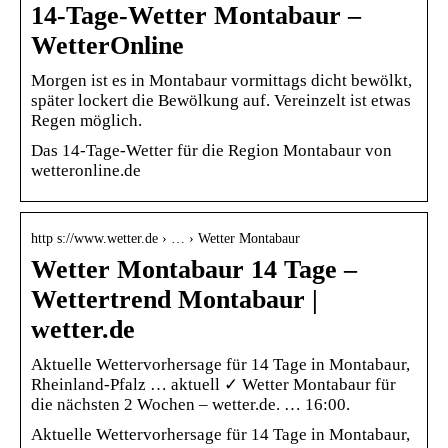
14-Tage-Wetter Montabaur –
WetterOnline
Morgen ist es in Montabaur vormittags dicht bewölkt,
später lockert die Bewölkung auf. Vereinzelt ist etwas
Regen möglich.
Das 14-Tage-Wetter für die Region Montabaur von
wetteronline.de
http s://www.wetter.de › … › Wetter Montabaur
Wetter Montabaur 14 Tage –
Wettertrend Montabaur |
wetter.de
Aktuelle Wettervorhersage für 14 Tage in Montabaur,
Rheinland-Pfalz … aktuell ✓ Wetter Montabaur für
die nächsten 2 Wochen – wetter.de. … 16:00.
Aktuelle Wettervorhersage für 14 Tage in Montabaur,