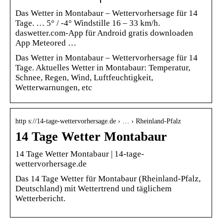
Das Wetter in Montabaur – Wettervorhersage für 14
Tage. … 5° / -4° Windstille 16 – 33 km/h.
daswetter.com-App für Android gratis downloaden
App Meteored …
Das Wetter in Montabaur – Wettervorhersage für 14
Tage. Aktuelles Wetter in Montabaur: Temperatur,
Schnee, Regen, Wind, Luftfeuchtigkeit,
Wetterwarnungen, etc
http s://14-tage-wettervorhersage.de › … › Rheinland-Pfalz
14 Tage Wetter Montabaur
14 Tage Wetter Montabaur | 14-tage-
wettervorhersage.de
Das 14 Tage Wetter für Montabaur (Rheinland-Pfalz,
Deutschland) mit Wettertrend und täglichem
Wetterbericht.