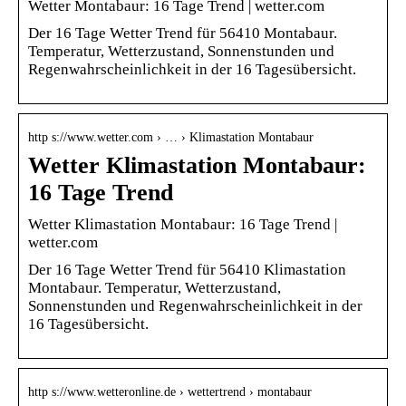
Wetter Montabaur: 16 Tage Trend | wetter.com
Der 16 Tage Wetter Trend für 56410 Montabaur.
Temperatur, Wetterzustand, Sonnenstunden und
Regenwahrscheinlichkeit in der 16 Tagesübersicht.
http s://www.wetter.com › … › Klimastation Montabaur
Wetter Klimastation Montabaur:
16 Tage Trend
Wetter Klimastation Montabaur: 16 Tage Trend |
wetter.com
Der 16 Tage Wetter Trend für 56410 Klimastation
Montabaur. Temperatur, Wetterzustand,
Sonnenstunden und Regenwahrscheinlichkeit in der
16 Tagesübersicht.
http s://www.wetteronline.de › wettertrend › montabaur