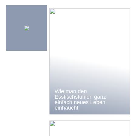
Wie man den
Esstischstühlen ganz
einfach neues Leben
einhaucht