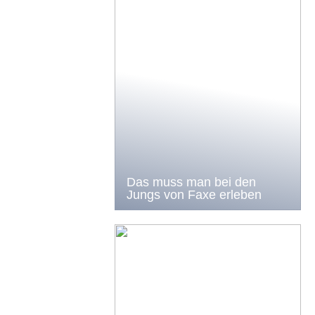
Das muss man bei den
Jungs von Faxe erleben