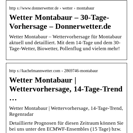
http s://www.donnerwetter.de › wetter › montabaur
Wetter Montabaur – 30-Tage-
Vorhersage – Donnerwetter.de
Wetter Montabaur – Wettervorhersage für Montabaur
aktuell und detailliert. Mit dem 14-Tage und dem 30-
Tage-Wetter, Biowetter, Pollenflug und vielem mehr!
http s://kachelmannwetter.com › 2869746-montabaur
Wetter Montabaur |
Wettervorhersage, 14-Tage-Trend
…
Wetter Montabaur | Wettervorhersage, 14-Tage-Trend,
Regenradar
Detaillierte Prognosen für diesen Zeitraum können Sie
bei uns unter den ECMWF-Ensembles (15 Tage) bzw.