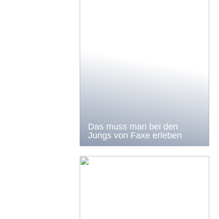
Das muss man bei den
Jungs von Faxe erleben