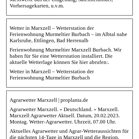
Vorhersagekarten, u.v.m.
Wetter in Marxzell – Wetterstation der
Ferienwohnung Murmeltier Burbach – im Albtal nahe
Karlsruhe, Ettlingen, Bad Herrenalb
Ferienwohnung Murmeltier Marxzell Burbach. Wir
haben für Sie eine Wetterstation installiert. Die
aktuelle Wetterlage können Sie hier abrufen:.
Wetter in Marxzell – Wetterstation der
Ferienwohnung Murmeltier Burbach
Agrarwetter Marxzell | proplanta.de
Agrarwetter Marxzell. » Deutschland. » Marxzell.
Marxzell Agrarwetter Aktuell. Datum, 20.02.2023.
Montag. Wetter-Agrarwetter. Uhrzeit, 07.00 Uhr.
Aktuelles Agrarwetter und Agrar-Wetteraussichten für
die nächsten 14-Tage in Marxzell und die Region.