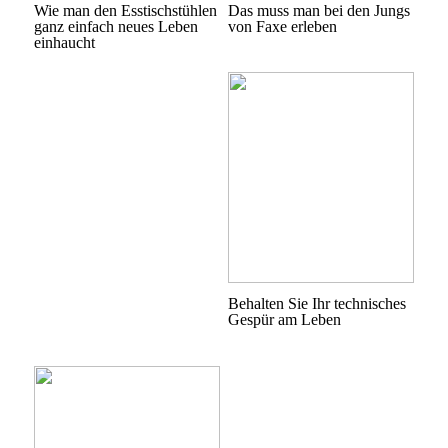
Wie man den Esstischstühlen
Das muss man bei den Jungs
ganz einfach neues Leben
von Faxe erleben
einhaucht
Behalten Sie Ihr technisches
Gespür am Leben