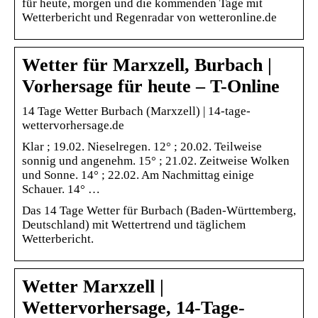
für heute, morgen und die kommenden Tage mit
Wetterbericht und Regenradar von wetteronline.de
Wetter für Marxzell, Burbach |
Vorhersage für heute – T-Online
14 Tage Wetter Burbach (Marxzell) | 14-tage-
wettervorhersage.de
Klar ; 19.02. Nieselregen. 12° ; 20.02. Teilweise
sonnig und angenehm. 15° ; 21.02. Zeitweise Wolken
und Sonne. 14° ; 22.02. Am Nachmittag einige
Schauer. 14° …
Das 14 Tage Wetter für Burbach (Baden-Württemberg,
Deutschland) mit Wettertrend und täglichem
Wetterbericht.
Wetter Marxzell |
Wettervorhersage, 14-Tage-