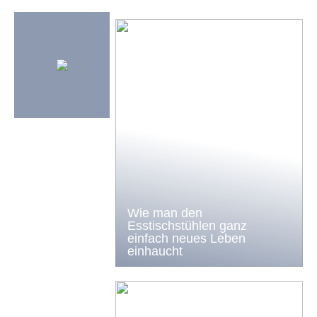
Wie man den
Esstischstühlen ganz
einfach neues Leben
einhaucht