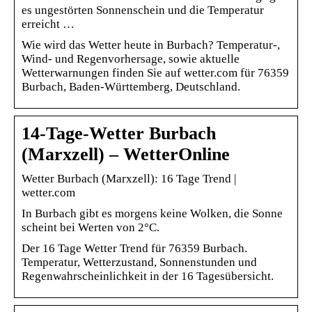
es ungestörten Sonnenschein und die Temperatur
erreicht …
Wie wird das Wetter heute in Burbach? Temperatur-,
Wind- und Regenvorhersage, sowie aktuelle
Wetterwarnungen finden Sie auf wetter.com für 76359
Burbach, Baden-Württemberg, Deutschland.
14-Tage-Wetter Burbach
(Marxzell) – WetterOnline
Wetter Burbach (Marxzell): 16 Tage Trend |
wetter.com
In Burbach gibt es morgens keine Wolken, die Sonne
scheint bei Werten von 2°C.
Der 16 Tage Wetter Trend für 76359 Burbach.
Temperatur, Wetterzustand, Sonnenstunden und
Regenwahrscheinlichkeit in der 16 Tagesübersicht.