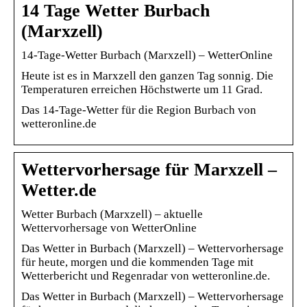
14 Tage Wetter Burbach
(Marxzell)
14-Tage-Wetter Burbach (Marxzell) – WetterOnline
Heute ist es in Marxzell den ganzen Tag sonnig. Die
Temperaturen erreichen Höchstwerte um 11 Grad.
Das 14-Tage-Wetter für die Region Burbach von
wetteronline.de
Wettervorhersage für Marxzell –
Wetter.de
Wetter Burbach (Marxzell) – aktuelle
Wettervorhersage von WetterOnline
Das Wetter in Burbach (Marxzell) – Wettervorhersage
für heute, morgen und die kommenden Tage mit
Wetterbericht und Regenradar von wetteronline.de.
Das Wetter in Burbach (Marxzell) – Wettervorhersage