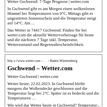
Wetter Gschwend: 7-Tage Prognose | wetter.com
In Gschwend gibt es am Morgen einen wolkenlosen
Himmel bei Temperaturen von 0°C. Mittags gibt es
ungestörten Sonnenschein und die Temperatur steigt
auf 14°C. Am …
Das Wetter in 74417 Gschwend. Finden Sie bei
wetter.com die aktuelle Wettervorhersage für heute
und die nächsten 7 Tage inkl. Temperatur,
Wetterzustand und Regenwahrscheinlichkeit.
http s://www.wetter.com › … › Baden-Württemberg
Gschwend – Wetter.com
Wetter Gschwend | wetter.com
Wetter heute, 22.02.2023. In Gschwend bleibt
morgens die Wolkendecke geschlossen und die
Temperatur liegt bei 2°C. Später ist es bedeckt und die
Temperaturen …
Wie wird das Wetter heute in Gschwend? Temperatur-,