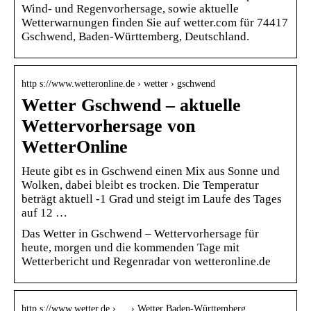
Wind- und Regenvorhersage, sowie aktuelle
Wetterwarnungen finden Sie auf wetter.com für 74417
Gschwend, Baden-Württemberg, Deutschland.
http s://www.wetteronline.de › wetter › gschwend
Wetter Gschwend – aktuelle
Wettervorhersage von
WetterOnline
Heute gibt es in Gschwend einen Mix aus Sonne und
Wolken, dabei bleibt es trocken. Die Temperatur
beträgt aktuell -1 Grad und steigt im Laufe des Tages
auf 12 …
Das Wetter in Gschwend – Wettervorhersage für
heute, morgen und die kommenden Tage mit
Wetterbericht und Regenradar von wetteronline.de
http s://www.wetter.de › … › Wetter Baden-Württemberg