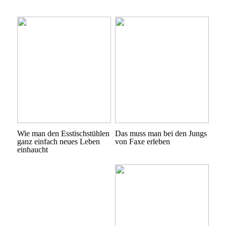
Wie man den Esstischstühlen
Das muss man bei den Jungs
ganz einfach neues Leben
von Faxe erleben
einhaucht