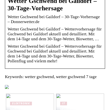
Wetter Gschwend bei Gaildorf –
30-Tage-Vorhersage
Wetter Gschwend bei Gaildorf – 30-Tage-Vorhersage
– Donnerwetter.de
Wetter Gschwend bei Gaildorf – Wettervorhersage für
Gschwend bei Gaildorf aktuell und detailliert. Mit
dem 14-Tage und dem 30-Tage-Wetter, Biowetter, …
Wetter Gschwend bei Gaildorf – Wettervorhersage für
Gschwend bei Gaildorf aktuell und detailliert. Mit
dem 14-Tage und dem 30-Tage-Wetter, Biowetter,
Pollenflug und vielem mehr!
Keywords: wetter gschwend, wetter gschwend 7 tage
ELEKTRONIK
IT
Industriewaagen:
Marketing-Strategien