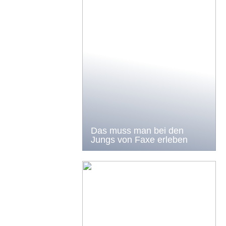
Das muss man bei den
Jungs von Faxe erleben