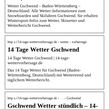
Wetter Gschwend – Baden-Württemberg –
Deutschland: Alle Wetter-Informationen zum
Snowboarden und Skifahren Gschwend. Sie erhalten
Wintersport-Infos zum Wetter, Skiwetter und
Wetterbericht Gschwend.
http s://14-tage-wettervorhersage.de › wetter › vorhersage
14 Tage Wetter Gschwend
14 Tage Wetter Gschwend | 14-tage-
wettervorhersage.de
Das 14 Tage Wetter für Gschwend (Baden-
Württemberg, Deutschland) mit Wettertrend und
täglichem Wetterbericht.
http s://14-tage-wettervorhersage.de › … › Gschwend
Gschwend Wetter stündlich – 14-