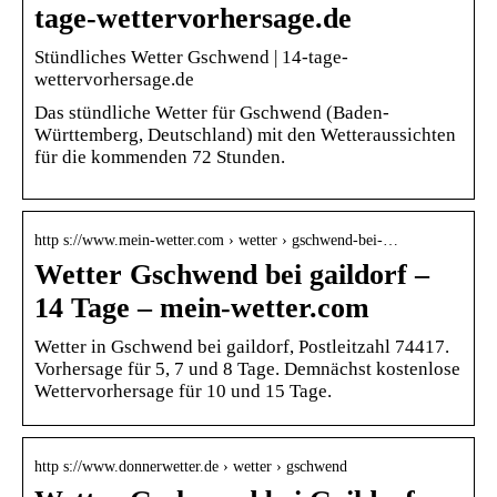
tage-wettervorhersage.de
Stündliches Wetter Gschwend | 14-tage-
wettervorhersage.de
Das stündliche Wetter für Gschwend (Baden-
Württemberg, Deutschland) mit den Wetteraussichten
für die kommenden 72 Stunden.
http s://www.mein-wetter.com › wetter › gschwend-bei-…
Wetter Gschwend bei gaildorf –
14 Tage – mein-wetter.com
Wetter in Gschwend bei gaildorf, Postleitzahl 74417.
Vorhersage für 5, 7 und 8 Tage. Demnächst kostenlose
Wettervorhersage für 10 und 15 Tage.
http s://www.donnerwetter.de › wetter › gschwend