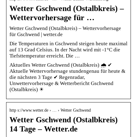
Wetter Gschwend (Ostalbkreis) –
Wettervorhersage für …
Wetter Gschwend (Ostalbkreis) – Wettervorhersage
für Gschwend | wetter.de
Die Temperaturen in Gschwend steigen heute maximal
auf 13 Grad Celsius. In der Nacht wird mit -1°C die
Tiefsttemperatur erreicht. Die …
Aktuelles Wetter Gschwend (Ostalbkreis) 🌧️ ✔
Aktuelle Wettervorhersage stundengenau für heute &
die nächsten 3 Tage ✔ Regenradar,
Unwettervorhersage & Wetterbericht Gschwend
(Ostalbkreis) ☀
http s://www.wetter.de › … › Wetter Gschwend
Wetter Gschwend (Ostalbkreis)
14 Tage – Wetter.de