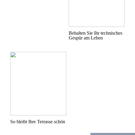
Behalten Sie Ihr technisches
Gespür am Leben
So bleibt Ihre Terrasse schön