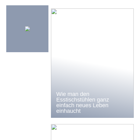
Wie man den
Esstischstühlen ganz
einfach neues Leben
einhaucht