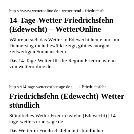
http s://www.wetteronline.de › wettertrend › friedrichsfe…
14-Tage-Wetter Friedrichsfehn
(Edewecht) – WetterOnline
Während sich das Wetter in Edewecht heute und am
Donnerstag dicht bewölkt zeigt, gibt es morgen
zeitweiligen Sonnenschein.
Das 14-Tage-Wetter für die Region Friedrichsfehn
von wetteronline.de
http s://14-tage-wettervorhersage.de › … › Friedrichsfehn
Friedrichsfehn (Edewecht) Wetter
stündlich
Stündliches Wetter Friedrichsfehn (Edewecht) | 14-
tage-wettervorhersage.de
Das Wetter in Friedrichsfehn mit stündlicher