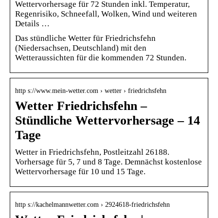
Wettervorhersage für 72 Stunden inkl. Temperatur,
Regenrisiko, Schneefall, Wolken, Wind und weiteren
Details …
Das stündliche Wetter für Friedrichsfehn
(Niedersachsen, Deutschland) mit den
Wetteraussichten für die kommenden 72 Stunden.
http s://www.mein-wetter.com › wetter › friedrichsfehn
Wetter Friedrichsfehn –
Stündliche Wettervorhersage – 14
Tage
Wetter in Friedrichsfehn, Postleitzahl 26188.
Vorhersage für 5, 7 und 8 Tage. Demnächst kostenlose
Wettervorhersage für 10 und 15 Tage.
http s://kachelmannwetter.com › 2924618-friedrichsfehn