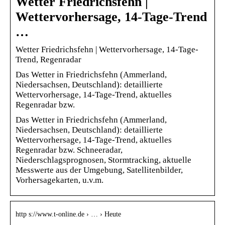
Wetter Friedrichsfehn |
Wettervorhersage, 14-Tage-Trend
…
Wetter Friedrichsfehn | Wettervorhersage, 14-Tage-
Trend, Regenradar
Das Wetter in Friedrichsfehn (Ammerland,
Niedersachsen, Deutschland): detaillierte
Wettervorhersage, 14-Tage-Trend, aktuelles
Regenradar bzw.
Das Wetter in Friedrichsfehn (Ammerland,
Niedersachsen, Deutschland): detaillierte
Wettervorhersage, 14-Tage-Trend, aktuelles
Regenradar bzw. Schneeradar,
Niederschlagsprognosen, Stormtracking, aktuelle
Messwerte aus der Umgebung, Satellitenbilder,
Vorhersagekarten, u.v.m.
http s://www.t-online.de › … › Heute