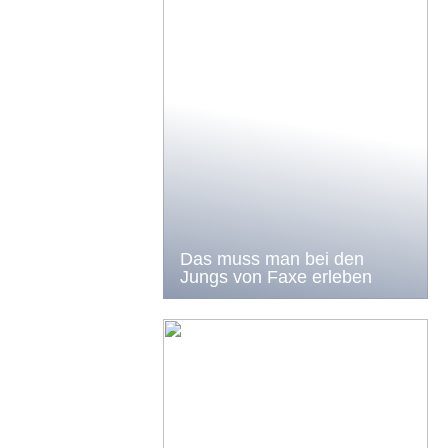
Das muss man bei den
Jungs von Faxe erleben