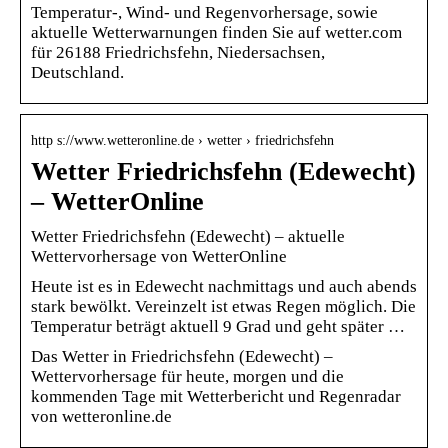
Temperatur-, Wind- und Regenvorhersage, sowie
aktuelle Wetterwarnungen finden Sie auf wetter.com
für 26188 Friedrichsfehn, Niedersachsen,
Deutschland.
http s://www.wetteronline.de › wetter › friedrichsfehn
Wetter Friedrichsfehn (Edewecht)
– WetterOnline
Wetter Friedrichsfehn (Edewecht) – aktuelle
Wettervorhersage von WetterOnline
Heute ist es in Edewecht nachmittags und auch abends
stark bewölkt. Vereinzelt ist etwas Regen möglich. Die
Temperatur beträgt aktuell 9 Grad und geht später …
Das Wetter in Friedrichsfehn (Edewecht) –
Wettervorhersage für heute, morgen und die
kommenden Tage mit Wetterbericht und Regenradar
von wetteronline.de