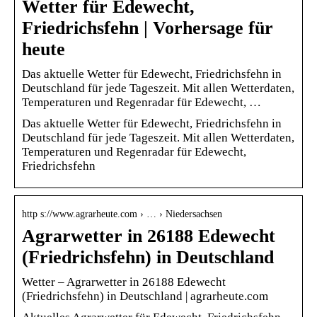
Wetter für Edewecht,
Friedrichsfehn | Vorhersage für
heute
Das aktuelle Wetter für Edewecht, Friedrichsfehn in
Deutschland für jede Tageszeit. Mit allen Wetterdaten,
Temperaturen und Regenradar für Edewecht, …
Das aktuelle Wetter für Edewecht, Friedrichsfehn in
Deutschland für jede Tageszeit. Mit allen Wetterdaten,
Temperaturen und Regenradar für Edewecht,
Friedrichsfehn
http s://www.agrarheute.com › … › Niedersachsen
Agrarwetter in 26188 Edewecht
(Friedrichsfehn) in Deutschland
Wetter – Agrarwetter in 26188 Edewecht
(Friedrichsfehn) in Deutschland | agrarheute.com