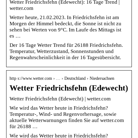
Wetter Friedrichsfehn (Edewecht): 16 Tage Trend |
wetter.com
Wetter heute, 21.02.2023. In Friedrichsfehn ist am
Morgen der Himmel bedeckt, die Sonne ist nicht zu
sehen bei Werten von 9°C. Im Laufe des Mittags ist
es …
Der 16 Tage Wetter Trend für 26188 Friedrichsfehn.
Temperatur, Wetterzustand, Sonnenstunden und
Regenwahrscheinlichkeit in der 16 Tagesübersicht.
http s://www.wetter.com › … › Deutschland › Niedersachsen
Wetter Friedrichsfehn (Edewecht)
Wetter Friedrichsfehn (Edewecht) | wetter.com
Wie wird das Wetter heute in Friedrichsfehn?
Temperatur-, Wind- und Regenvorhersage, sowie
aktuelle Wetterwarnungen finden Sie auf wetter.com
für 26188 …
Wie wird das Wetter heute in Friedrichsfehn?