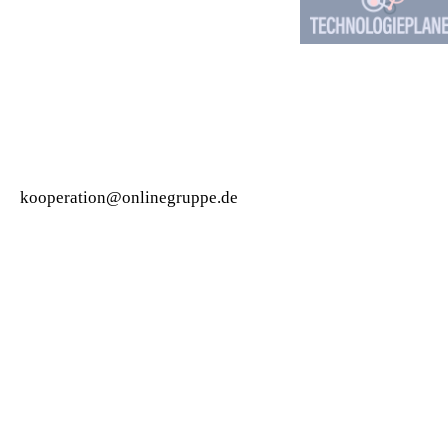
kooperation@onlinegruppe.de