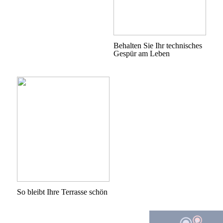
Behalten Sie Ihr technisches
Gespür am Leben
So bleibt Ihre Terrasse schön