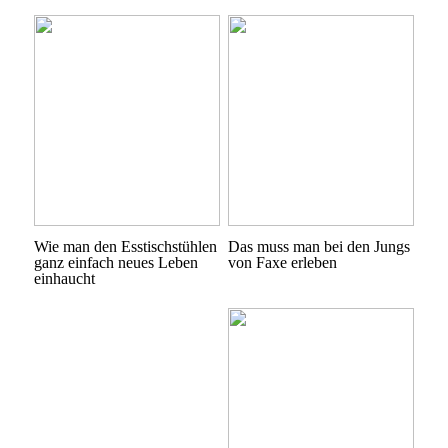
Wie man den Esstischstühlen
Das muss man bei den Jungs
ganz einfach neues Leben
von Faxe erleben
einhaucht