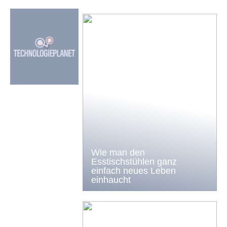
Wie man den
Esstischstühlen ganz
einfach neues Leben
einhaucht