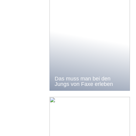
Das muss man bei den
Jungs von Faxe erleben