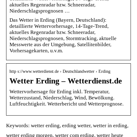
aktuelles Regenradar bzw. Schneeradar,
Niederschlagsprognosen …
Das Wetter in Erding (Bayern, Deutschland):
detaillierte Wettervorhersage, 14-Tage-Trend,
aktuelles Regenradar bzw. Schneeradar,
Niederschlagsprognosen, Stormtracking, aktuelle
Messwerte aus der Umgebung, Satellitenbilder,
Vorhersagekarten, u.v.m.
http s://www.wetterdienst.de › Deutschlandwetter › Erding
Wetter Erding – Wetterdienst.de
Wettervorhersage für Erding inkl. Temperatur,
Wetterzustand, Niederschlag, Wind, Bewölkung.
Luftfeuchtigkeit. Wetterbericht und Wetterprognose.
Keywords: wetter erding, erding wetter, wetter in erding,
wetter erding morgen, wetter com erding, wetter heute