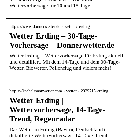
Wettervorhersage für 10 und 15 Tage.
http s://www.donnerwetter.de › wetter › erding
Wetter Erding – 30-Tage-
Vorhersage – Donnerwetter.de
Wetter Erding – Wettervorhersage für Erding aktuell
und detailliert. Mit dem 14-Tage und dem 30-Tage-
Wetter, Biowetter, Pollenflug und vielem mehr!
http s://kachelmannwetter.com › wetter › 2929715-erding
Wetter Erding |
Wettervorhersage, 14-Tage-
Trend, Regenradar
Das Wetter in Erding (Bayern, Deutschland):
detaillierte Wettervorhersage, 14-Tage-Trend,