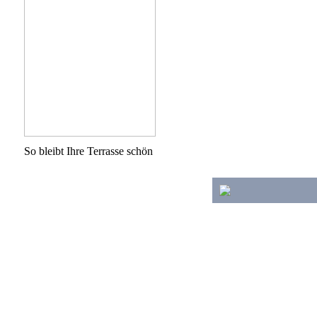
So bleibt Ihre Terrasse schön