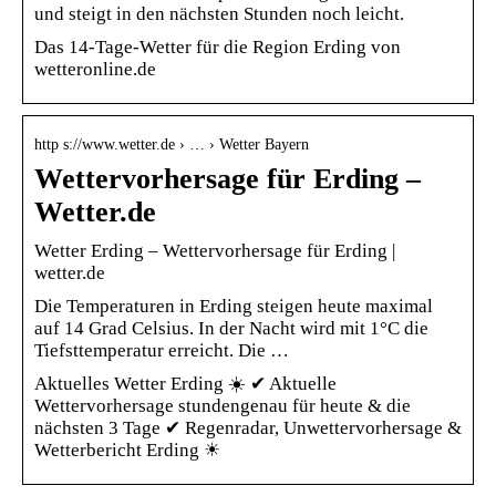
und steigt in den nächsten Stunden noch leicht.
Das 14-Tage-Wetter für die Region Erding von
wetteronline.de
http s://www.wetter.de › … › Wetter Bayern
Wettervorhersage für Erding –
Wetter.de
Wetter Erding – Wettervorhersage für Erding |
wetter.de
Die Temperaturen in Erding steigen heute maximal
auf 14 Grad Celsius. In der Nacht wird mit 1°C die
Tiefsttemperatur erreicht. Die …
Aktuelles Wetter Erding ☀️ ✔ Aktuelle
Wettervorhersage stundengenau für heute & die
nächsten 3 Tage ✔ Regenradar, Unwettervorhersage &
Wetterbericht Erding ☀