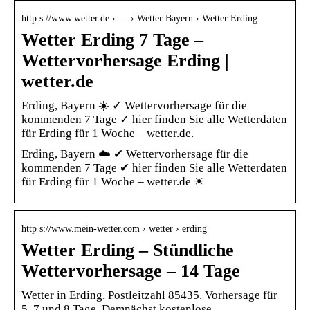
http s://www.wetter.de › … › Wetter Bayern › Wetter Erding
Wetter Erding 7 Tage –
Wettervorhersage Erding |
wetter.de
Erding, Bayern ☀️ ✓ Wettervorhersage für die
kommenden 7 Tage ✓ hier finden Sie alle Wetterdaten
für Erding für 1 Woche – wetter.de.
Erding, Bayern ☁️ ✔ Wettervorhersage für die
kommenden 7 Tage ✔ hier finden Sie alle Wetterdaten
für Erding für 1 Woche – wetter.de ☀
http s://www.mein-wetter.com › wetter › erding
Wetter Erding – Stündliche
Wettervorhersage – 14 Tage
Wetter in Erding, Postleitzahl 85435. Vorhersage für
5, 7 und 8 Tage. Demnächst kostenlose