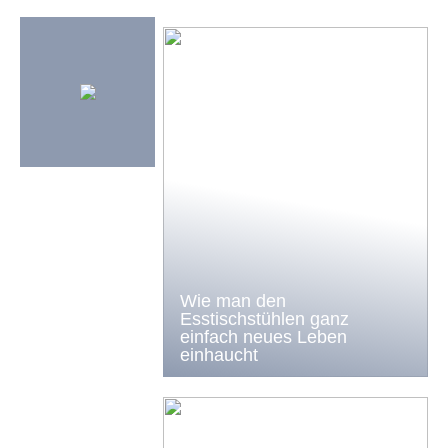
Wie man den
Esstischstühlen ganz
einfach neues Leben
einhaucht