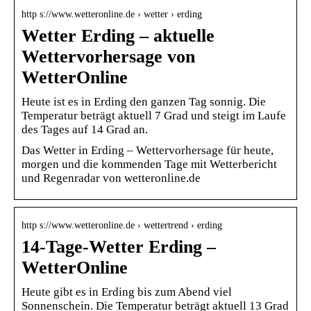
http s://www.wetteronline.de › wetter › erding
Wetter Erding – aktuelle
Wettervorhersage von
WetterOnline
Heute ist es in Erding den ganzen Tag sonnig. Die
Temperatur beträgt aktuell 7 Grad und steigt im Laufe
des Tages auf 14 Grad an.
Das Wetter in Erding – Wettervorhersage für heute,
morgen und die kommenden Tage mit Wetterbericht
und Regenradar von wetteronline.de
http s://www.wetteronline.de › wettertrend › erding
14-Tage-Wetter Erding –
WetterOnline
Heute gibt es in Erding bis zum Abend viel
Sonnenschein. Die Temperatur beträgt aktuell 13 Grad