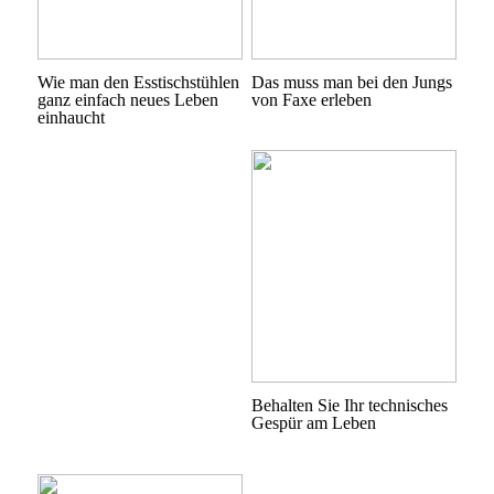
Wie man den Esstischstühlen
Das muss man bei den Jungs
ganz einfach neues Leben
von Faxe erleben
einhaucht
Behalten Sie Ihr technisches
Gespür am Leben