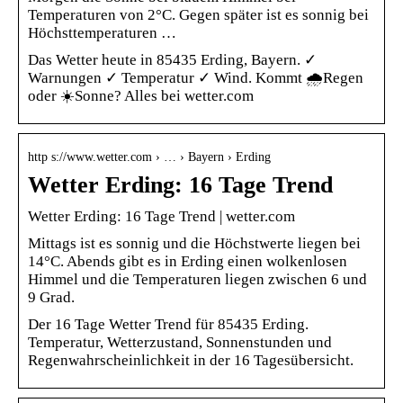
Temperaturen von 2°C. Gegen später ist es sonnig bei
Höchsttemperaturen …
Das Wetter heute in 85435 Erding, Bayern. ✓
Warnungen ✓ Temperatur ✓ Wind. Kommt 🌧️Regen
oder ☀️Sonne? Alles bei wetter.com
http s://www.wetter.com › … › Bayern › Erding
Wetter Erding: 16 Tage Trend
Wetter Erding: 16 Tage Trend | wetter.com
Mittags ist es sonnig und die Höchstwerte liegen bei
14°C. Abends gibt es in Erding einen wolkenlosen
Himmel und die Temperaturen liegen zwischen 6 und
9 Grad.
Der 16 Tage Wetter Trend für 85435 Erding.
Temperatur, Wetterzustand, Sonnenstunden und
Regenwahrscheinlichkeit in der 16 Tagesübersicht.