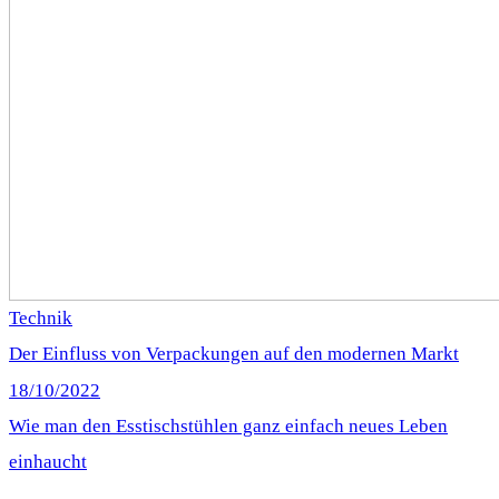
Technik
Der Einfluss von Verpackungen auf den modernen Markt
18/10/2022
Wie man den Esstischstühlen ganz einfach neues Leben
einhaucht