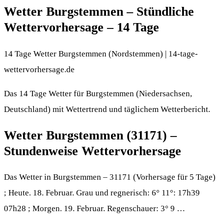
Wetter Burgstemmen – Stündliche
Wettervorhersage – 14 Tage
14 Tage Wetter Burgstemmen (Nordstemmen) | 14-tage-
wettervorhersage.de
Das 14 Tage Wetter für Burgstemmen (Niedersachsen,
Deutschland) mit Wettertrend und täglichem Wetterbericht.
Wetter Burgstemmen (31171) –
Stundenweise Wettervorhersage
Das Wetter in Burgstemmen – 31171 (Vorhersage für 5 Tage)
; Heute. 18. Februar. Grau und regnerisch: 6° 11°: 17h39
07h28 ; Morgen. 19. Februar. Regenschauer: 3° 9 …