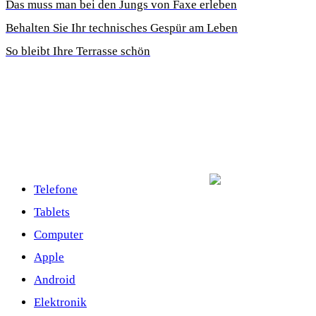
Das muss man bei den Jungs von Faxe erleben
Behalten Sie Ihr technisches Gespür am Leben
So bleibt Ihre Terrasse schön
Telefone
Tablets
Computer
Apple
Android
Elektronik