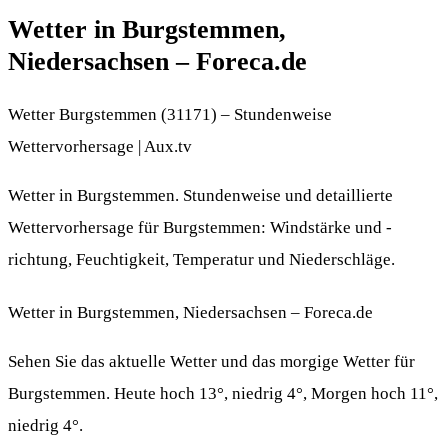
Wetter in Burgstemmen,
Niedersachsen – Foreca.de
Wetter Burgstemmen (31171) – Stundenweise
Wettervorhersage | Aux.tv
Wetter in Burgstemmen. Stundenweise und detaillierte
Wettervorhersage für Burgstemmen: Windstärke und -
richtung, Feuchtigkeit, Temperatur und Niederschläge.
Wetter in Burgstemmen, Niedersachsen – Foreca.de
Sehen Sie das aktuelle Wetter und das morgige Wetter für
Burgstemmen. Heute hoch 13°, niedrig 4°, Morgen hoch 11°,
niedrig 4°.