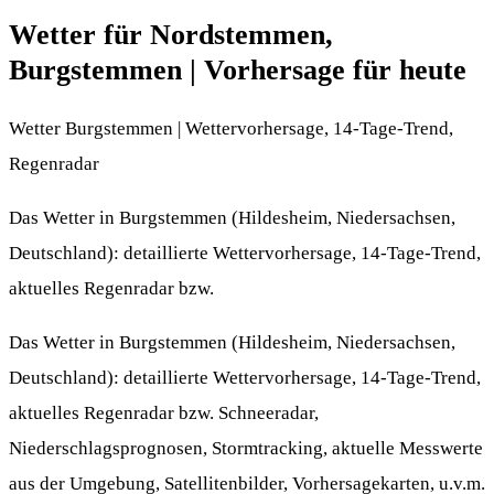
Wetter für Nordstemmen,
Burgstemmen | Vorhersage für heute
Wetter Burgstemmen | Wettervorhersage, 14-Tage-Trend,
Regenradar
Das Wetter in Burgstemmen (Hildesheim, Niedersachsen,
Deutschland): detaillierte Wettervorhersage, 14-Tage-Trend,
aktuelles Regenradar bzw.
Das Wetter in Burgstemmen (Hildesheim, Niedersachsen,
Deutschland): detaillierte Wettervorhersage, 14-Tage-Trend,
aktuelles Regenradar bzw. Schneeradar,
Niederschlagsprognosen, Stormtracking, aktuelle Messwerte
aus der Umgebung, Satellitenbilder, Vorhersagekarten, u.v.m.