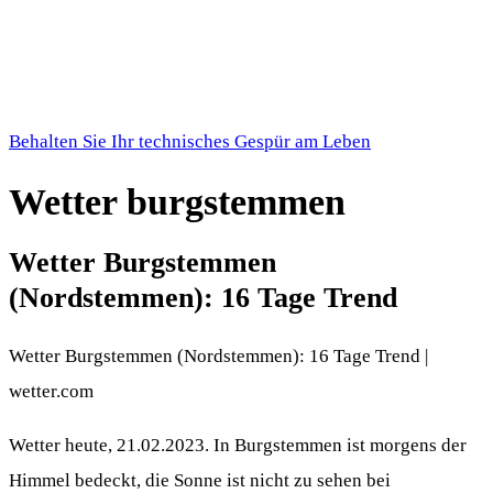
Behalten Sie Ihr technisches Gespür am Leben
Wetter burgstemmen
Wetter Burgstemmen
(Nordstemmen): 16 Tage Trend
Wetter Burgstemmen (Nordstemmen): 16 Tage Trend |
wetter.com
Wetter heute, 21.02.2023. In Burgstemmen ist morgens der
Himmel bedeckt, die Sonne ist nicht zu sehen bei