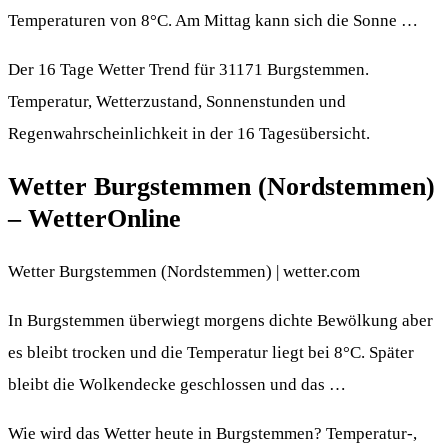
Temperaturen von 8°C. Am Mittag kann sich die Sonne …
Der 16 Tage Wetter Trend für 31171 Burgstemmen.
Temperatur, Wetterzustand, Sonnenstunden und
Regenwahrscheinlichkeit in der 16 Tagesübersicht.
Wetter Burgstemmen (Nordstemmen)
– WetterOnline
Wetter Burgstemmen (Nordstemmen) | wetter.com
In Burgstemmen überwiegt morgens dichte Bewölkung aber
es bleibt trocken und die Temperatur liegt bei 8°C. Später
bleibt die Wolkendecke geschlossen und das …
Wie wird das Wetter heute in Burgstemmen? Temperatur-,