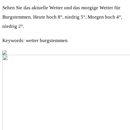
Sehen Sie das aktuelle Wetter und das morgige Wetter für
Burgstemmen. Heute hoch 8°, niedrig 5°, Morgen hoch 4°,
niedrig 2°.
Keywords: wetter burgstemmen