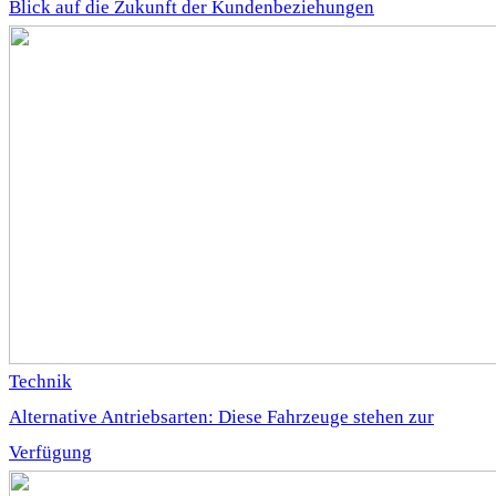
Blick auf die Zukunft der Kundenbeziehungen
Technik
Alternative Antriebsarten: Diese Fahrzeuge stehen zur
Verfügung