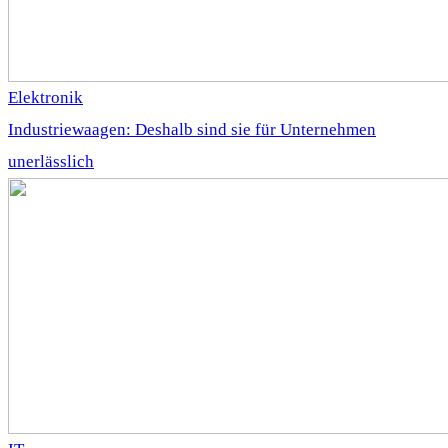
Elektronik
Industriewaagen: Deshalb sind sie für Unternehmen
unerlässlich