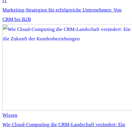
IT
Marketing-Strategien für erfolgreiche Unternehmen: Von
CRM bis B2B
Wissen
Wie Cloud-Computing die CRM-Landschaft verändert: Ein