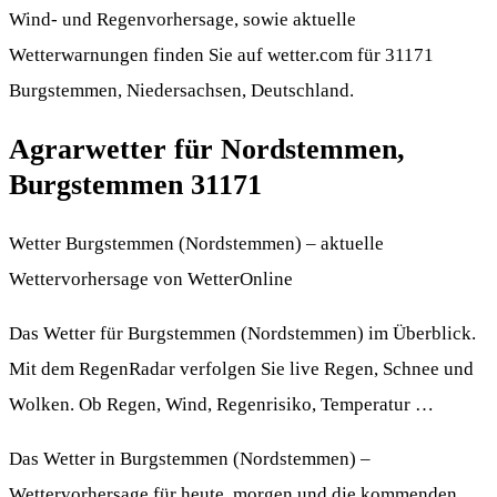
Wind- und Regenvorhersage, sowie aktuelle
Wetterwarnungen finden Sie auf wetter.com für 31171
Burgstemmen, Niedersachsen, Deutschland.
Agrarwetter für Nordstemmen,
Burgstemmen 31171
Wetter Burgstemmen (Nordstemmen) – aktuelle
Wettervorhersage von WetterOnline
Das Wetter für Burgstemmen (Nordstemmen) im Überblick.
Mit dem RegenRadar verfolgen Sie live Regen, Schnee und
Wolken. Ob Regen, Wind, Regenrisiko, Temperatur …
Das Wetter in Burgstemmen (Nordstemmen) –
Wettervorhersage für heute, morgen und die kommenden