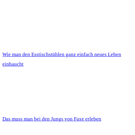
Wie man den Esstischstühlen ganz einfach neues Leben
einhaucht
Das muss man bei den Jungs von Faxe erleben