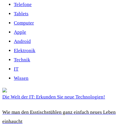
Telefone
Tablets
Computer
Apple
Android
Elektronik
Technik
IT
Wissen
Die Welt der IT: Erkunden Sie neue Technologien!
Wie man den Esstischstühlen ganz einfach neues Leben
einhaucht