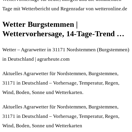
Tage mit Wetterbericht und Regenradar von wetteronline.de
Wetter Burgstemmen |
Wettervorhersage, 14-Tage-Trend …
Wetter – Agrarwetter in 31171 Nordstemmen (Burgstemmen)
in Deutschland | agrarheute.com
Aktuelles Agrarwetter für Nordstemmen, Burgstemmen,
31171 in Deutschland – Vorhersage, Temperatur, Regen,
Wind, Boden, Sonne und Wetterkarten.
Aktuelles Agrarwetter für Nordstemmen, Burgstemmen,
31171 in Deutschland – Vorhersage, Temperatur, Regen,
Wind, Boden, Sonne und Wetterkarten