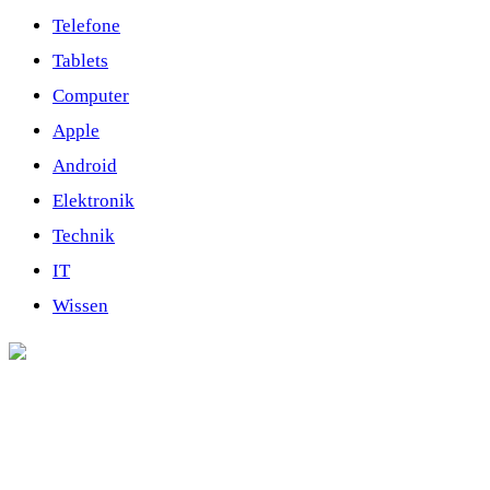
Telefone
Tablets
Computer
Apple
Android
Elektronik
Technik
IT
Wissen