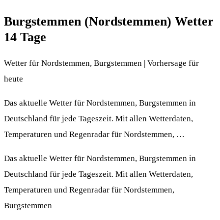
Burgstemmen (Nordstemmen) Wetter
14 Tage
Wetter für Nordstemmen, Burgstemmen | Vorhersage für
heute
Das aktuelle Wetter für Nordstemmen, Burgstemmen in
Deutschland für jede Tageszeit. Mit allen Wetterdaten,
Temperaturen und Regenradar für Nordstemmen, …
Das aktuelle Wetter für Nordstemmen, Burgstemmen in
Deutschland für jede Tageszeit. Mit allen Wetterdaten,
Temperaturen und Regenradar für Nordstemmen,
Burgstemmen