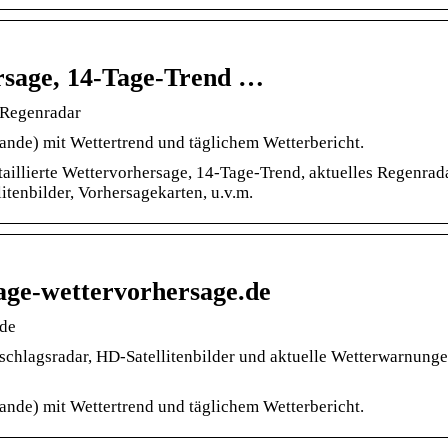
rsage, 14-Tage-Trend …
 Regenradar
ande) mit Wettertrend und täglichem Wetterbericht.
aillierte Wettervorhersage, 14-Tage-Trend, aktuelles Regenrad
tenbilder, Vorhersagekarten, u.v.m.
age-wettervorhersage.de
.de
schlagsradar, HD-Satellitenbilder und aktuelle Wetterwarnunge
ande) mit Wettertrend und täglichem Wetterbericht.