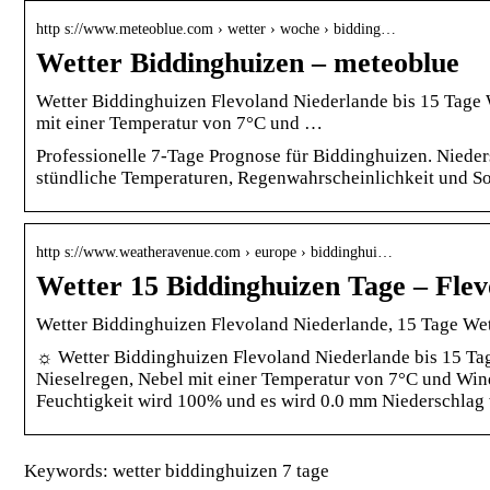
http s://www.meteoblue.com › wetter › woche › bidding…
Wetter Biddinghuizen – meteoblue
Wetter Biddinghuizen Flevoland Niederlande bis 15 Tage
mit einer Temperatur von 7°C und …
Professionelle 7-Tage Prognose für Biddinghuizen. Nieder
stündliche Temperaturen, Regenwahrscheinlichkeit und S
http s://www.weatheravenue.com › europe › biddinghui…
Wetter 15 Biddinghuizen Tage – Fle
Wetter Biddinghuizen Flevoland Niederlande, 15 Tage We
☼ Wetter Biddinghuizen Flevoland Niederlande bis 15 Tag
Nieselregen, Nebel mit einer Temperatur von 7°C und Win
Feuchtigkeit wird 100% und es wird 0.0 mm Niederschlag
Keywords: wetter biddinghuizen 7 tage