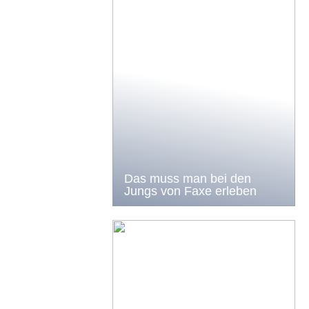
Das muss man bei den
Jungs von Faxe erleben