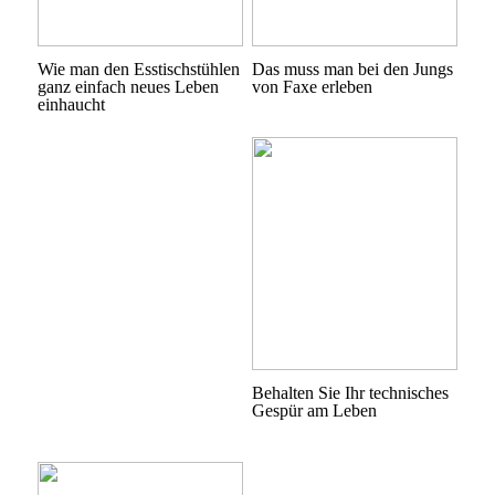
Wie man den Esstischstühlen
Das muss man bei den Jungs
ganz einfach neues Leben
von Faxe erleben
einhaucht
Behalten Sie Ihr technisches
Gespür am Leben