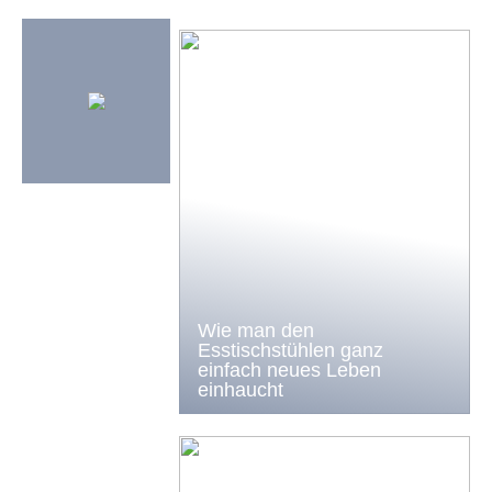
Wie man den
Esstischstühlen ganz
einfach neues Leben
einhaucht