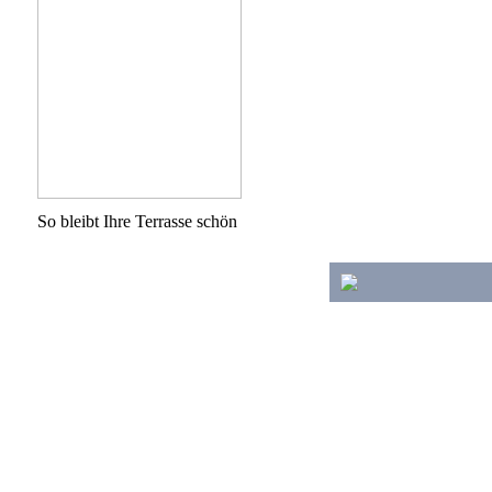
So bleibt Ihre Terrasse schön