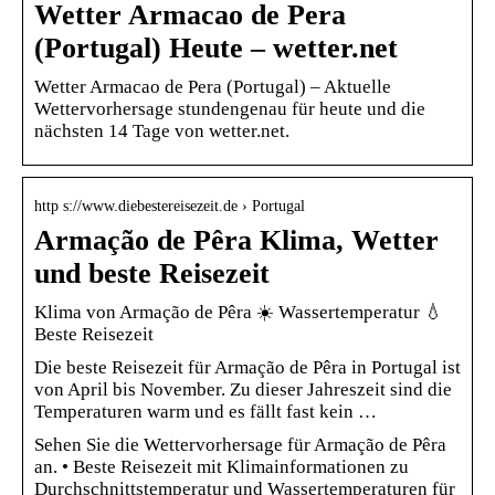
Wetter Armacao de Pera
(Portugal) Heute – wetter.net
Wetter Armacao de Pera (Portugal) – Aktuelle
Wettervorhersage stundengenau für heute und die
nächsten 14 Tage von wetter.net.
http s://www.diebestereisezeit.de › Portugal
Armação de Pêra Klima, Wetter
und beste Reisezeit
Klima von Armação de Pêra ☀️ Wassertemperatur 💧
Beste Reisezeit
Die beste Reisezeit für Armação de Pêra in Portugal ist
von April bis November. Zu dieser Jahreszeit sind die
Temperaturen warm und es fällt fast kein …
Sehen Sie die Wettervorhersage für Armação de Pêra
an. • Beste Reisezeit mit Klimainformationen zu
Durchschnittstemperatur und Wassertemperaturen für