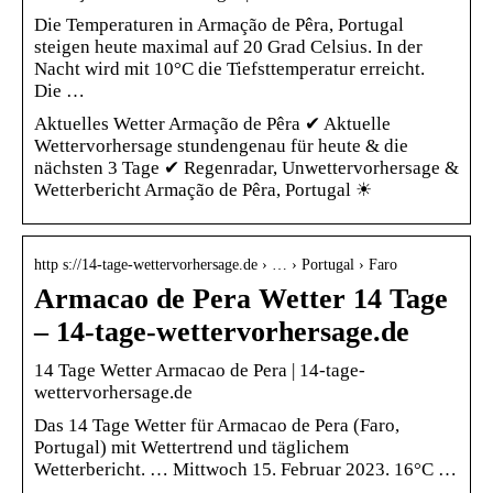
Die Temperaturen in Armação de Pêra, Portugal
steigen heute maximal auf 20 Grad Celsius. In der
Nacht wird mit 10°C die Tiefsttemperatur erreicht.
Die …
Aktuelles Wetter Armação de Pêra ✔ Aktuelle
Wettervorhersage stundengenau für heute & die
nächsten 3 Tage ✔ Regenradar, Unwettervorhersage &
Wetterbericht Armação de Pêra, Portugal ☀
http s://14-tage-wettervorhersage.de › … › Portugal › Faro
Armacao de Pera Wetter 14 Tage
– 14-tage-wettervorhersage.de
14 Tage Wetter Armacao de Pera | 14-tage-
wettervorhersage.de
Das 14 Tage Wetter für Armacao de Pera (Faro,
Portugal) mit Wettertrend und täglichem
Wetterbericht. … Mittwoch 15. Februar 2023. 16°C …