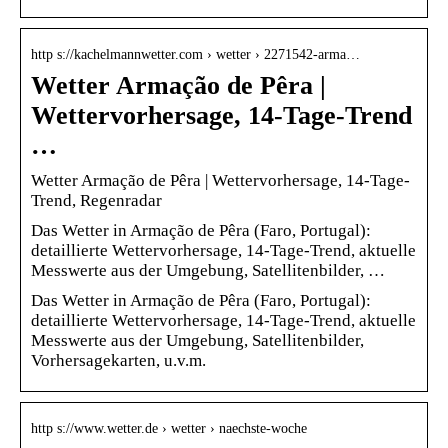
http s://kachelmannwetter.com › wetter › 2271542-arma…
Wetter Armação de Pêra |
Wettervorhersage, 14-Tage-Trend
…
Wetter Armação de Pêra | Wettervorhersage, 14-Tage-
Trend, Regenradar
Das Wetter in Armação de Pêra (Faro, Portugal):
detaillierte Wettervorhersage, 14-Tage-Trend, aktuelle
Messwerte aus der Umgebung, Satellitenbilder, …
Das Wetter in Armação de Pêra (Faro, Portugal):
detaillierte Wettervorhersage, 14-Tage-Trend, aktuelle
Messwerte aus der Umgebung, Satellitenbilder,
Vorhersagekarten, u.v.m.
http s://www.wetter.de › wetter › naechste-woche