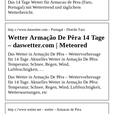
Das 14 Tage Wetter für Armacao de Pera (Faro,
Portugal) mit Wettertrend und täglichem
Wetterbericht.
http s://www.daswetter.com › Portugal › Distrikt Faro
Wetter Armação De Pêra 14 Tage
– daswetter.com | Meteored
Das Wetter in Armação De Pêra – Wettervorhersage
für 14 Tage. Aktuelles Wetter in Armação De Pêra:
Temperatur, Schnee, Regen, Wind,
Luftfeuchtigkeit, …
Das Wetter in Armação De Pêra – Wettervorhersage
für 14 Tage. Aktuelles Wetter in Armação De Pêra:
Temperatur, Schnee, Regen, Wind, Luftfeuchtigkeit,
Wetterwarnungen, etc
http s://www.wetter.net › wetter › Armacao de Pera