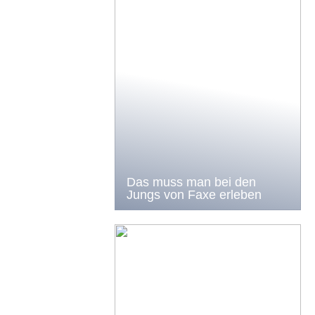
Das muss man bei den
Jungs von Faxe erleben