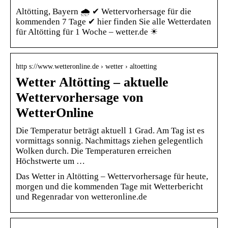
Altötting, Bayern 🌧️ ✔ Wettervorhersage für die
kommenden 7 Tage ✔ hier finden Sie alle Wetterdaten
für Altötting für 1 Woche – wetter.de ☀
http s://www.wetteronline.de › wetter › altoetting
Wetter Altötting – aktuelle
Wettervorhersage von
WetterOnline
Die Temperatur beträgt aktuell 1 Grad. Am Tag ist es
vormittags sonnig. Nachmittags ziehen gelegentlich
Wolken durch. Die Temperaturen erreichen
Höchstwerte um …
Das Wetter in Altötting – Wettervorhersage für heute,
morgen und die kommenden Tage mit Wetterbericht
und Regenradar von wetteronline.de