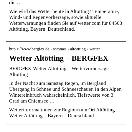
die …
Wie wird das Wetter heute in Altötting? Temperatur-,
Wind- und Regenvorhersage, sowie aktuelle
Wetterwarnungen finden Sie auf wetter.com für 84503
Altötting, Bayern, Deutschland.
http s://www.bergfex.de › sommer › altoetting › wetter
Wetter Altötting – BERGFEX
BERGFEX-Wetter Altötting – Wettervorhersage
Altötting
In der Nacht zum Samstag Regen, im Bergland
Übergang in Schnee und Schneeschauer. In den Alpen
Wintereinbruch wahrscheinlich. Tiefstwerte von 3
Grad am Chiemsee …
Wetterinformationen zur Region/zum Ort Altötting.
Wetter Altötting – Bayern – Deutschland.