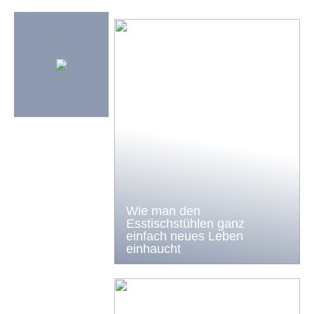
Wie man den
Esstischstühlen ganz
einfach neues Leben
einhaucht