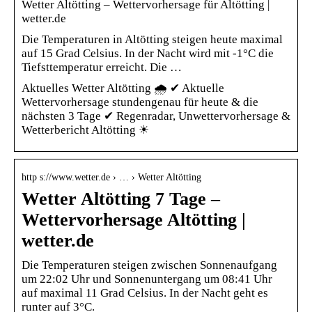
Wetter Altötting – Wettervorhersage für Altötting |
wetter.de
Die Temperaturen in Altötting steigen heute maximal
auf 15 Grad Celsius. In der Nacht wird mit -1°C die
Tiefsttemperatur erreicht. Die …
Aktuelles Wetter Altötting 🌧️ ✔ Aktuelle
Wettervorhersage stundengenau für heute & die
nächsten 3 Tage ✔ Regenradar, Unwettervorhersage &
Wetterbericht Altötting ☀
http s://www.wetter.de › … › Wetter Altötting
Wetter Altötting 7 Tage –
Wettervorhersage Altötting |
wetter.de
Die Temperaturen steigen zwischen Sonnenaufgang
um 22:02 Uhr und Sonnenuntergang um 08:41 Uhr
auf maximal 11 Grad Celsius. In der Nacht geht es
runter auf 3°C.