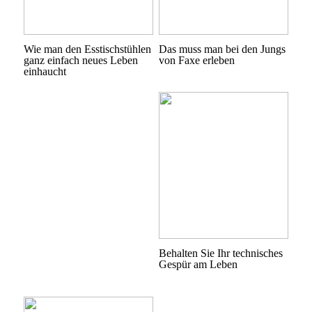
Wie man den Esstischstühlen
Das muss man bei den Jungs
ganz einfach neues Leben
von Faxe erleben
einhaucht
Behalten Sie Ihr technisches
Gespür am Leben