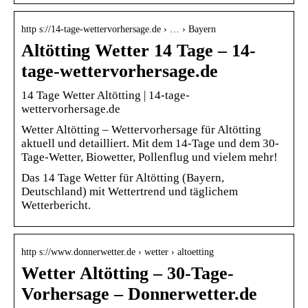
http s://14-tage-wettervorhersage.de › … › Bayern
Altötting Wetter 14 Tage – 14-
tage-wettervorhersage.de
14 Tage Wetter Altötting | 14-tage-
wettervorhersage.de
Wetter Altötting – Wettervorhersage für Altötting
aktuell und detailliert. Mit dem 14-Tage und dem 30-
Tage-Wetter, Biowetter, Pollenflug und vielem mehr!
Das 14 Tage Wetter für Altötting (Bayern,
Deutschland) mit Wettertrend und täglichem
Wetterbericht.
http s://www.donnerwetter.de › wetter › altoetting
Wetter Altötting – 30-Tage-
Vorhersage – Donnerwetter.de