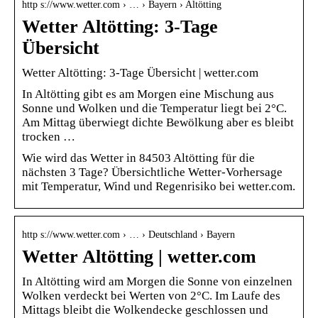
http s://www.wetter.com › … › Bayern › Altötting
Wetter Altötting: 3-Tage
Übersicht
Wetter Altötting: 3-Tage Übersicht | wetter.com
In Altötting gibt es am Morgen eine Mischung aus
Sonne und Wolken und die Temperatur liegt bei 2°C.
Am Mittag überwiegt dichte Bewölkung aber es bleibt
trocken …
Wie wird das Wetter in 84503 Altötting für die
nächsten 3 Tage? Übersichtliche Wetter-Vorhersage
mit Temperatur, Wind und Regenrisiko bei wetter.com.
http s://www.wetter.com › … › Deutschland › Bayern
Wetter Altötting | wetter.com
In Altötting wird am Morgen die Sonne von einzelnen
Wolken verdeckt bei Werten von 2°C. Im Laufe des
Mittags bleibt die Wolkendecke geschlossen und