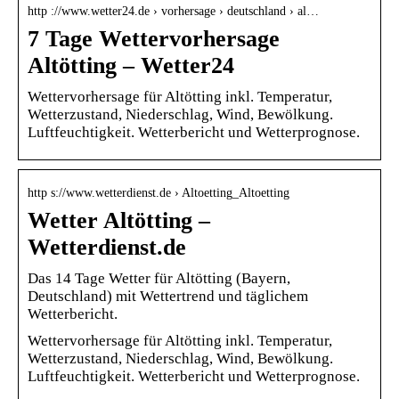
http ://www.wetter24.de › vorhersage › deutschland › al…
7 Tage Wettervorhersage
Altötting – Wetter24
Wettervorhersage für Altötting inkl. Temperatur,
Wetterzustand, Niederschlag, Wind, Bewölkung.
Luftfeuchtigkeit. Wetterbericht und Wetterprognose.
http s://www.wetterdienst.de › Altoetting_Altoetting
Wetter Altötting –
Wetterdienst.de
Das 14 Tage Wetter für Altötting (Bayern,
Deutschland) mit Wettertrend und täglichem
Wetterbericht.
Wettervorhersage für Altötting inkl. Temperatur,
Wetterzustand, Niederschlag, Wind, Bewölkung.
Luftfeuchtigkeit. Wetterbericht und Wetterprognose.