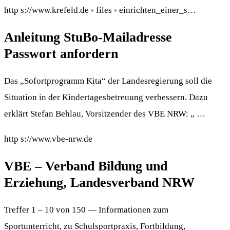
http s://www.krefeld.de › files › einrichten_einer_s…
Anleitung StuBo-Mailadresse
Passwort anfordern
Das „Sofortprogramm Kita“ der Landesregierung soll die
Situation in der Kindertagesbetreuung verbessern. Dazu
erklärt Stefan Behlau, Vorsitzender des VBE NRW: „ …
http s://www.vbe-nrw.de
VBE – Verband Bildung und
Erziehung, Landesverband NRW
Treffer 1 – 10 von 150 — Informationen zum
Sportunterricht, zu Schulsportpraxis, Fortbildung,