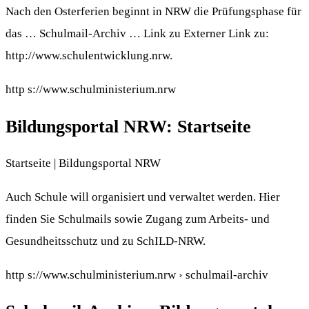
Nach den Osterferien beginnt in NRW die Prüfungsphase für
das … Schulmail-​Archiv … Link zu Externer Link zu:
http://www.schulentwicklung.nrw.
http s://www.schulministerium.nrw
Bildungsportal NRW: Startseite
Startseite | Bildungsportal NRW
Auch Schule will organisiert und verwaltet werden. Hier
finden Sie Schulmails sowie Zugang zum Arbeits-​ und
Gesundheitsschutz und zu SchILD-​NRW.
http s://www.schulministerium.nrw › schulmail-archiv