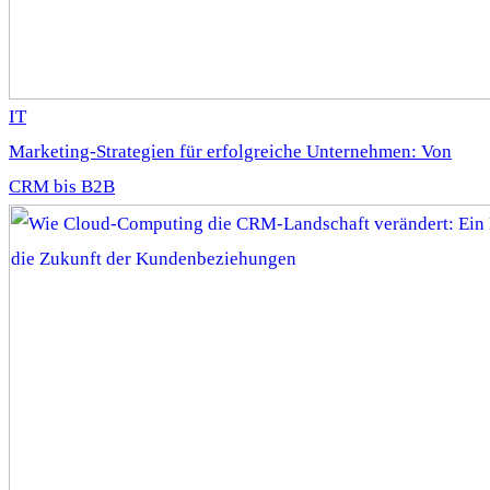
IT
Marketing-Strategien für erfolgreiche Unternehmen: Von
CRM bis B2B