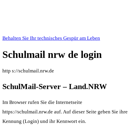
Behalten Sie Ihr technisches Gespür am Leben
Schulmail nrw de login
http s://schulmail.nrw.de
SchulMail-Server – Land.NRW
Im Browser rufen Sie die Internetseite
https://schulmail.nrw.de auf. Auf dieser Seite geben Sie ihre
Kennung (Login) und ihr Kennwort ein.