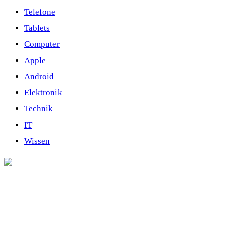
Telefone
Tablets
Computer
Apple
Android
Elektronik
Technik
IT
Wissen