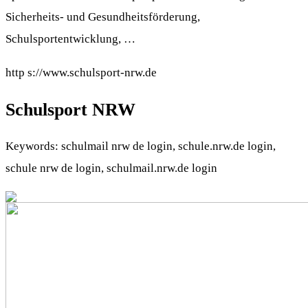
Sicherheits- und Gesundheitsförderung,
Schulsportentwicklung, …
http s://www.schulsport-nrw.de
Schulsport NRW
Keywords: schulmail nrw de login, schule.nrw.de login,
schule nrw de login, schulmail.nrw.de login