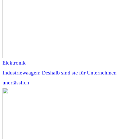
Elektronik
Industriewaagen: Deshalb sind sie für Unternehmen
unerlässlich