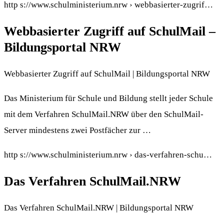
http s://www.schulministerium.nrw › webbasierter-zugrif…
Webbasierter Zugriff auf SchulMail –
Bildungsportal NRW
Webbasierter Zugriff auf SchulMail | Bildungsportal NRW
Das Ministerium für Schule und Bildung stellt jeder Schule
mit dem Verfahren SchulMail.NRW über den SchulMail-
Server mindestens zwei Postfächer zur …
http s://www.schulministerium.nrw › das-verfahren-schu…
Das Verfahren SchulMail.NRW
Das Verfahren SchulMail.NRW | Bildungsportal NRW