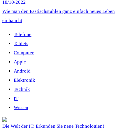
18/10/2022
Wie man den Esstischstühlen ganz einfach neues Leben
einhaucht
Telefone
Tablets
Computer
Apple
Android
Elektronik
Technik
IT
Wissen
Die Welt der IT: Erkunden Sie neue Technologien!