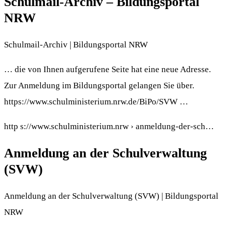
Schulmail-Archiv – Bildungsportal
NRW
Schulmail-Archiv | Bildungsportal NRW
… die von Ihnen aufgerufene Seite hat eine neue Adresse.
Zur Anmeldung im Bildungsportal gelangen Sie über.
https://www.schulministerium.nrw.de/BiPo/SVW …
http s://www.schulministerium.nrw › anmeldung-der-sch…
Anmeldung an der Schulverwaltung
(SVW)
Anmeldung an der Schulverwaltung (SVW) | Bildungsportal
NRW