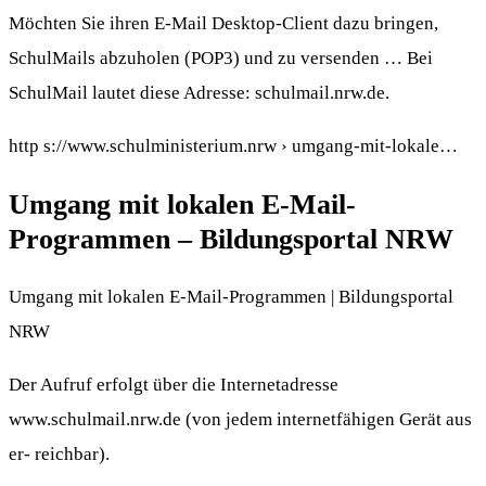
Möchten Sie ihren E-Mail Desktop-Client dazu bringen,
SchulMails abzuholen (POP3) und zu versenden … Bei
SchulMail lautet diese Adresse: schulmail.nrw.de.
http s://www.schulministerium.nrw › umgang-mit-lokale…
Umgang mit lokalen E-Mail-
Programmen – Bildungsportal NRW
Umgang mit lokalen E-Mail-Programmen | Bildungsportal
NRW
Der Aufruf erfolgt über die Internetadresse
www.schulmail.nrw.de (von jedem internetfähigen Gerät aus
er- reichbar).