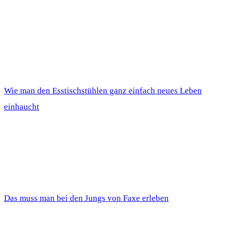
Wie man den Esstischstühlen ganz einfach neues Leben
einhaucht
Das muss man bei den Jungs von Faxe erleben