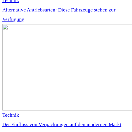
Technik
Alternative Antriebsarten: Diese Fahrzeuge stehen zur
Verfügung
Technik
Der Einfluss von Verpackungen auf den modernen Markt