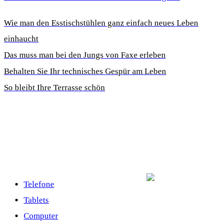
Wie man den Esstischstühlen ganz einfach neues Leben
einhaucht
Das muss man bei den Jungs von Faxe erleben
Behalten Sie Ihr technisches Gespür am Leben
So bleibt Ihre Terrasse schön
Telefone
Tablets
Computer