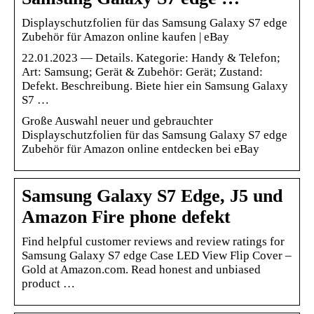
Displayschutzfolien für das Samsung Galaxy S7 edge
Zubehör für Amazon online kaufen | eBay
22.01.2023 — Details. Kategorie: Handy & Telefon;
Art: Samsung; Gerät & Zubehör: Gerät; Zustand:
Defekt. Beschreibung. Biete hier ein Samsung Galaxy
S7 …
Große Auswahl neuer und gebrauchter
Displayschutzfolien für das Samsung Galaxy S7 edge
Zubehör für Amazon online entdecken bei eBay
Samsung Galaxy S7 Edge, J5 und
Amazon Fire phone defekt
Find helpful customer reviews and review ratings for
Samsung Galaxy S7 edge Case LED View Flip Cover –
Gold at Amazon.com. Read honest and unbiased
product …