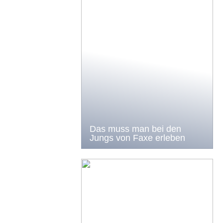
Das muss man bei den
Jungs von Faxe erleben