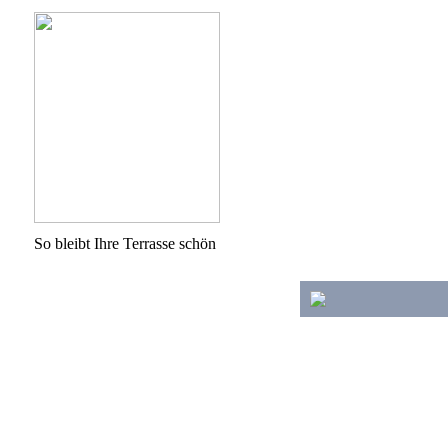
So bleibt Ihre Terrasse schön