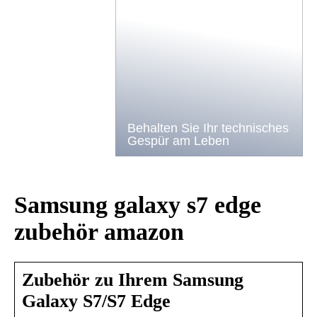
Behalten Sie Ihr technisches
Gespür am Leben
Samsung galaxy s7 edge
zubehör amazon
Zubehör zu Ihrem Samsung
Galaxy S7/S7 Edge