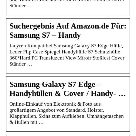
Ständer …
Suchergebnis Auf Amazon.de Für:
Samsung S7 – Handy
Jacyren Kompatibel Samsung Galaxy S7 Edge Hülle,
Leder Flip Case Spiegel Handyhülle S7 Schutzhülle
360°Hard PC Transluzent View Miroir Stoßfest Cover
Ständer …
Samsung Galaxy S7 Edge –
Handyhüllen & Cover / Handy- …
Online-Einkauf von Elektronik & Foto aus
großartigem Angebot von Standard, Holster,
Klapphüllen, Skins zum Aufkleben, Umhängetaschen
& Hüllen mit …