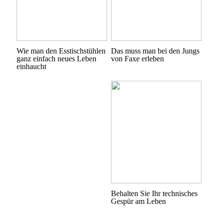
Wie man den Esstischstühlen
Das muss man bei den Jungs
ganz einfach neues Leben
von Faxe erleben
einhaucht
Behalten Sie Ihr technisches
Gespür am Leben