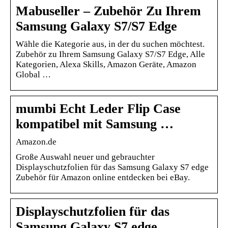
Mabuseller – Zubehör Zu Ihrem
Samsung Galaxy S7/S7 Edge
Wähle die Kategorie aus, in der du suchen möchtest.
Zubehör zu Ihrem Samsung Galaxy S7/S7 Edge, Alle
Kategorien, Alexa Skills, Amazon Geräte, Amazon
Global …
mumbi Echt Leder Flip Case
kompatibel mit Samsung …
Amazon.de
Große Auswahl neuer und gebrauchter
Displayschutzfolien für das Samsung Galaxy S7 edge
Zubehör für Amazon online entdecken bei eBay.
Displayschutzfolien für das
Samsung Galaxy S7 edge …