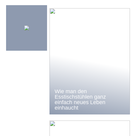
Wie man den
Esstischstühlen ganz
einfach neues Leben
einhaucht