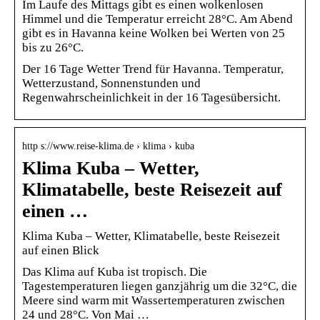
Im Laufe des Mittags gibt es einen wolkenlosen
Himmel und die Temperatur erreicht 28°C. Am Abend
gibt es in Havanna keine Wolken bei Werten von 25
bis zu 26°C.
Der 16 Tage Wetter Trend für Havanna. Temperatur,
Wetterzustand, Sonnenstunden und
Regenwahrscheinlichkeit in der 16 Tagesübersicht.
http s://www.reise-klima.de › klima › kuba
Klima Kuba – Wetter,
Klimatabelle, beste Reisezeit auf
einen …
Klima Kuba – Wetter, Klimatabelle, beste Reisezeit
auf einen Blick
Das Klima auf Kuba ist tropisch. Die
Tagestemperaturen liegen ganzjährig um die 32°C, die
Meere sind warm mit Wassertemperaturen zwischen
24 und 28°C. Von Mai …