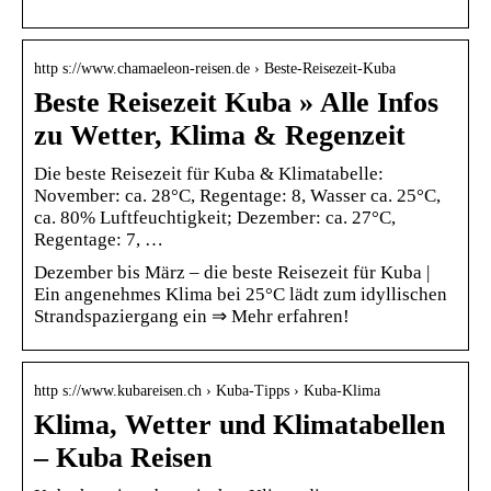
http s://www.chamaeleon-reisen.de › Beste-Reisezeit-Kuba
Beste Reisezeit Kuba » Alle Infos
zu Wetter, Klima & Regenzeit
Die beste Reisezeit für Kuba & Klimatabelle:
November: ca. 28°C, Regentage: 8, Wasser ca. 25°C,
ca. 80% Luftfeuchtigkeit; Dezember: ca. 27°C,
Regentage: 7, …
Dezember bis März – die beste Reisezeit für Kuba |
Ein angenehmes Klima bei 25°C lädt zum idyllischen
Strandspaziergang ein ⇒ Mehr erfahren!
http s://www.kubareisen.ch › Kuba-Tipps › Kuba-Klima
Klima, Wetter und Klimatabellen
– Kuba Reisen