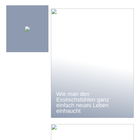
Wie man den
Esstischstühlen ganz
einfach neues Leben
einhaucht