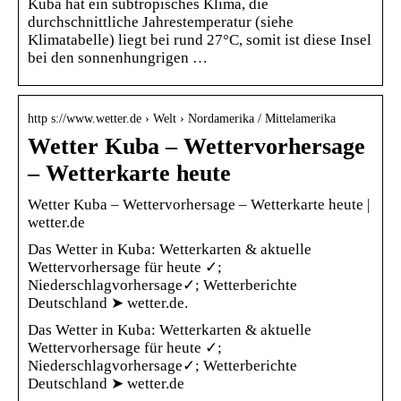
Kuba hat ein subtropisches Klima, die
durchschnittliche Jahrestemperatur (siehe
Klimatabelle) liegt bei rund 27°C, somit ist diese Insel
bei den sonnenhungrigen …
http s://www.wetter.de › Welt › Nordamerika / Mittelamerika
Wetter Kuba – Wettervorhersage
– Wetterkarte heute
Wetter Kuba – Wettervorhersage – Wetterkarte heute |
wetter.de
Das Wetter in Kuba: Wetterkarten & aktuelle
Wettervorhersage für heute ✓;
Niederschlagvorhersage✓; Wetterberichte
Deutschland ➤ wetter.de.
Das Wetter in Kuba: Wetterkarten & aktuelle
Wettervorhersage für heute ✓;
Niederschlagvorhersage✓; Wetterberichte
Deutschland ➤ wetter.de