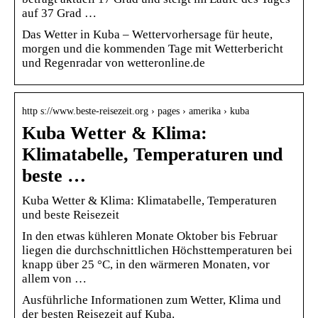
auf 37 Grad …
Das Wetter in Kuba – Wettervorhersage für heute,
morgen und die kommenden Tage mit Wetterbericht
und Regenradar von wetteronline.de
http s://www.beste-reisezeit.org › pages › amerika › kuba
Kuba Wetter & Klima:
Klimatabelle, Temperaturen und
beste …
Kuba Wetter & Klima: Klimatabelle, Temperaturen
und beste Reisezeit
In den etwas kühleren Monate Oktober bis Februar
liegen die durchschnittlichen Höchsttemperaturen bei
knapp über 25 °C, in den wärmeren Monaten, vor
allem von …
Ausführliche Informationen zum Wetter, Klima und
der besten Reisezeit auf Kuba.