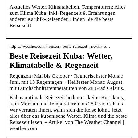
Aktuelles Wetter, Klimatabellen, Temperaturen: Alles
zum Klima Kuba, inkl. Regenzeit & Erfahrungen
anderer Karibik-Reisender. Finden Sie die beste
Reisezeit!
http s://weather.com › reisen › beste-reisezeit › news › b…
Beste Reisezeit Kuba: Wetter,
Klimatabelle & Regenzeit
Regenzeit: Mai bis Oktober · Regnerischster Monat:
Juni, mit 13 Regentagen. · Heißester Monat: August,
mit Durchschnittstemperaturen von 28 Grad Celsius.
Kubas optimale Reisezeit bedeutet: keine Hurrikans,
kein Monsun und Temperaturen bis 25 Grad Celsius.
Wir verraten Ihnen, wann sich die Reise lohnt. Jetzt
alles über das kubanische Wetter, Klima und die beste
Reisezeit lesen. – Artikel von The Weather Channel |
weather.com