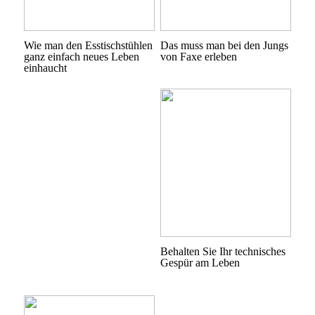
Wie man den Esstischstühlen
Das muss man bei den Jungs
ganz einfach neues Leben
von Faxe erleben
einhaucht
Behalten Sie Ihr technisches
Gespür am Leben