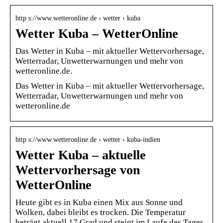
http s://www.wetteronline.de › wetter › kuba
Wetter Kuba – WetterOnline
Das Wetter in Kuba – mit aktueller Wettervorhersage,
Wetterradar, Unwetterwarnungen und mehr von
wetteronline.de.
Das Wetter in Kuba – mit aktueller Wettervorhersage,
Wetterradar, Unwetterwarnungen und mehr von
wetteronline.de
http s://www.wetteronline.de › wetter › kuba-indien
Wetter Kuba – aktuelle
Wettervorhersage von
WetterOnline
Heute gibt es in Kuba einen Mix aus Sonne und
Wolken, dabei bleibt es trocken. Die Temperatur
beträgt aktuell 17 Grad und steigt im Laufe des Tages