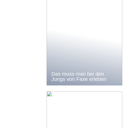
Das muss man bei den
Jungs von Faxe erleben