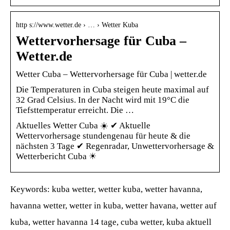
http s://www.wetter.de › … › Wetter Kuba
Wettervorhersage für Cuba –
Wetter.de
Wetter Cuba – Wettervorhersage für Cuba | wetter.de
Die Temperaturen in Cuba steigen heute maximal auf
32 Grad Celsius. In der Nacht wird mit 19°C die
Tiefsttemperatur erreicht. Die …
Aktuelles Wetter Cuba ☀️ ✔ Aktuelle
Wettervorhersage stundengenau für heute & die
nächsten 3 Tage ✔ Regenradar, Unwettervorhersage &
Wetterbericht Cuba ☀
Keywords: kuba wetter, wetter kuba, wetter havanna,
havanna wetter, wetter in kuba, wetter havana, wetter auf
kuba, wetter havanna 14 tage, cuba wetter, kuba aktuell