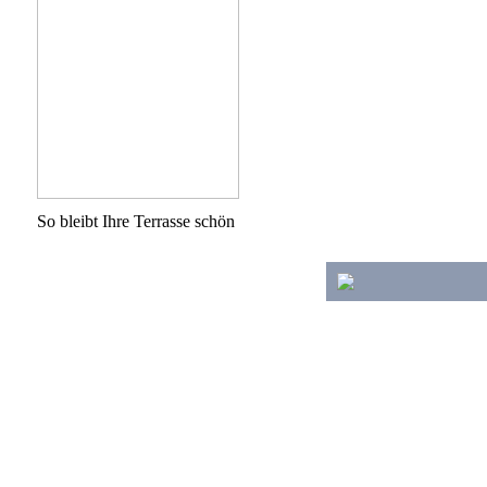
So bleibt Ihre Terrasse schön