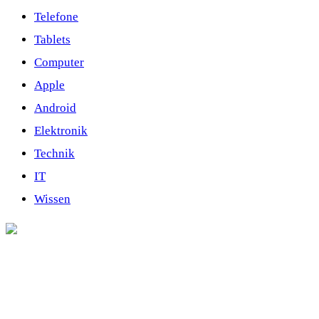
Telefone
Tablets
Computer
Apple
Android
Elektronik
Technik
IT
Wissen