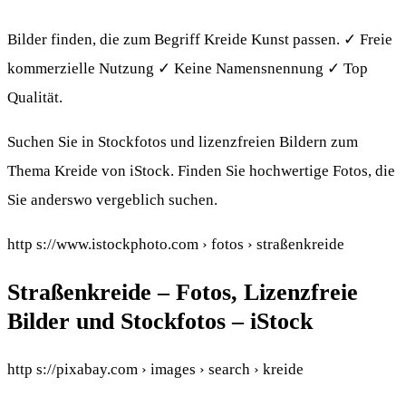
Bilder finden, die zum Begriff Kreide Kunst passen. ✓ Freie
kommerzielle Nutzung ✓ Keine Namensnennung ✓ Top
Qualität.
Suchen Sie in Stockfotos und lizenzfreien Bildern zum
Thema Kreide von iStock. Finden Sie hochwertige Fotos, die
Sie anderswo vergeblich suchen.
http s://www.istockphoto.com › fotos › straßenkreide
Straßenkreide – Fotos, Lizenzfreie
Bilder und Stockfotos – iStock
http s://pixabay.com › images › search › kreide