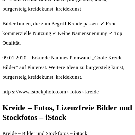
bürgersteig kreidekunst, kreidekunst
Bilder finden, die zum Begriff Kreide passen. ✓ Freie
kommerzielle Nutzung ✓ Keine Namensnennung ✓ Top
Qualität.
09.01.2020 – Erkunde Nadines Pinnwand „Coole Kreide
Bilder“ auf Pinterest. Weitere Ideen zu bürgersteig kunst,
bürgersteig kreidekunst, kreidekunst.
http s://www.istockphoto.com › fotos › kreide
Kreide – Fotos, Lizenzfreie Bilder und
Stockfotos – iStock
Kreide – Bilder und Stockfotos – iStock