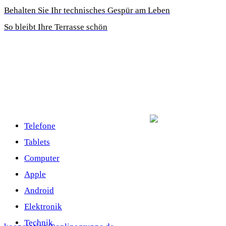
Behalten Sie Ihr technisches Gespür am Leben
So bleibt Ihre Terrasse schön
Telefone
Tablets
Computer
Apple
Android
Elektronik
Technik