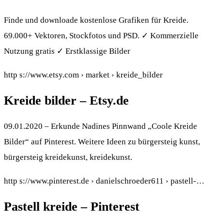
Finde und downloade kostenlose Grafiken für Kreide.
69.000+ Vektoren, Stockfotos und PSD. ✓ Kommerzielle
Nutzung gratis ✓ Erstklassige Bilder
http s://www.etsy.com › market › kreide_bilder
Kreide bilder – Etsy.de
09.01.2020 – Erkunde Nadines Pinnwand „Coole Kreide
Bilder“ auf Pinterest. Weitere Ideen zu bürgersteig kunst,
bürgersteig kreidekunst, kreidekunst.
http s://www.pinterest.de › danielschroeder611 › pastell-…
Pastell kreide – Pinterest