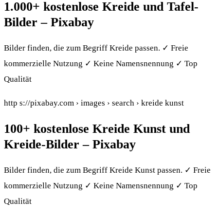
1.000+ kostenlose Kreide und Tafel-
Bilder – Pixabay
Bilder finden, die zum Begriff Kreide passen. ✓ Freie
kommerzielle Nutzung ✓ Keine Namensnennung ✓ Top
Qualität
http s://pixabay.com › images › search › kreide kunst
100+ kostenlose Kreide Kunst und
Kreide-Bilder – Pixabay
Bilder finden, die zum Begriff Kreide Kunst passen. ✓ Freie
kommerzielle Nutzung ✓ Keine Namensnennung ✓ Top
Qualität