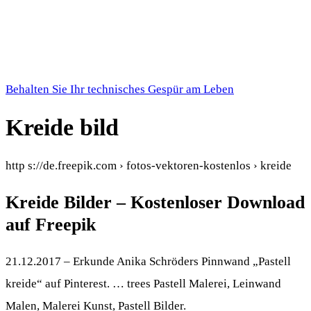
Behalten Sie Ihr technisches Gespür am Leben
Kreide bild
http s://de.freepik.com › fotos-vektoren-kostenlos › kreide
Kreide Bilder – Kostenloser Download
auf Freepik
21.12.2017 – Erkunde Anika Schröders Pinnwand „Pastell
kreide“ auf Pinterest. … trees Pastell Malerei, Leinwand
Malen, Malerei Kunst, Pastell Bilder.