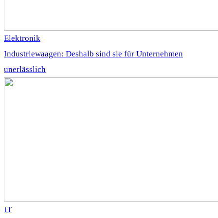
Elektronik
Industriewaagen: Deshalb sind sie für Unternehmen
unerlässlich
IT