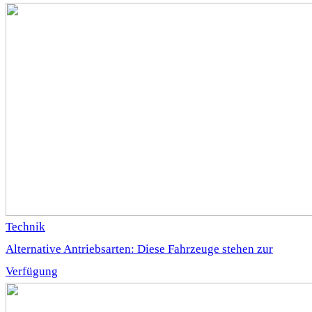
Technik
Alternative Antriebsarten: Diese Fahrzeuge stehen zur
Verfügung