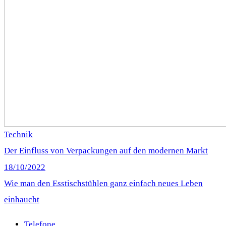
Technik
Der Einfluss von Verpackungen auf den modernen Markt
18/10/2022
Wie man den Esstischstühlen ganz einfach neues Leben
einhaucht
Telefone