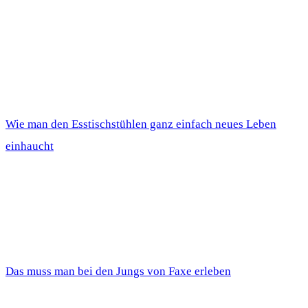
Wie man den Esstischstühlen ganz einfach neues Leben
einhaucht
Das muss man bei den Jungs von Faxe erleben