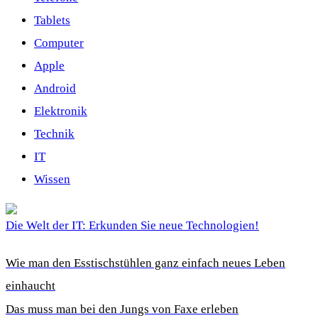
Tablets
Computer
Apple
Android
Elektronik
Technik
IT
Wissen
Die Welt der IT: Erkunden Sie neue Technologien!
Wie man den Esstischstühlen ganz einfach neues Leben
einhaucht
Das muss man bei den Jungs von Faxe erleben