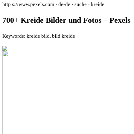
http s://www.pexels.com › de-de › suche › kreide
700+ Kreide Bilder und Fotos – Pexels
Keywords: kreide bild, bild kreide