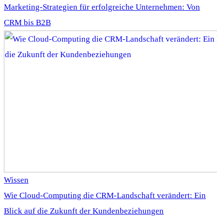
Marketing-Strategien für erfolgreiche Unternehmen: Von
CRM bis B2B
Wissen
Wie Cloud-Computing die CRM-Landschaft verändert: Ein
Blick auf die Zukunft der Kundenbeziehungen