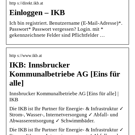
http s://direkt.ikb.at
Einloggen – IKB
Ich bin registriert. Benutzername (E-Mail-Adresse)*.
Passwort* Passwort vergessen? Login. mit *
gekennzeichnete Felder sind Pflichtfelder …
http s://www.ikb.at
IKB: Innsbrucker
Kommunalbetriebe AG [Eins für
alle]
Innsbrucker Kommunalbetriebe AG [Eins für alle] |
IKB
Die IKB ist Ihr Partner für Energie- & Infrastruktur ✓
Strom-, Wasser-, Internetversorgung ✓ Abfall- und
Abwasserentsorgung ✓ Schwimmbäder.
Die IKB ist Ihr Partner für Energie- & Infrastruktur ✓