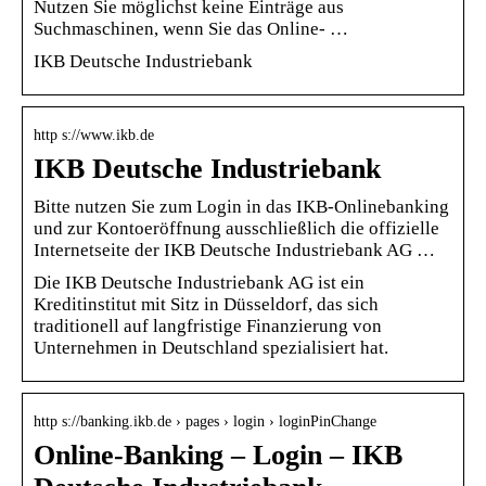
Nutzen Sie möglichst keine Einträge aus
Suchmaschinen, wenn Sie das Online- …
IKB Deutsche Industriebank
http s://www.ikb.de
IKB Deutsche Industriebank
Bitte nutzen Sie zum Login in das IKB-Onlinebanking
und zur Kontoeröffnung ausschließlich die offizielle
Internetseite der IKB Deutsche Industriebank AG …
Die IKB Deutsche Industriebank AG ist ein
Kreditinstitut mit Sitz in Düsseldorf, das sich
traditionell auf langfristige Finanzierung von
Unternehmen in Deutschland spezialisiert hat.
http s://banking.ikb.de › pages › login › loginPinChange
Online-Banking – Login – IKB