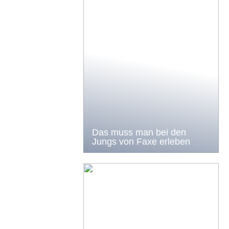
Das muss man bei den
Jungs von Faxe erleben