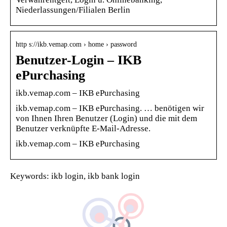
Niederlassungen/Filialen Berlin
http s://ikb.vemap.com › home › password
Benutzer-Login – IKB
ePurchasing
ikb.vemap.com – IKB ePurchasing
ikb.vemap.com – IKB ePurchasing. … benötigen wir
von Ihnen Ihren Benutzer (Login) und die mit dem
Benutzer verknüpfte E-Mail-Adresse.
ikb.vemap.com – IKB ePurchasing
Keywords: ikb login, ikb bank login