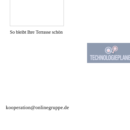
So bleibt Ihre Terrasse schön
kooperation@onlinegruppe.de