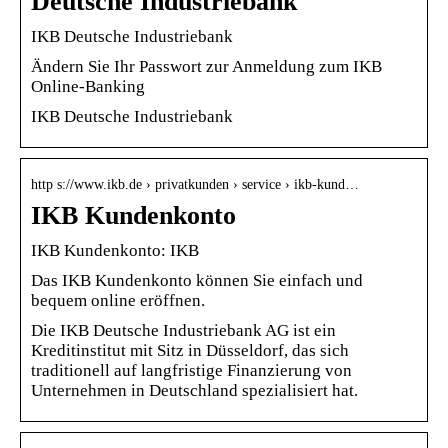
Deutsche Industriebank
IKB Deutsche Industriebank
Ändern Sie Ihr Passwort zur Anmeldung zum IKB
Online-Banking
IKB Deutsche Industriebank
http s://www.ikb.de › privatkunden › service › ikb-kund…
IKB Kundenkonto
IKB Kundenkonto: IKB
Das IKB Kundenkonto können Sie einfach und
bequem online eröffnen.
Die IKB Deutsche Industriebank AG ist ein
Kreditinstitut mit Sitz in Düsseldorf, das sich
traditionell auf langfristige Finanzierung von
Unternehmen in Deutschland spezialisiert hat.