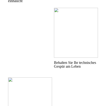
einhaucht
Behalten Sie Ihr technisches
Gespür am Leben