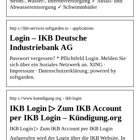
Strom-, Wasser-, Internetversorgung ✓ Abfall- und
Abwasserentsorgung ✓ Schwimmbäder
http s://ikb-services.softgarden.io › applications
Login – IKB Deutsche
Industriebank AG
Passwort vergessen? * Pflichtfeld Login. Melden Sie
sich über ein Soziales Netzwerk an. XING ·
Impressum · Datenschutzerklärung; powered by
softgarden.
http s://www.kuendigung.org › ikb-login
IKB Login ▷ Zum IKB Account
per IKB Login – Kündigung.org
IKB Login ▷ Zum IKB Account per IKB Login
Aufgerufen wird der Login über die IKB Website. In