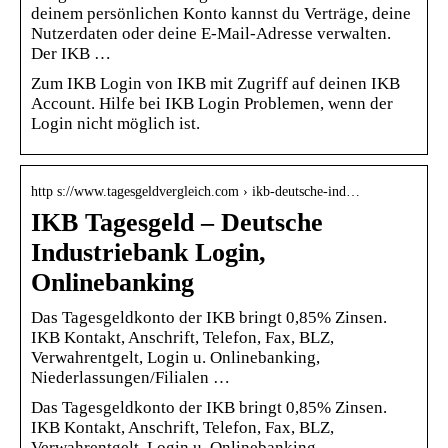
deinem persönlichen Konto kannst du Verträge, deine
Nutzerdaten oder deine E-Mail-Adresse verwalten.
Der IKB …
Zum IKB Login von IKB mit Zugriff auf deinen IKB
Account. Hilfe bei IKB Login Problemen, wenn der
Login nicht möglich ist.
http s://www.tagesgeldvergleich.com › ikb-deutsche-ind…
IKB Tagesgeld – Deutsche
Industriebank Login,
Onlinebanking
Das Tagesgeldkonto der IKB bringt 0,85% Zinsen.
IKB Kontakt, Anschrift, Telefon, Fax, BLZ,
Verwahrentgelt, Login u. Onlinebanking,
Niederlassungen/Filialen …
Das Tagesgeldkonto der IKB bringt 0,85% Zinsen.
IKB Kontakt, Anschrift, Telefon, Fax, BLZ,
Verwahrentgelt, Login u. Onlinebanking,