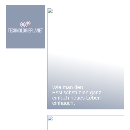
Wie man den
Esstischstühlen ganz
einfach neues Leben
einhaucht