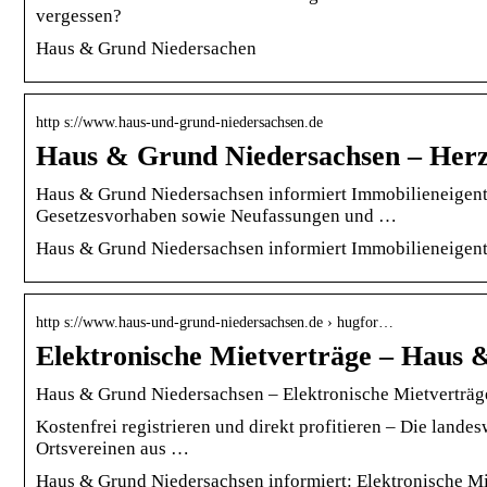
vergessen?
Haus & Grund Niedersachen
http s://www.haus-und-grund-niedersachsen.de
Haus & Grund Niedersachsen – Her
Haus & Grund Niedersachsen informiert Immobilieneigent
Gesetzesvorhaben sowie Neufassungen und …
Haus & Grund Niedersachsen informiert Immobilieneigen
http s://www.haus-und-grund-niedersachsen.de › hugfor…
Elektronische Mietverträge – Haus 
Haus & Grund Niedersachsen – Elektronische Mietverträg
Kostenfrei registrieren und direkt profitieren – Die land
Ortsvereinen aus …
Haus & Grund Niedersachsen informiert: Elektronische Mi