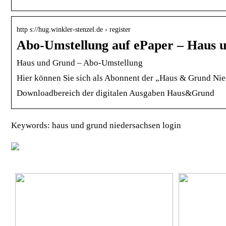
http s://hug.winkler-stenzel.de › register
Abo-Umstellung auf ePaper – Haus 
Haus und Grund – Abo-Umstellung
Hier können Sie sich als Abonnent der „Haus & Grund Nied
Downloadbereich der digitalen Ausgaben Haus&Grund
Keywords: haus und grund niedersachsen login