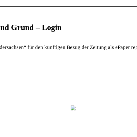
und Grund – Login
ersachsen“ für den künftigen Bezug der Zeitung als ePaper reg