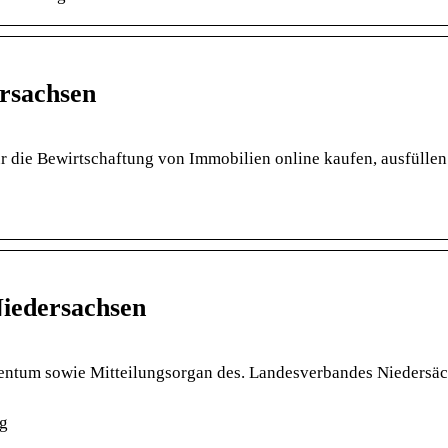
rsachsen
r die Bewirtschaftung von Immobilien online kaufen, ausfüllen
iedersachsen
um sowie Mitteilungsorgan des. Landesverbandes Niedersäc
ng