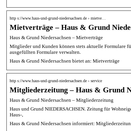
http s://www.haus-und-grund-niedersachsen.de › mietve…
Mietverträge – Haus & Grund Niede
Haus & Grund Niedersachsen – Mietverträge
Mitglieder und Kunden können stets aktuelle Formulare fü
ausgefüllten Formulare verwalten.
Haus & Grund Niedersachsen bietet an: Mietverträge
http s://www.haus-und-grund-niedersachsen.de › service
Mitgliederzeitung – Haus & Grund N
Haus & Grund Niedersachsen – Mitgliederzeitung
Haus und Grund NIEDERSACHSEN. Zeitung für Wohneigent
Haus-,
Haus & Grund Niedersachsen informiert: Mitgliederzeitu