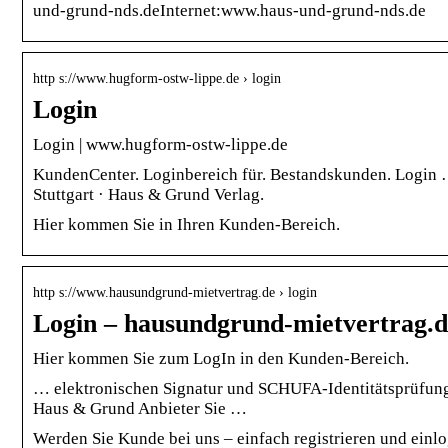
und-grund-nds.deInternet:www.haus-und-grund-nds.de
http s://www.hugform-ostw-lippe.de › login
Login
Login | www.hugform-ostw-lippe.de
KundenCenter. Loginbereich für. Bestandskunden. Logi
Stuttgart · Haus & Grund Verlag.
Hier kommen Sie in Ihren Kunden-Bereich.
http s://www.hausundgrund-mietvertrag.de › login
Login – hausundgrund-mietvertrag.d
Hier kommen Sie zum LogIn in den Kunden-Bereich.
… elektronischen Signatur und SCHUFA-Identitätsprüfung
Haus & Grund Anbieter Sie …
Werden Sie Kunde bei uns – einfach registrieren und einl