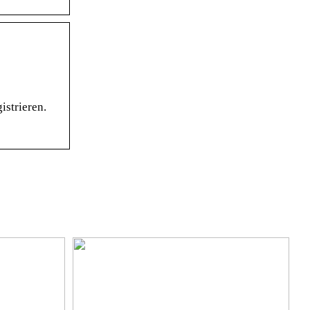
istrieren.