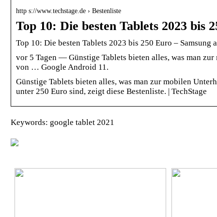
http s://www.techstage.de › Bestenliste
Top 10: Die besten Tablets 2023 bis 
Top 10: Die besten Tablets 2023 bis 250 Euro – Samsung a
vor 5 Tagen — Günstige Tablets bieten alles, was man zur
von … Google Android 11.
Günstige Tablets bieten alles, was man zur mobilen Unterh
unter 250 Euro sind, zeigt diese Bestenliste. | TechStage
Keywords: google tablet 2021