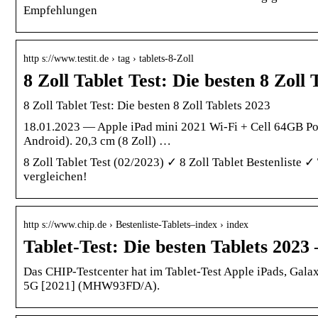
Empfehlungen
http s://www.testit.de › tag › tablets-8-Zoll
8 Zoll Tablet Test: Die besten 8 Zoll T
8 Zoll Tablet Test: Die besten 8 Zoll Tablets 2023
18.01.2023 — Apple iPad mini 2021 Wi-Fi + Cell 64GB 
Android). 20,3 cm (8 Zoll) …
8 Zoll Tablet Test (02/2023) ✓ 8 Zoll Tablet Bestenliste 
vergleichen!
http s://www.chip.de › Bestenliste-Tablets–index › index
Tablet-Test: Die besten Tablets 2023
Das CHIP-Testcenter hat im Tablet-Test Apple iPads, Gal
5G [2021] (MHW93FD/A).