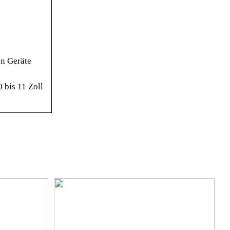
en Geräte
 bis 11 Zoll