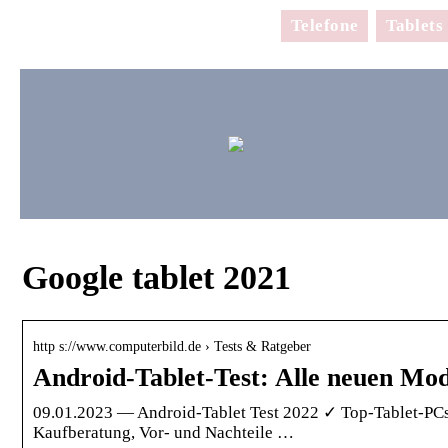
Telefone
Tablets
Google tablet 2021
http s://www.computerbild.de › Tests & Ratgeber
Android-Tablet-Test: Alle neuen Mod
09.01.2023 — Android-Tablet Test 2022 ✓ Top-Tablet-PC
Kaufberatung, Vor- und Nachteile …