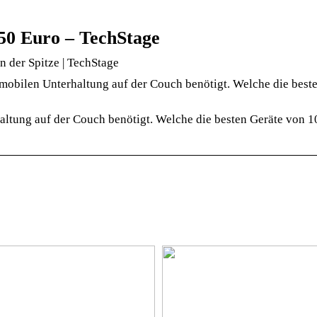
250 Euro – TechStage
n der Spitze | TechStage
 mobilen Unterhaltung auf der Couch benötigt. Welche die best
altung auf der Couch benötigt. Welche die besten Geräte von 10