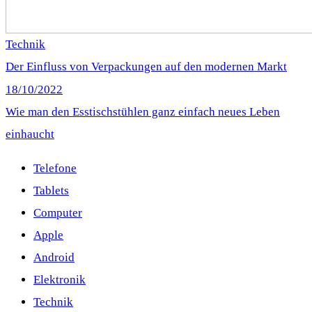
Technik
Der Einfluss von Verpackungen auf den modernen Markt
18/10/2022
Wie man den Esstischstühlen ganz einfach neues Leben
einhaucht
Telefone
Tablets
Computer
Apple
Android
Elektronik
Technik