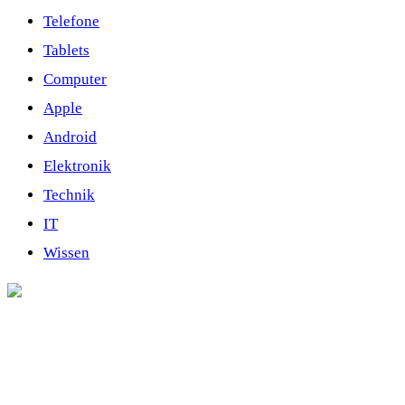
Telefone
Tablets
Computer
Apple
Android
Elektronik
Technik
IT
Wissen