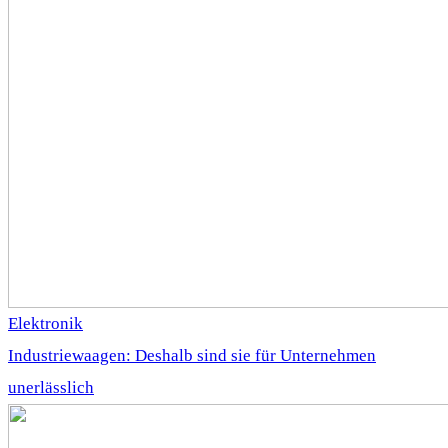
Elektronik
Industriewaagen: Deshalb sind sie für Unternehmen
unerlässlich