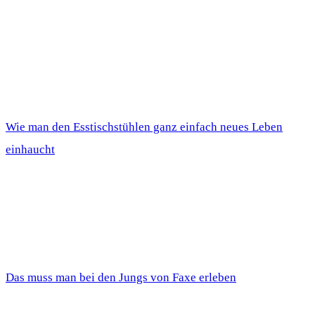
Wie man den Esstischstühlen ganz einfach neues Leben
einhaucht
Das muss man bei den Jungs von Faxe erleben