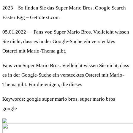
2023 – So finden Sie das Super Mario Bros. Google Search
Easter Egg – Gettotext.com
05.01.2022 — Fans von Super Mario Bros. Vielleicht wissen
Sie nicht, dass es in der Google-Suche ein verstecktes
Osterei mit Mario-Thema gibt.
Fans von Super Mario Bros. Vielleicht wissen Sie nicht, dass
es in der Google-Suche ein verstecktes Osterei mit Mario-
Thema gibt. Für diejenigen, die dieses
Keywords: google super mario bros, super mario bros
google