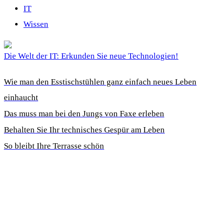
IT
Wissen
Die Welt der IT: Erkunden Sie neue Technologien!
Wie man den Esstischstühlen ganz einfach neues Leben
einhaucht
Das muss man bei den Jungs von Faxe erleben
Behalten Sie Ihr technisches Gespür am Leben
So bleibt Ihre Terrasse schön