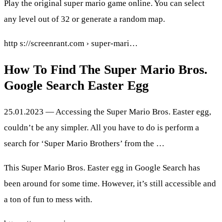
Play the original super mario game online. You can select
any level out of 32 or generate a random map.
http s://screenrant.com › super-mari…
How To Find The Super Mario Bros.
Google Search Easter Egg
25.01.2023 — Accessing the Super Mario Bros. Easter egg,
couldn’t be any simpler. All you have to do is perform a
search for ‘Super Mario Brothers’ from the …
This Super Mario Bros. Easter egg in Google Search has
been around for some time. However, it’s still accessible and
a ton of fun to mess with.