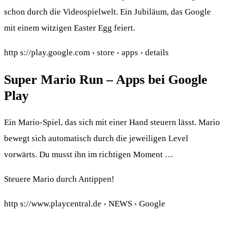
schon durch die Videospielwelt. Ein Jubiläum, das Google
mit einem witzigen Easter Egg feiert.
http s://play.google.com › store › apps › details
Super Mario Run – Apps bei Google
Play
Ein Mario-Spiel, das sich mit einer Hand steuern lässt. Mario
bewegt sich automatisch durch die jeweiligen Level
vorwärts. Du musst ihn im richtigen Moment …
Steuere Mario durch Antippen!
http s://www.playcentral.de › NEWS › Google