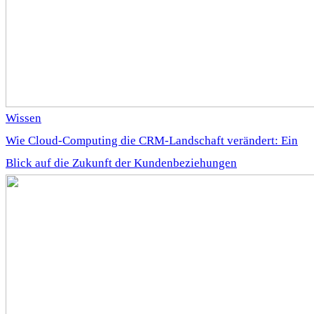
Wissen
Wie Cloud-Computing die CRM-Landschaft verändert: Ein
Blick auf die Zukunft der Kundenbeziehungen