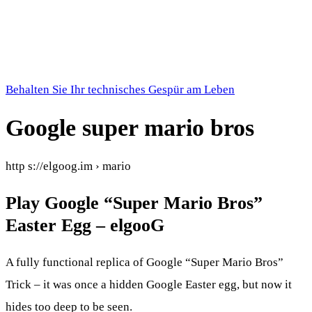
Behalten Sie Ihr technisches Gespür am Leben
Google super mario bros
http s://elgoog.im › mario
Play Google “Super Mario Bros”
Easter Egg – elgooG
A fully functional replica of Google “Super Mario Bros”
Trick – it was once a hidden Google Easter egg, but now it
hides too deep to be seen.