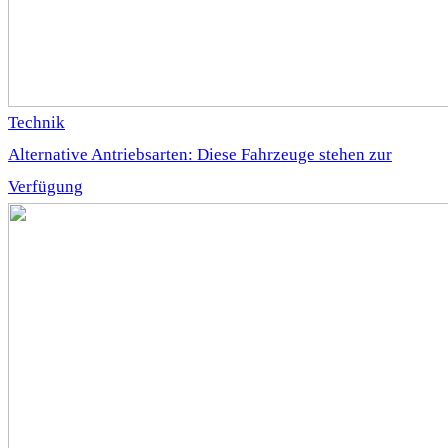
Technik
Alternative Antriebsarten: Diese Fahrzeuge stehen zur
Verfügung