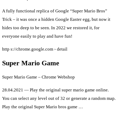
A fully functional replica of Google “Super Mario Bros”
Trick – it was once a hidden Google Easter egg, but now it
hides too deep to be seen. In 2022 we restored it, for
everyone easily to play and have fun!
http s://chrome.google.com › detail
Super Mario Game
Super Mario Game – Chrome Webshop
28.04.2021 — Play the original super mario game online.
You can select any level out of 32 or generate a random map.
Play the original Super Mario bros game …