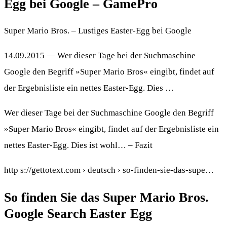
Egg bei Google – GamePro
Super Mario Bros. – Lustiges Easter-Egg bei Google
14.09.2015 — Wer dieser Tage bei der Suchmaschine
Google den Begriff »Super Mario Bros« eingibt, findet auf
der Ergebnisliste ein nettes Easter-Egg. Dies …
Wer dieser Tage bei der Suchmaschine Google den Begriff
»Super Mario Bros« eingibt, findet auf der Ergebnisliste ein
nettes Easter-Egg. Dies ist wohl… – Fazit
http s://gettotext.com › deutsch › so-finden-sie-das-supe…
So finden Sie das Super Mario Bros.
Google Search Easter Egg