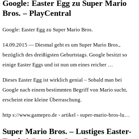
Google: Easter Egg zu Super Mario
Bros. – PlayCentral
Google: Easter Egg zu Super Mario Bros.
14.09.2015 — Diesmal geht es um Super Mario Bros.,
bezüglich des dreißigsten Geburtstags. Google besitzt so
einige Easter Eggs und ist nun um eines reicher …
Dieses Easter Egg ist wirklich genial – Sobald man bei
Google nach einem bestimmten Begriff von Mario sucht,
erscheint eine kleine Überraschung.
http s://www.gamepro.de › artikel › super-mario-bros-lu…
Super Mario Bros. – Lustiges Easter-