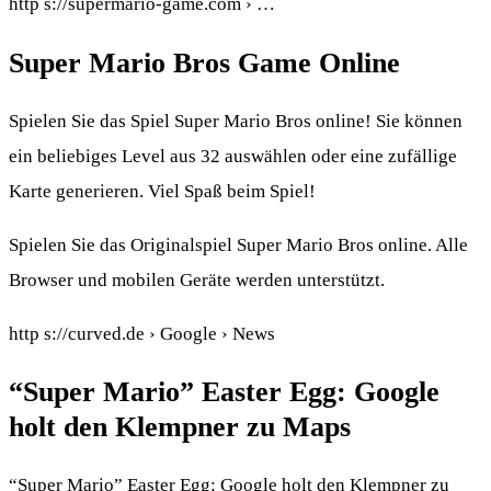
http s://supermario-game.com › …
Super Mario Bros Game Online
Spielen Sie das Spiel Super Mario Bros online! Sie können
ein beliebiges Level aus 32 auswählen oder eine zufällige
Karte generieren. Viel Spaß beim Spiel!
Spielen Sie das Originalspiel Super Mario Bros online. Alle
Browser und mobilen Geräte werden unterstützt.
http s://curved.de › Google › News
“Super Mario” Easter Egg: Google
holt den Klempner zu Maps
“Super Mario” Easter Egg: Google holt den Klempner zu