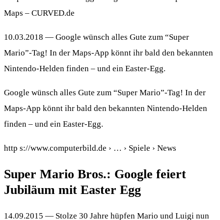
Maps – CURVED.de
10.03.2018 — Google wünsch alles Gute zum “Super
Mario”-Tag! In der Maps-App könnt ihr bald den bekannten
Nintendo-Helden finden – und ein Easter-Egg.
Google wünsch alles Gute zum “Super Mario”-Tag! In der
Maps-App könnt ihr bald den bekannten Nintendo-Helden
finden – und ein Easter-Egg.
http s://www.computerbild.de › … › Spiele › News
Super Mario Bros.: Google feiert
Jubiläum mit Easter Egg
14.09.2015 — Stolze 30 Jahre hüpfen Mario und Luigi nun