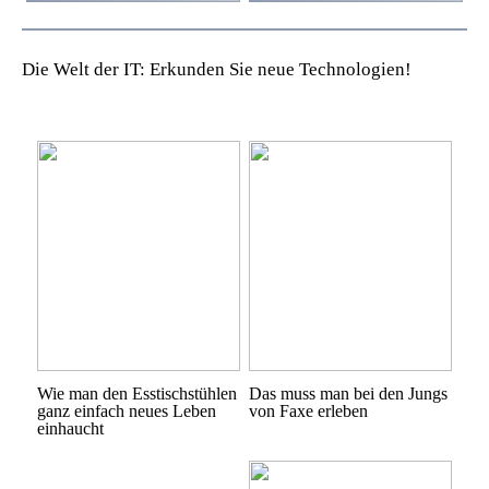
Die Welt der IT: Erkunden Sie neue Technologien!
Wie man den Esstischstühlen
Das muss man bei den Jungs
ganz einfach neues Leben
von Faxe erleben
einhaucht