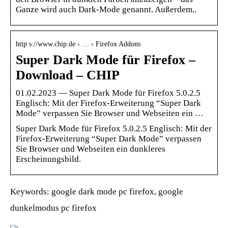
Ganze wird auch Dark-Mode genannt. Außerdem..
http s://www.chip.de › … › Firefox Addons
Super Dark Mode für Firefox –
Download – CHIP
01.02.2023 — Super Dark Mode für Firefox 5.0.2.5
Englisch: Mit der Firefox-Erweiterung “Super Dark
Mode” verpassen Sie Browser und Webseiten ein …
Super Dark Mode für Firefox 5.0.2.5 Englisch: Mit der
Firefox-Erweiterung “Super Dark Mode” verpassen
Sie Browser und Webseiten ein dunkleres
Erscheinungsbild.
Keywords: google dark mode pc firefox, google
dunkelmodus pc firefox