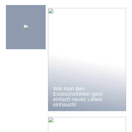
Wie man den
Esstischstühlen ganz
einfach neues Leben
einhaucht