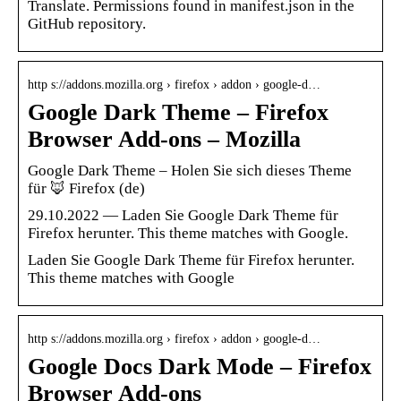
Translate. Permissions found in manifest.json in the
GitHub repository.
http s://addons.mozilla.org › firefox › addon › google-d…
Google Dark Theme – Firefox
Browser Add-ons – Mozilla
Google Dark Theme – Holen Sie sich dieses Theme
für 🦊 Firefox (de)
29.10.2022 — Laden Sie Google Dark Theme für
Firefox herunter. This theme matches with Google.
Laden Sie Google Dark Theme für Firefox herunter.
This theme matches with Google
http s://addons.mozilla.org › firefox › addon › google-d…
Google Docs Dark Mode – Firefox
Browser Add-ons