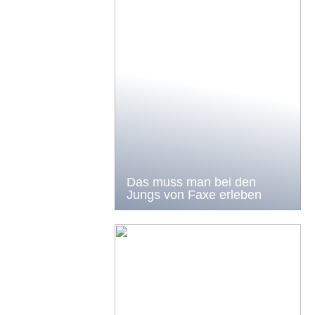
Das muss man bei den
Jungs von Faxe erleben