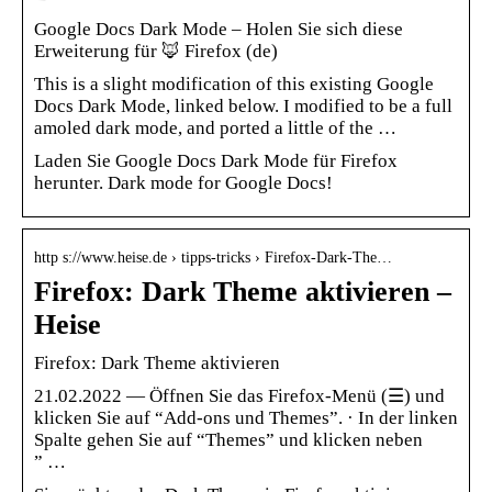
Google Docs Dark Mode – Holen Sie sich diese
Erweiterung für 🦊 Firefox (de)
This is a slight modification of this existing Google
Docs Dark Mode, linked below. I modified to be a full
amoled dark mode, and ported a little of the …
Laden Sie Google Docs Dark Mode für Firefox
herunter. Dark mode for Google Docs!
http s://www.heise.de › tipps-tricks › Firefox-Dark-The…
Firefox: Dark Theme aktivieren –
Heise
Firefox: Dark Theme aktivieren
21.02.2022 — Öffnen Sie das Firefox-Menü (☰) und
klicken Sie auf “Add-ons und Themes”. · In der linken
Spalte gehen Sie auf “Themes” und klicken neben
” …