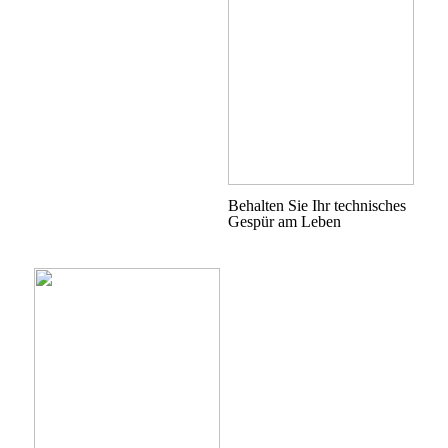
Behalten Sie Ihr technisches
Gespür am Leben