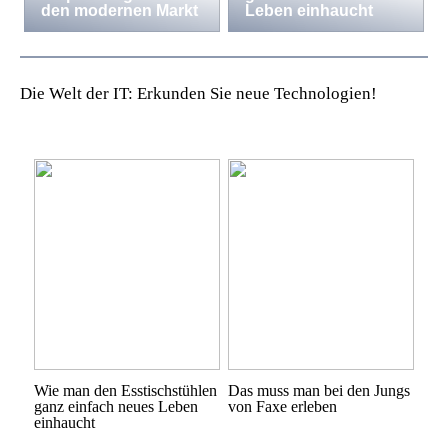
den modernen Markt
Leben einhaucht
Die Welt der IT: Erkunden Sie neue Technologien!
Wie man den Esstischstühlen
Das muss man bei den Jungs
ganz einfach neues Leben
von Faxe erleben
einhaucht