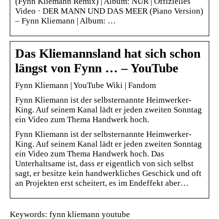
(Fynn Kliemann Remix) | Album: NUR | Offizielles
Video · DER MANN UND DAS MEER (Piano Version)
– Fynn Kliemann | Album: …
Das Kliemannsland hat sich schon
längst von Fynn … – YouTube
Fynn Kliemann | YouTube Wiki | Fandom
Fynn Kliemann ist der selbsternannte Heimwerker-
King. Auf seinem Kanal lädt er jeden zweiten Sonntag
ein Video zum Thema Handwerk hoch.
Fynn Kliemann ist der selbsternannte Heimwerker-
King. Auf seinem Kanal lädt er jeden zweiten Sonntag
ein Video zum Thema Handwerk hoch. Das
Unterhaltsame ist, dass er eigentlich von sich selbst
sagt, er besitze kein handwerkliches Geschick und oft
an Projekten erst scheitert, es im Endeffekt aber…
Keywords: fynn kliemann youtube