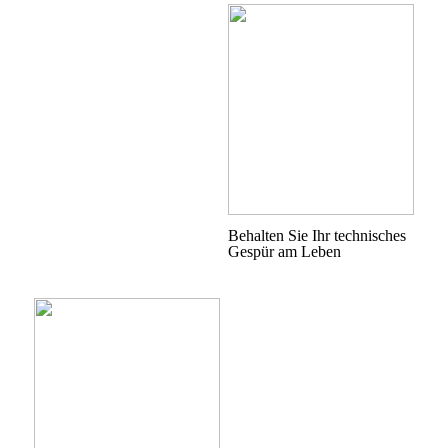
Behalten Sie Ihr technisches
Gespür am Leben