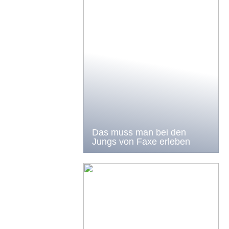
Das muss man bei den
Jungs von Faxe erleben