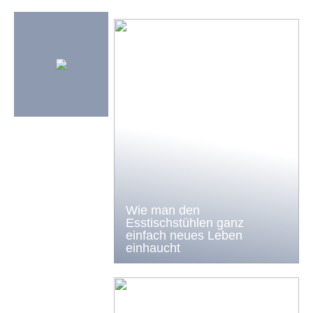
Wie man den
Esstischstühlen ganz
einfach neues Leben
einhaucht