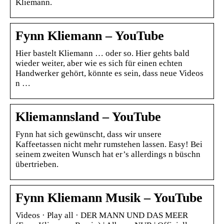
Kliemann.
Fynn Kliemann – YouTube
Hier bastelt Kliemann … oder so. Hier gehts bald
wieder weiter, aber wie es sich für einen echten
Handwerker gehört, könnte es sein, dass neue Videos
n …
Kliemannsland – YouTube
Fynn hat sich gewünscht, dass wir unsere
Kaffeetassen nicht mehr rumstehen lassen. Easy! Bei
seinem zweiten Wunsch hat er’s allerdings n büschn
übertrieben.
Fynn Kliemann Musik – YouTube
Videos · Play all · DER MANN UND DAS MEER