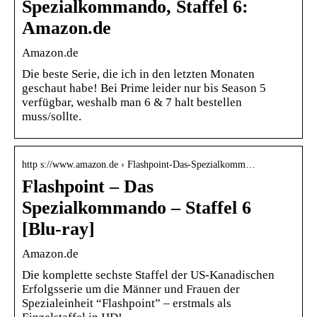
Spezialkommando, Staffel 6:
Amazon.de
Amazon.de
Die beste Serie, die ich in den letzten Monaten
geschaut habe! Bei Prime leider nur bis Season 5
verfügbar, weshalb man 6 & 7 halt bestellen
muss/sollte.
http s://www.amazon.de › Flashpoint-Das-Spezialkomm…
Flashpoint – Das
Spezialkommando – Staffel 6
[Blu-ray]
Amazon.de
Die komplette sechste Staffel der US-Kanadischen
Erfolgsserie um die Männer und Frauen der
Spezialeinheit “Flashpoint” – erstmals als