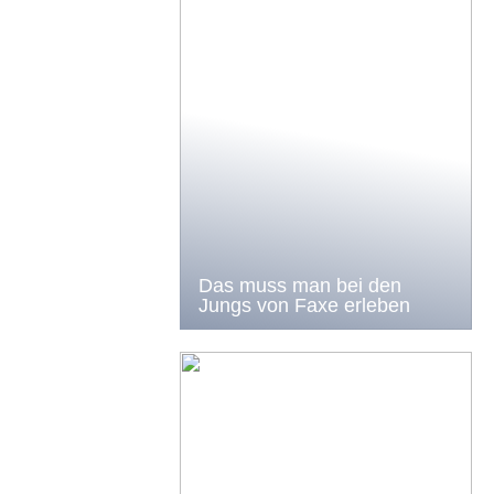
Das muss man bei den
Jungs von Faxe erleben