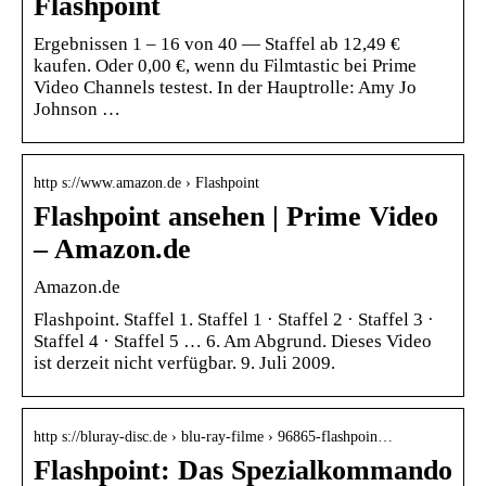
Flashpoint
Ergebnissen 1 – 16 von 40 — Staffel ab 12,49 €
kaufen. Oder 0,00 €, wenn du Filmtastic bei Prime
Video Channels testest. In der Hauptrolle: Amy Jo
Johnson …
http s://www.amazon.de › Flashpoint
Flashpoint ansehen | Prime Video
– Amazon.de
Amazon.de
Flashpoint. Staffel 1. Staffel 1 · Staffel 2 · Staffel 3 ·
Staffel 4 · Staffel 5 … 6. Am Abgrund. Dieses Video
ist derzeit nicht verfügbar. 9. Juli 2009.
http s://bluray-disc.de › blu-ray-filme › 96865-flashpoin…
Flashpoint: Das Spezialkommando