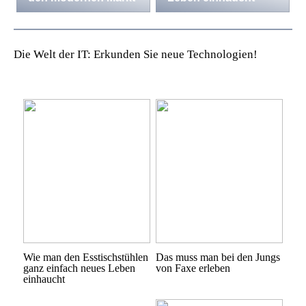
Die Welt der IT: Erkunden Sie neue Technologien!
Wie man den Esstischstühlen
Das muss man bei den Jungs
ganz einfach neues Leben
von Faxe erleben
einhaucht