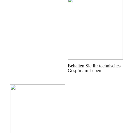
Behalten Sie Ihr technisches
Gespür am Leben