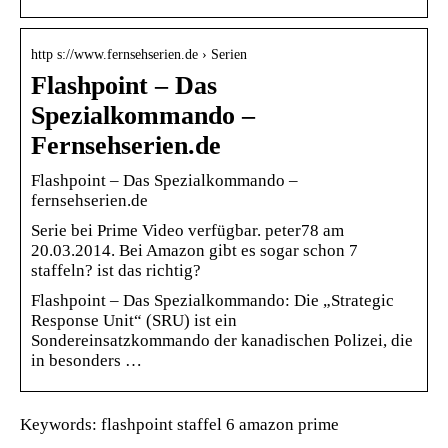
http s://www.fernsehserien.de › Serien
Flashpoint – Das
Spezialkommando –
Fernsehserien.de
Flashpoint – Das Spezialkommando –
fernsehserien.de
Serie bei Prime Video verfügbar. peter78 am
20.03.2014. Bei Amazon gibt es sogar schon 7
staffeln? ist das richtig?
Flashpoint – Das Spezialkommando: Die „Strategic
Response Unit“ (SRU) ist ein
Sondereinsatzkommando der kanadischen Polizei, die
in besonders …
Keywords: flashpoint staffel 6 amazon prime