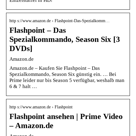
Einzelstaffel in HD!
http s://www.amazon.de › Flashpoint-Das-Spezialkomm…
Flashpoint – Das
Spezialkommando, Season Six [3
DVDs]
Amazon.de
Amazon.de – Kaufen Sie Flashpoint – Das
Spezialkommando, Season Six günstig ein. … Bei
Prime leider nur bis Season 5 verfügbar, weshalb man
6 & 7 halt …
http s://www.amazon.de › Flashpoint
Flashpoint ansehen | Prime Video
– Amazon.de