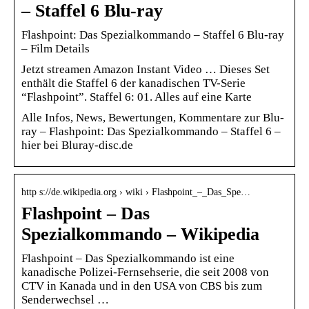
– Staffel 6 Blu-ray
Flashpoint: Das Spezialkommando – Staffel 6 Blu-ray
– Film Details
Jetzt streamen Amazon Instant Video … Dieses Set
enthält die Staffel 6 der kanadischen TV-Serie
“Flashpoint”. Staffel 6: 01. Alles auf eine Karte
Alle Infos, News, Bewertungen, Kommentare zur Blu-
ray – Flashpoint: Das Spezialkommando – Staffel 6 –
hier bei Bluray-disc.de
http s://de.wikipedia.org › wiki › Flashpoint_–_Das_Spe…
Flashpoint – Das
Spezialkommando – Wikipedia
Flashpoint – Das Spezialkommando ist eine
kanadische Polizei-Fernsehserie, die seit 2008 von
CTV in Kanada und in den USA von CBS bis zum
Senderwechsel …