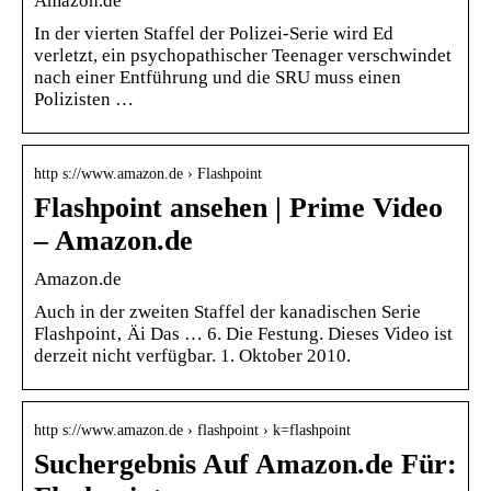
Amazon.de
In der vierten Staffel der Polizei-Serie wird Ed
verletzt, ein psychopathischer Teenager verschwindet
nach einer Entführung und die SRU muss einen
Polizisten …
http s://www.amazon.de › Flashpoint
Flashpoint ansehen | Prime Video
– Amazon.de
Amazon.de
Auch in der zweiten Staffel der kanadischen Serie
Flashpoint‚ Äi Das … 6. Die Festung. Dieses Video ist
derzeit nicht verfügbar. 1. Oktober 2010.
http s://www.amazon.de › flashpoint › k=flashpoint
Suchergebnis Auf Amazon.de Für: