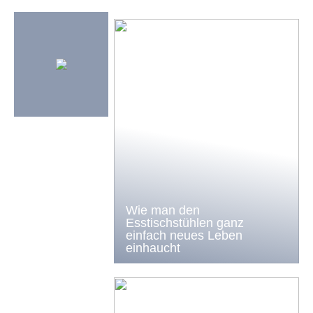
Wie man den
Esstischstühlen ganz
einfach neues Leben
einhaucht