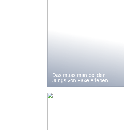
Das muss man bei den
Jungs von Faxe erleben