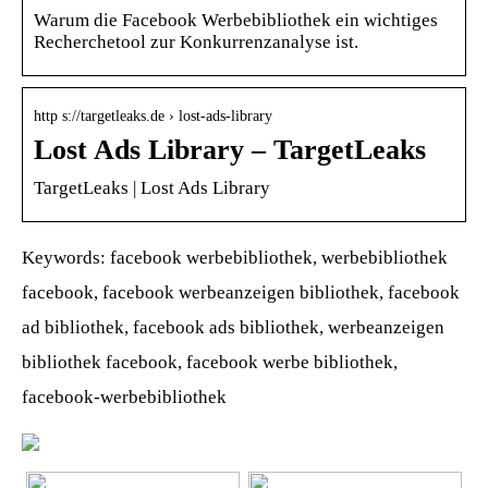
Warum die Facebook Werbebibliothek ein wichtiges
Recherchetool zur Konkurrenzanalyse ist.
http s://targetleaks.de › lost-ads-library
Lost Ads Library – TargetLeaks
TargetLeaks | Lost Ads Library
Keywords: facebook werbebibliothek, werbebibliothek
facebook, facebook werbeanzeigen bibliothek, facebook
ad bibliothek, facebook ads bibliothek, werbeanzeigen
bibliothek facebook, facebook werbe bibliothek,
facebook-werbebibliothek