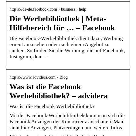
http s://de-de.facebook.com › business › help
Die Werbebibliothek | Meta-
Hilfebereich für … – Facebook
Die Facebook-Werbebibliothek dient dazu, Werbung
erneut anzusehen oder nach einem Angebot zu
suchen. So finden Sie die Werbung, die auf Facebook,
Instagram, dem …
http s://www.advidera.com › Blog
Was ist die Facebook
Werbebibliothek? – advidera
Was ist die Facebook Werbebibliothek?
Mit der Facebook Werbebibliothek kann man sich die
Facebook Anzeigen der Konkurrenz anschauen. Man
sieht hier Anzeigen, Platzierungen und weitere Infos.