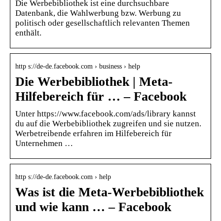
Die Werbebibliothek ist eine durchsuchbare
Datenbank, die Wahlwerbung bzw. Werbung zu
politisch oder gesellschaftlich relevanten Themen
enthält.
http s://de-de.facebook.com › business › help
Die Werbebibliothek | Meta-
Hilfebereich für … – Facebook
Unter https://www.facebook.com/ads/library kannst
du auf die Werbebibliothek zugreifen und sie nutzen.
Werbetreibende erfahren im Hilfebereich für
Unternehmen …
http s://de-de.facebook.com › help
Was ist die Meta-Werbebibliothek
und wie kann … – Facebook