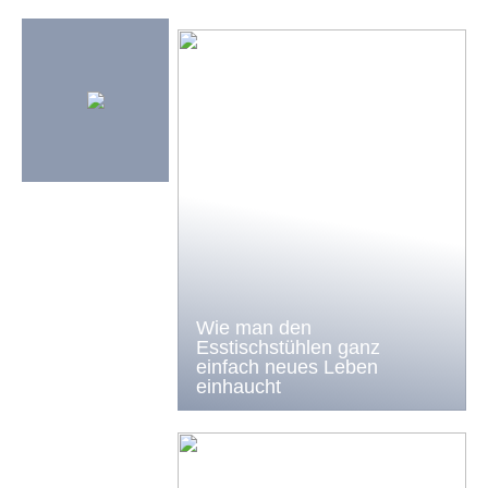
Wie man den
Esstischstühlen ganz
einfach neues Leben
einhaucht