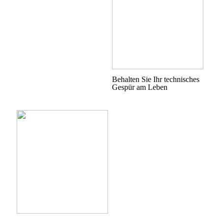
Behalten Sie Ihr technisches
Gespür am Leben