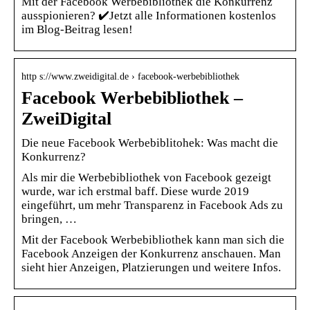
Mit der Facebook Werbebibliothek die Konkurrenz
ausspionieren? ✔️Jetzt alle Informationen kostenlos
im Blog-Beitrag lesen!
http s://www.zweidigital.de › facebook-werbebibliothek
Facebook Werbebibliothek –
ZweiDigital
Die neue Facebook Werbebiblitohek: Was macht die
Konkurrenz?
Als mir die Werbebibliothek von Facebook gezeigt
wurde, war ich erstmal baff. Diese wurde 2019
eingeführt, um mehr Transparenz in Facebook Ads zu
bringen, …
Mit der Facebook Werbebibliothek kann man sich die
Facebook Anzeigen der Konkurrenz anschauen. Man
sieht hier Anzeigen, Platzierungen und weitere Infos.