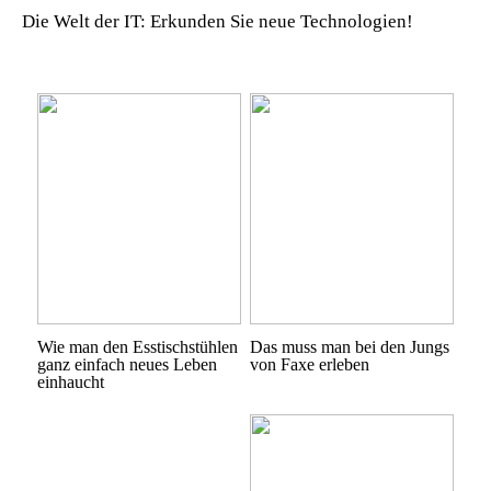
Die Welt der IT: Erkunden Sie neue Technologien!
Wie man den Esstischstühlen
Das muss man bei den Jungs
ganz einfach neues Leben
von Faxe erleben
einhaucht