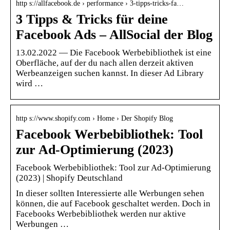
http s://allfacebook.de › performance › 3-tipps-tricks-fa…
3 Tipps & Tricks für deine
Facebook Ads – AllSocial der Blog
13.02.2022 — Die Facebook Werbebibliothek ist eine
Oberfläche, auf der du nach allen derzeit aktiven
Werbeanzeigen suchen kannst. In dieser Ad Library
wird …
http s://www.shopify.com › Home › Der Shopify Blog
Facebook Werbebibliothek: Tool
zur Ad-Optimierung (2023)
Facebook Werbebibliothek: Tool zur Ad-Optimierung
(2023) | Shopify Deutschland
In dieser sollten Interessierte alle Werbungen sehen
können, die auf Facebook geschaltet werden. Doch in
Facebooks Werbebibliothek werden nur aktive
Werbungen …