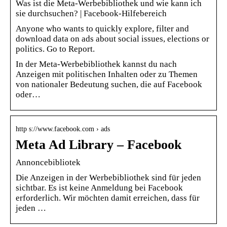
Was ist die Meta-Werbebibliothek und wie kann ich
sie durchsuchen? | Facebook-Hilfebereich
Anyone who wants to quickly explore, filter and
download data on ads about social issues, elections or
politics. Go to Report.
In der Meta-Werbebibliothek kannst du nach
Anzeigen mit politischen Inhalten oder zu Themen
von nationaler Bedeutung suchen, die auf Facebook
oder…
http s://www.facebook.com › ads
Meta Ad Library – Facebook
Annoncebibliotek
Die Anzeigen in der Werbebibliothek sind für jeden
sichtbar. Es ist keine Anmeldung bei Facebook
erforderlich. Wir möchten damit erreichen, dass für
jeden …