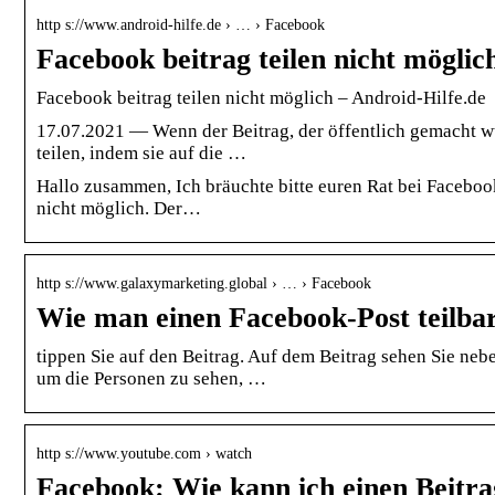
http s://www.android-hilfe.de › … › Facebook
Facebook beitrag teilen nicht möglic
Facebook beitrag teilen nicht möglich – Android-Hilfe.de
17.07.2021 — Wenn der Beitrag, der öffentlich gemacht wu
teilen, indem sie auf die …
Hallo zusammen, Ich bräuchte bitte euren Rat bei Facebook
nicht möglich. Der…
http s://www.galaxymarketing.global › … › Facebook
Wie man einen Facebook-Post teilba
tippen Sie auf den Beitrag. Auf dem Beitrag sehen Sie nebe
um die Personen zu sehen, …
http s://www.youtube.com › watch
Facebook: Wie kann ich einen Beitra