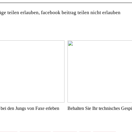
ge teilen erlauben, facebook beitrag teilen nicht erlauben
bei den Jungs von Faxe erleben
Behalten Sie Ihr technisches Ges