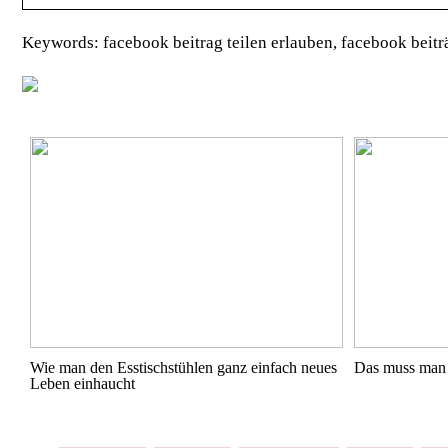
Keywords: facebook beitrag teilen erlauben, facebook beiträ
Wie man den Esstischstühlen ganz einfach neues
Das muss man 
Leben einhaucht