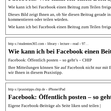
Wie kann ich bei Facebook einen Beitrag zum Teilen frei
Dieses Bild zeigt Ihnen an, ob Sie diesen Beitrag gerade i
kommentieren oder teilen würden.
Wie kann ich bei Facebook einen Beitrag zum Teilen freig
http s://studenten365.com › library › lecture › read › 97…
Wie kann ich bei Facebook einen Bei
Facebook: Öffentlich posten – so geht’s – CHIP
Ihre Mitteilungen können Sie auf Facebook nicht nur mit I
wir Ihnen in diesem Praxistipp.
http s://praxistipps.chip.de › iPhone/iPad
Facebook: Öffentlich posten – so geh
Eigene Facebook-Beiträge als Seite liken und teilen |