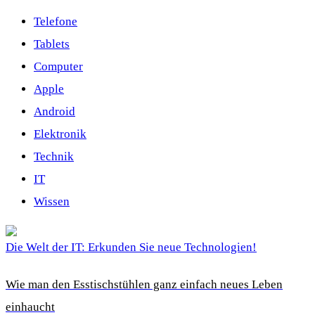
Telefone
Tablets
Computer
Apple
Android
Elektronik
Technik
IT
Wissen
Die Welt der IT: Erkunden Sie neue Technologien!
Wie man den Esstischstühlen ganz einfach neues Leben
einhaucht