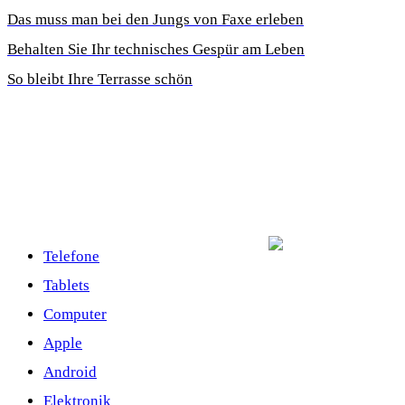
Das muss man bei den Jungs von Faxe erleben
Behalten Sie Ihr technisches Gespür am Leben
So bleibt Ihre Terrasse schön
Telefone
Tablets
Computer
Apple
Android
Elektronik