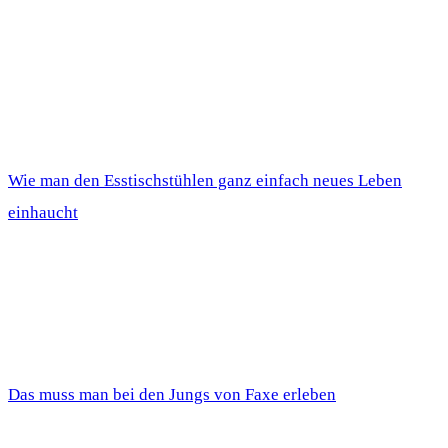
Wie man den Esstischstühlen ganz einfach neues Leben
einhaucht
Das muss man bei den Jungs von Faxe erleben