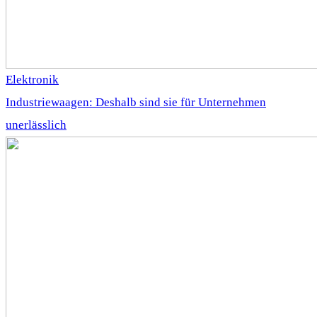
Elektronik
Industriewaagen: Deshalb sind sie für Unternehmen
unerlässlich