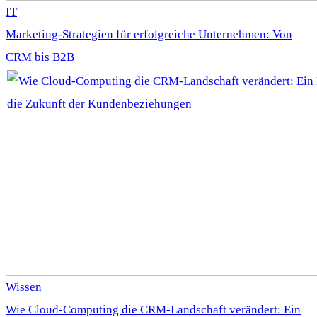
IT
Marketing-Strategien für erfolgreiche Unternehmen: Von
CRM bis B2B
Wissen
Wie Cloud-Computing die CRM-Landschaft verändert: Ein