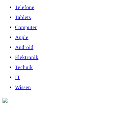
Telefone
Tablets
Computer
Apple
Android
Elektronik
Technik
IT
Wissen