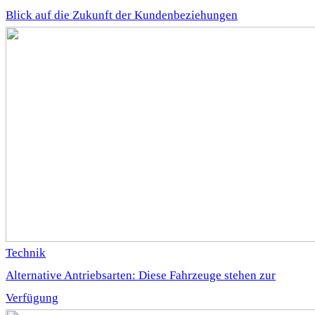
Blick auf die Zukunft der Kundenbeziehungen
Technik
Alternative Antriebsarten: Diese Fahrzeuge stehen zur
Verfügung