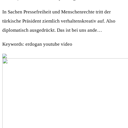
In Sachen Pressefreiheit und Menschenrechte tritt der
türkische Präsident ziemlich verhaltenskreativ auf. Also
diplomatisch ausgedrückt. Das ist bei uns ande…
Keywords: erdogan youtube video