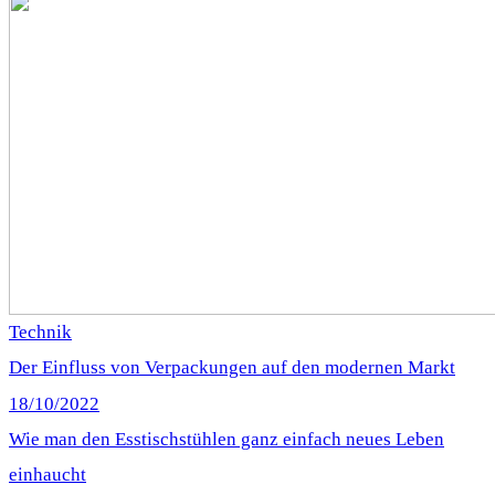
Technik
Der Einfluss von Verpackungen auf den modernen Markt
18/10/2022
Wie man den Esstischstühlen ganz einfach neues Leben
einhaucht