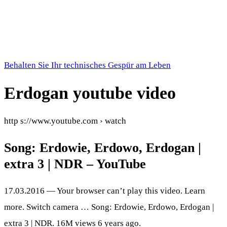
Behalten Sie Ihr technisches Gespür am Leben
Erdogan youtube video
http s://www.youtube.com › watch
Song: Erdowie, Erdowo, Erdogan |
extra 3 | NDR – YouTube
17.03.2016 — Your browser can’t play this video. Learn
more. Switch camera … Song: Erdowie, Erdowo, Erdogan |
extra 3 | NDR. 16M views 6 years ago.