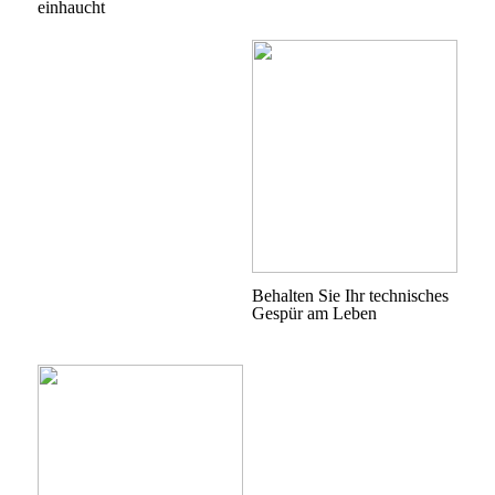
einhaucht
Behalten Sie Ihr technisches
Gespür am Leben