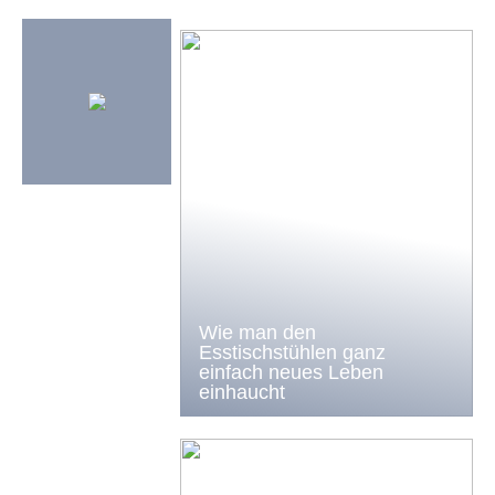
Wie man den
Esstischstühlen ganz
einfach neues Leben
einhaucht