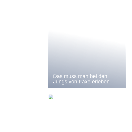
Das muss man bei den
Jungs von Faxe erleben