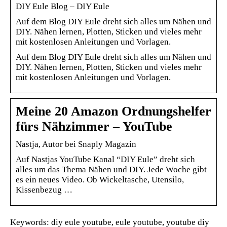
DIY Eule Blog – DIY Eule
Auf dem Blog DIY Eule dreht sich alles um Nähen und
DIY. Nähen lernen, Plotten, Sticken und vieles mehr
mit kostenlosen Anleitungen und Vorlagen.
Auf dem Blog DIY Eule dreht sich alles um Nähen und
DIY. Nähen lernen, Plotten, Sticken und vieles mehr
mit kostenlosen Anleitungen und Vorlagen.
Meine 20 Amazon Ordnungshelfer
fürs Nähzimmer – YouTube
Nastja, Autor bei Snaply Magazin
Auf Nastjas YouTube Kanal “DIY Eule” dreht sich
alles um das Thema Nähen und DIY. Jede Woche gibt
es ein neues Video. Ob Wickeltasche, Utensilo,
Kissenbezug …
Keywords: diy eule youtube, eule youtube, youtube diy