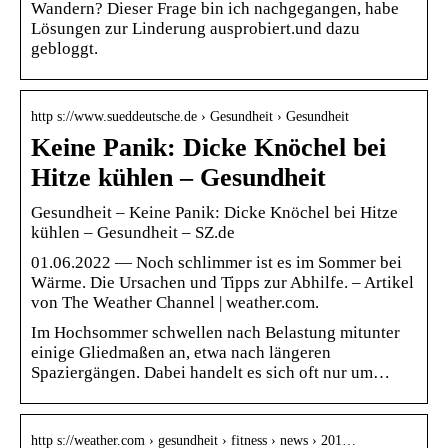
Wandern? Dieser Frage bin ich nachgegangen, habe
Lösungen zur Linderung ausprobiert.und dazu
gebloggt.
http s://www.sueddeutsche.de › Gesundheit › Gesundheit
Keine Panik: Dicke Knöchel bei
Hitze kühlen – Gesundheit
Gesundheit – Keine Panik: Dicke Knöchel bei Hitze
kühlen – Gesundheit – SZ.de
01.06.2022 — Noch schlimmer ist es im Sommer bei
Wärme. Die Ursachen und Tipps zur Abhilfe. – Artikel
von The Weather Channel | weather.com.
Im Hochsommer schwellen nach Belastung mitunter
einige Gliedmaßen an, etwa nach längeren
Spaziergängen. Dabei handelt es sich oft nur um…
http s://weather.com › gesundheit › fitness › news › 201…