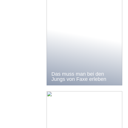
Das muss man bei den
Jungs von Faxe erleben