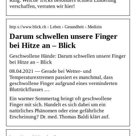
Ring. Welche Tricks besonders schnell Linderung
verschaffen, verraten wir hier!
http s://www.blick.ch › Leben › Gesundheit › Medizin
Darum schwellen unsere Finger
bei Hitze an – Blick
Geschwollene Hände: Darum schwellen unsere Finger
bei Hitze an – Blick
08.04.2021 — Gerade bei Wetter- und
Temperaturextremen passiert es manchmal, dass
geschwollene Finger aufgrund eines verminderten
Blutrückflusses …
Ein warmer Sommertag bringt oft geschwollene
Finger mit sich. Handelt es sich dabei um ein
natürliches Phänomen oder eine gefährliche
Erscheinung? Dr. med. Thomas Baldi klärt auf.