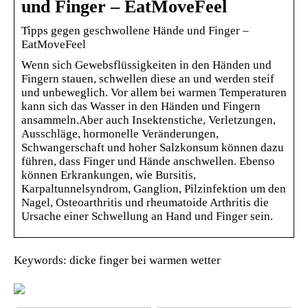
und Finger – EatMoveFeel
Tipps gegen geschwollene Hände und Finger –
EatMoveFeel
Wenn sich Gewebsflüssigkeiten in den Händen und
Fingern stauen, schwellen diese an und werden steif
und unbeweglich. Vor allem bei warmen Temperaturen
kann sich das Wasser in den Händen und Fingern
ansammeln.Aber auch Insektenstiche, Verletzungen,
Ausschläge, hormonelle Veränderungen,
Schwangerschaft und hoher Salzkonsum können dazu
führen, dass Finger und Hände anschwellen. Ebenso
können Erkrankungen, wie Bursitis,
Karpaltunnelsyndrom, Ganglion, Pilzinfektion um den
Nagel, Osteoarthritis und rheumatoide Arthritis die
Ursache einer Schwellung an Hand und Finger sein.
Keywords: dicke finger bei warmen wetter