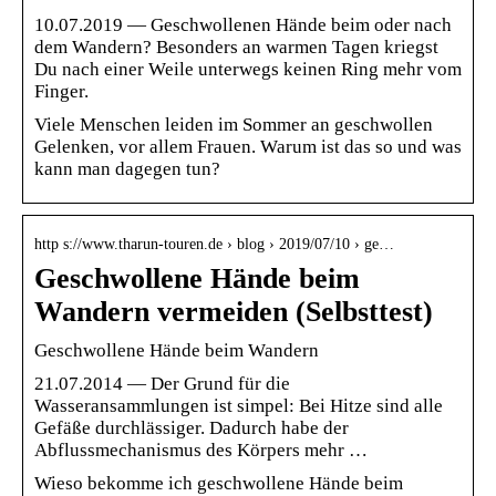
10.07.2019 — Geschwollenen Hände beim oder nach
dem Wandern? Besonders an warmen Tagen kriegst
Du nach einer Weile unterwegs keinen Ring mehr vom
Finger.
Viele Menschen leiden im Sommer an geschwollen
Gelenken, vor allem Frauen. Warum ist das so und was
kann man dagegen tun?
http s://www.tharun-touren.de › blog › 2019/07/10 › ge…
Geschwollene Hände beim
Wandern vermeiden (Selbsttest)
Geschwollene Hände beim Wandern
21.07.2014 — Der Grund für die
Wasseransammlungen ist simpel: Bei Hitze sind alle
Gefäße durchlässiger. Dadurch habe der
Abflussmechanismus des Körpers mehr …
Wieso bekomme ich geschwollene Hände beim