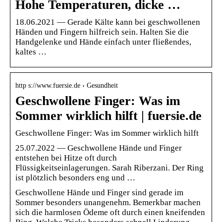
Hohe Temperaturen, dicke …
18.06.2021 — Gerade Kälte kann bei geschwollenen
Händen und Fingern hilfreich sein. Halten Sie die
Handgelenke und Hände einfach unter fließendes,
kaltes …
http s://www.fuersie.de › Gesundheit
Geschwollene Finger: Was im
Sommer wirklich hilft | fuersie.de
Geschwollene Finger: Was im Sommer wirklich hilft
25.07.2022 — Geschwollene Hände und Finger
entstehen bei Hitze oft durch
Flüssigkeitseinlagerungen. Sarah Riberzani. Der Ring
ist plötzlich besonders eng und …
Geschwollene Hände und Finger sind gerade im
Sommer besonders unangenehm. Bemerkbar machen
sich die harmlosen Ödeme oft durch einen kneifenden