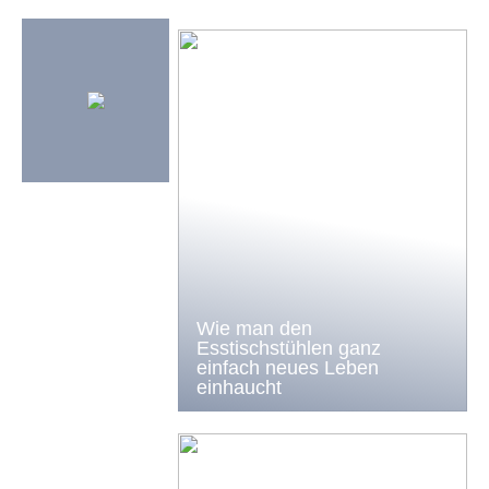
Wie man den
Esstischstühlen ganz
einfach neues Leben
einhaucht