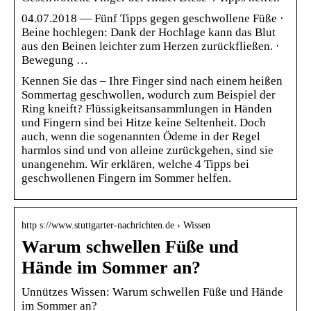
04.07.2018 — Fünf Tipps gegen geschwollene Füße ·
Beine hochlegen: Dank der Hochlage kann das Blut
aus den Beinen leichter zum Herzen zurückfließen. ·
Bewegung …
Kennen Sie das – Ihre Finger sind nach einem heißen
Sommertag geschwollen, wodurch zum Beispiel der
Ring kneift? Flüssigkeitsansammlungen in Händen
und Fingern sind bei Hitze keine Seltenheit. Doch
auch, wenn die sogenannten Ödeme in der Regel
harmlos sind und von alleine zurückgehen, sind sie
unangenehm. Wir erklären, welche 4 Tipps bei
geschwollenen Fingern im Sommer helfen.
http s://www.stuttgarter-nachrichten.de › Wissen
Warum schwellen Füße und
Hände im Sommer an?
Unnützes Wissen: Warum schwellen Füße und Hände
im Sommer an?