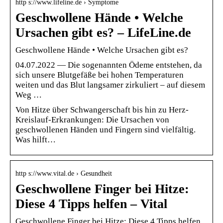
http s://www.lifeline.de › Symptome
Geschwollene Hände • Welche
Ursachen gibt es? – LifeLine.de
Geschwollene Hände • Welche Ursachen gibt es?
04.07.2022 — Die sogenannten Ödeme entstehen, da
sich unsere Blutgefäße bei hohen Temperaturen
weiten und das Blut langsamer zirkuliert – auf diesem
Weg …
Von Hitze über Schwangerschaft bis hin zu Herz-
Kreislauf-Erkrankungen: Die Ursachen von
geschwollenen Händen und Fingern sind vielfältig.
Was hilft…
http s://www.vital.de › Gesundheit
Geschwollene Finger bei Hitze:
Diese 4 Tipps helfen – Vital
Geschwollene Finger bei Hitze: Diese 4 Tipps helfen