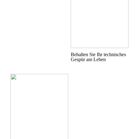
Behalten Sie Ihr technisches
Gespür am Leben