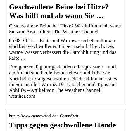
Geschwollene Beine bei Hitze?
Was hilft und ab wann Sie …
Geschwollene Beine bei Hitze? Was hilft und ab wann
Sie zum Arzt sollten | The Weather Channel
05.08.2021 — Kalt- und Warmwasserbehandlungen
sind bei geschwollenen Fingern sehr hilfreich. Das
warme Wasser verbessert die Durchblutung und das
kalte …
Den ganzen Tag nur gestanden oder gesessen – und
am Abend sind beide Beine schwer und Füße wie
Knöchel dick angeschwollen. Noch schlimmer ist es
im Sommer bei Wärme. Die Ursachen und Tipps zur
Abhilfe. – Artikel von The Weather Channel |
weather.com
http s://www.eatmovefeel.de › Gesundheit
Tipps gegen geschwollene Hände