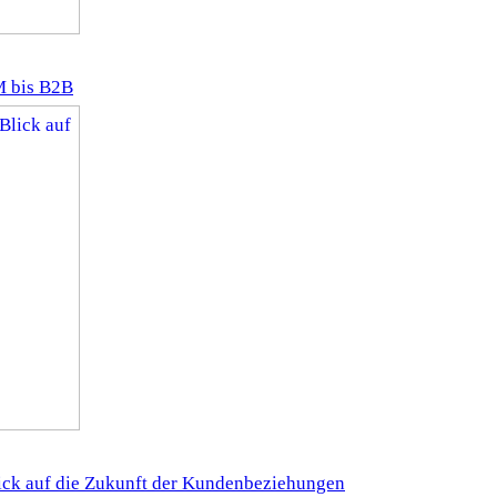
M bis B2B
ick auf die Zukunft der Kundenbeziehungen