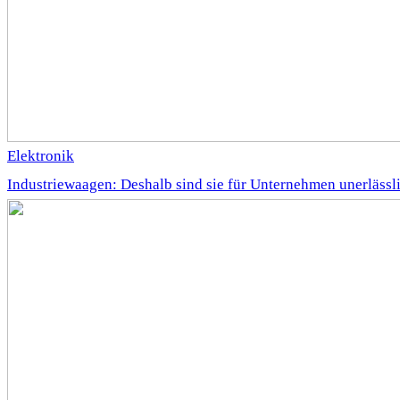
Elektronik
Industriewaagen: Deshalb sind sie für Unternehmen unerlässl