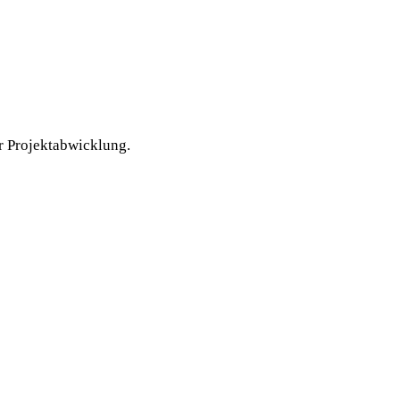
r Projektabwicklung.