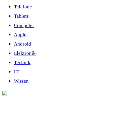
Telefone
Tablets
Computer
Apple
Android
Elektronik
Technik
IT
Wissen