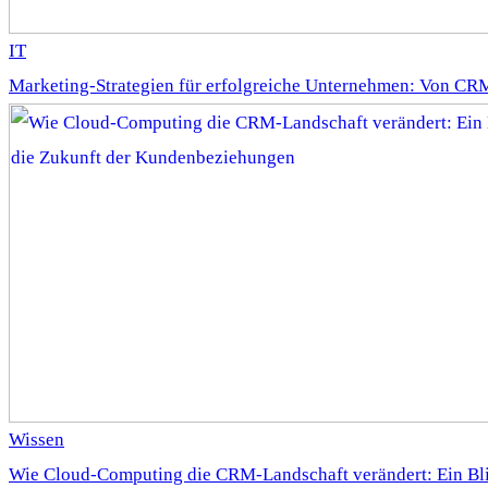
IT
Marketing-Strategien für erfolgreiche Unternehmen: Von CR
Wissen
Wie Cloud-Computing die CRM-Landschaft verändert: Ein Bl