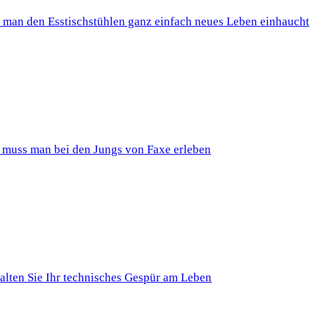
 man den Esstischstühlen ganz einfach neues Leben einhaucht
 muss man bei den Jungs von Faxe erleben
alten Sie Ihr technisches Gespür am Leben