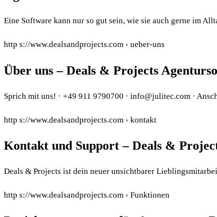
Eine Software kann nur so gut sein, wie sie auch gerne im Allt
http s://www.dealsandprojects.com › ueber-uns
Über uns – Deals & Projects Agenturs
Sprich mit uns! · +49 911 9790700 · info@julitec.com · Ansch
http s://www.dealsandprojects.com › kontakt
Kontakt und Support – Deals & Projec
Deals & Projects ist dein neuer unsichtbarer Lieblingsmitarbe
http s://www.dealsandprojects.com › Funktionen