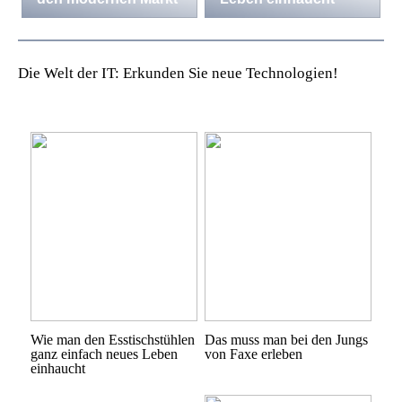
Die Welt der IT: Erkunden Sie neue Technologien!
Wie man den Esstischstühlen
Das muss man bei den Jungs
ganz einfach neues Leben
von Faxe erleben
einhaucht