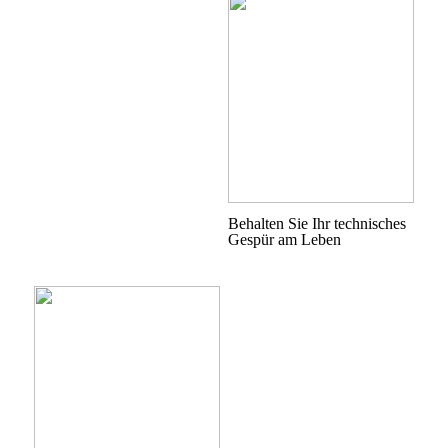
Behalten Sie Ihr technisches
Gespür am Leben