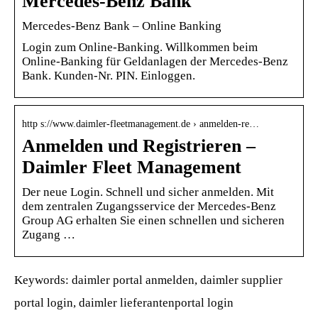
Mercedes-Benz Bank
Mercedes-Benz Bank – Online Banking
Login zum Online-Banking. Willkommen beim
Online-Banking für Geldanlagen der Mercedes-Benz
Bank. Kunden-Nr. PIN. Einloggen.
http s://www.daimler-fleetmanagement.de › anmelden-re…
Anmelden und Registrieren –
Daimler Fleet Management
Der neue Login. Schnell und sicher anmelden. Mit
dem zentralen Zugangsservice der Mercedes-Benz
Group AG erhalten Sie einen schnellen und sicheren
Zugang …
Keywords: daimler portal anmelden, daimler supplier
portal login, daimler lieferantenportal login