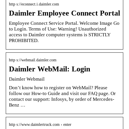
http s://econnect.i.daimler.com
Daimler Employee Connect Portal
Employee Connect Service Portal. Welcome Image Go
to Login. Terms of Use: Warning! Unauthorized
access to Daimler computer systems is STRICTLY
PROHIBITED.
http s://webmail.daimler.com
Daimler WebMail: Login
Daimler Webmail
Don’t know how to register on WebMail? Please
follow our How-to Guide and visit our FAQ page. Or
contact our support: Infosys, by order of Mercedes-
Benz …
http s://www.daimlertruck.com › enter