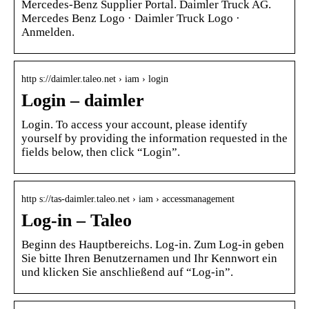
Mercedes-Benz Supplier Portal. Daimler Truck AG.
Mercedes Benz Logo · Daimler Truck Logo ·
Anmelden.
http s://daimler.taleo.net › iam › login
Login – daimler
Login. To access your account, please identify
yourself by providing the information requested in the
fields below, then click “Login”.
http s://tas-daimler.taleo.net › iam › accessmanagement
Log-in – Taleo
Beginn des Hauptbereichs. Log-in. Zum Log-in geben
Sie bitte Ihren Benutzernamen und Ihr Kennwort ein
und klicken Sie anschließend auf “Log-in”.