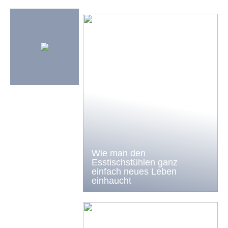
Wie man den
Esstischstühlen ganz
einfach neues Leben
einhaucht