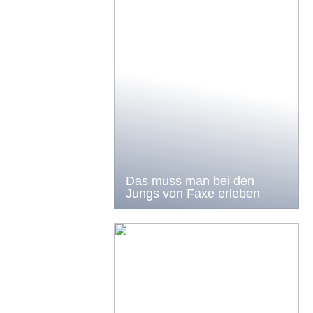
Das muss man bei den
Jungs von Faxe erleben