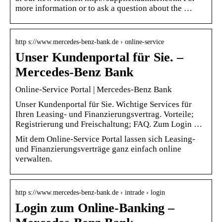
more information or to ask a question about the …
http s://www.mercedes-benz-bank.de › online-service
Unser Kundenportal für Sie. –
Mercedes-Benz Bank
Online-Service Portal | Mercedes-Benz Bank
Unser Kundenportal für Sie. Wichtige Services für
Ihren Leasing- und Finanzierungsvertrag. Vorteile;
Registrierung und Freischaltung; FAQ. Zum Login …
Mit dem Online-Service Portal lassen sich Leasing-
und Finanzierungsverträge ganz einfach online
verwalten.
http s://www.mercedes-benz-bank.de › intrade › login
Login zum Online-Banking –