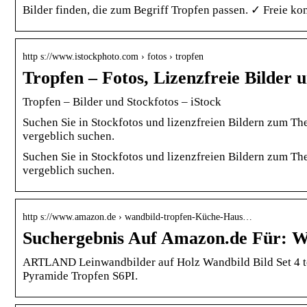
Bilder finden, die zum Begriff Tropfen passen. ✓ Freie
http s://www.istockphoto.com › fotos › tropfen
Tropfen – Fotos, Lizenzfreie Bilder u
Tropfen – Bilder und Stockfotos – iStock
Suchen Sie in Stockfotos und lizenzfreien Bildern zum Th
vergeblich suchen.
Suchen Sie in Stockfotos und lizenzfreien Bildern zum Th
vergeblich suchen.
http s://www.amazon.de › wandbild-tropfen-Küche-Haus…
Suchergebnis Auf Amazon.de Für: W
ARTLAND Leinwandbilder auf Holz Wandbild Bild Set 4 te
Pyramide Tropfen S6PI.