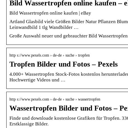
Bild Wassertropfen online kaufen – 
Bild Wassertropfen online kaufen | eBay
Artland Glasbild viele Größen Bilder Natur Pflanzen Blu
Leinwandbild 1 tlg Wandbilder …
Große Auswahl neuer und gebrauchter Bild Wassertropfen 
http s://www.pexels.com › de-de › suche › tropfen
Tropfen Bilder und Fotos – Pexels
4.000+ Wassertropfen Stock-Fotos kostenlos herunterlad
Hochwertige Videos und …
http s://www.pexels.com › de-de › suche › wassertropfen
Wassertropfen Bilder und Fotos – Pe
Finde und downloade kostenlose Grafiken für Tropfen. 3
Erstklassige Bilder.