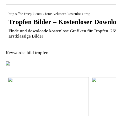
http s://de.freepik.com › fotos-vektoren-kostenlos › trop…
Tropfen Bilder – Kostenloser Downlo
Finde und downloade kostenlose Grafiken für Tropfen. 2
Erstklassige Bilder
Keywords: bild tropfen