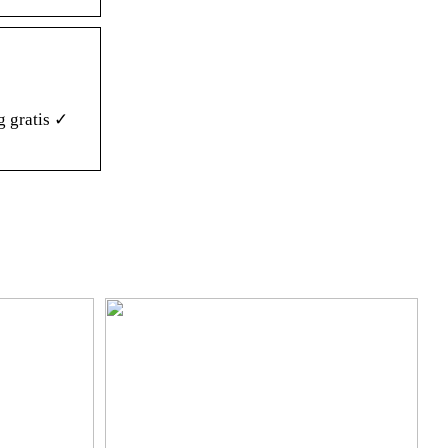
 gratis ✓