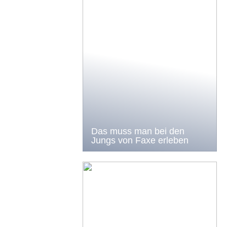
Das muss man bei den
Jungs von Faxe erleben