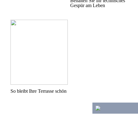
Behalten Sie Ihr technisches
Gespür am Leben
So bleibt Ihre Terrasse schön