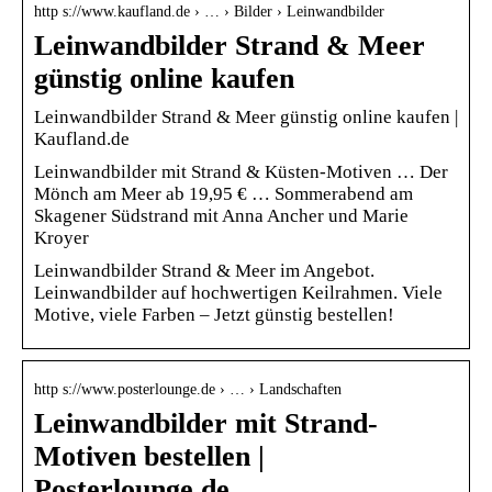
http s://www.kaufland.de › … › Bilder › Leinwandbilder
Leinwandbilder Strand & Meer
günstig online kaufen
Leinwandbilder Strand & Meer günstig online kaufen |
Kaufland.de
Leinwandbilder mit Strand & Küsten-Motiven … Der
Mönch am Meer ab 19,95 € … Sommerabend am
Skagener Südstrand mit Anna Ancher und Marie
Kroyer
Leinwandbilder Strand & Meer im Angebot.
Leinwandbilder auf hochwertigen Keilrahmen. Viele
Motive, viele Farben – Jetzt günstig bestellen!
http s://www.posterlounge.de › … › Landschaften
Leinwandbilder mit Strand-
Motiven bestellen |
Posterlounge.de