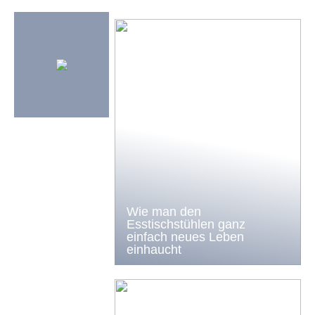
Wie man den
Esstischstühlen ganz
einfach neues Leben
einhaucht