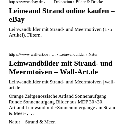
http s://www.ebay.de › … › Dekoration › Bilder & Drucke
Leinwand Strand online kaufen –
eBay
Leinwandbilder mit Strand- und Meermotiven (175
Artikel). Filtern.
http s://www.wall-art.de › … › Leinwandbilder › Natur
Leinwandbilder mit Strand- und
Meermtoiven – Wall-Art.de
Leinwandbilder mit Strand- und Meermtoiven | wall-
art.de
Orange Zeitgenössische Artland Sonnenaufgang
Runde Sonnenaufgang Bilder aus MDF 30×30.
Artland Leinwandbild »Sonnenuntergänge am Strand
& Meer«, …
Natur – Strand & Meer.