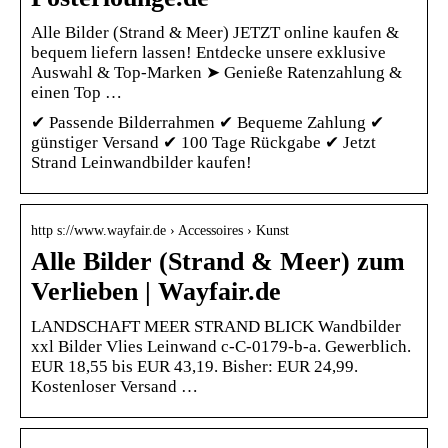
Alle Bilder (Strand & Meer) JETZT online kaufen &
bequem liefern lassen! Entdecke unsere exklusive
Auswahl & Top-Marken ➤ Genieße Ratenzahlung &
einen Top …
✔ Passende Bilderrahmen ✔ Bequeme Zahlung ✔
günstiger Versand ✔ 100 Tage Rückgabe ✔ Jetzt
Strand Leinwandbilder kaufen!
http s://www.wayfair.de › Accessoires › Kunst
Alle Bilder (Strand & Meer) zum
Verlieben | Wayfair.de
LANDSCHAFT MEER STRAND BLICK Wandbilder
xxl Bilder Vlies Leinwand c-C-0179-b-a. Gewerblich.
EUR 18,55 bis EUR 43,19. Bisher: EUR 24,99.
Kostenloser Versand …