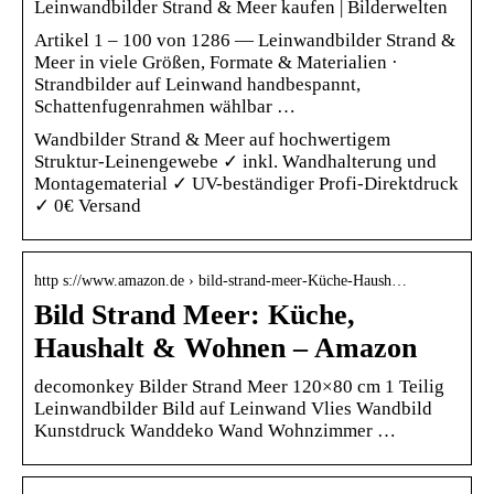
Leinwandbilder Strand & Meer kaufen | Bilderwelten
Artikel 1 – 100 von 1286 — Leinwandbilder Strand &
Meer in viele Größen, Formate & Materialien ·
Strandbilder auf Leinwand handbespannt,
Schattenfugenrahmen wählbar …
Wandbilder Strand & Meer auf hochwertigem
Struktur-Leinengewebe ✓ inkl. Wandhalterung und
Montagematerial ✓ UV-beständiger Profi-Direktdruck
✓ 0€ Versand
http s://www.amazon.de › bild-strand-meer-Küche-Haush…
Bild Strand Meer: Küche,
Haushalt & Wohnen – Amazon
decomonkey Bilder Strand Meer 120×80 cm 1 Teilig
Leinwandbilder Bild auf Leinwand Vlies Wandbild
Kunstdruck Wanddeko Wand Wohnzimmer …