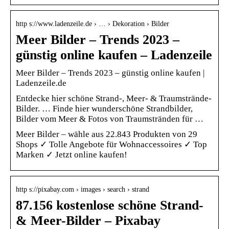
http s://www.ladenzeile.de › … › Dekoration › Bilder
Meer Bilder – Trends 2023 –
günstig online kaufen – Ladenzeile
Meer Bilder – Trends 2023 – günstig online kaufen |
Ladenzeile.de
Entdecke hier schöne Strand-, Meer- & Traumstrände-
Bilder. … Finde hier wunderschöne Strandbilder,
Bilder vom Meer & Fotos von Traumstränden für …
Meer Bilder – wähle aus 22.843 Produkten von 29
Shops ✓ Tolle Angebote für Wohnaccessoires ✓ Top
Marken ✓ Jetzt online kaufen!
http s://pixabay.com › images › search › strand
87.156 kostenlose schöne Strand-
& Meer-Bilder – Pixabay