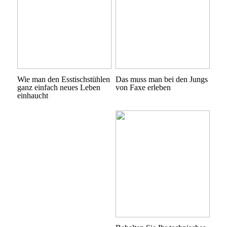
Wie man den Esstischstühlen
Das muss man bei den Jungs
ganz einfach neues Leben
von Faxe erleben
einhaucht