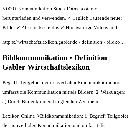
5.000+ Kommunikation Stock-Fotos kostenlos
herunterladen und verwenden. ✓ Täglich Tausende neuer
Bilder ✓ Absolut kostenlos ✓ Hochwertige Videos und …
http s://wirtschaftslexikon.gabler.de › definition › bildko…
Bildkommunikation • Definition |
Gabler Wirtschaftslexikon
Begriff: Teilgebiet der nonverbalen Kommunikation und
umfasst die Kommunikation mittels Bildern. 2. Wirkungen:
a) Durch Bilder können bei gleicher Zeit mehr …
Lexikon Online ᐅBildkommunikation: 1. Begriff: Teilgebiet
der nonverbalen Kommunikation und umfasst die