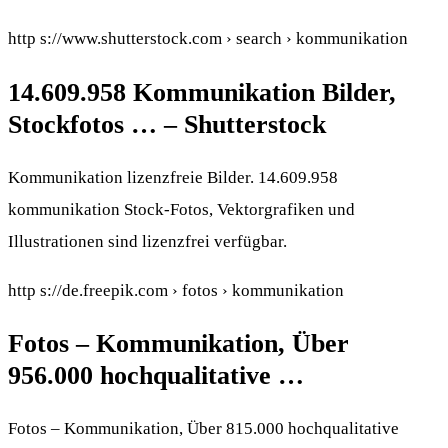
http s://www.shutterstock.com › search › kommunikation
14.609.958 Kommunikation Bilder,
Stockfotos … – Shutterstock
Kommunikation lizenzfreie Bilder. 14.609.958
kommunikation Stock-Fotos, Vektorgrafiken und
Illustrationen sind lizenzfrei verfügbar.
http s://de.freepik.com › fotos › kommunikation
Fotos – Kommunikation, Über
956.000 hochqualitative …
Fotos – Kommunikation, Über 815.000 hochqualitative