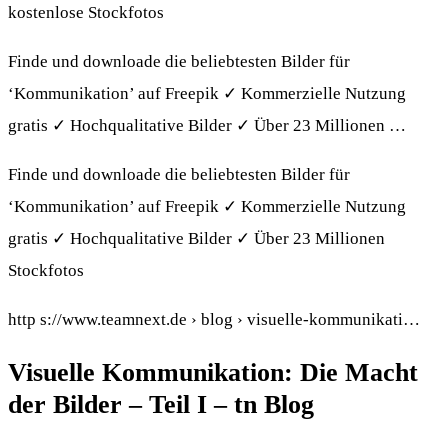
kostenlose Stockfotos
Finde und downloade die beliebtesten Bilder für
‘Kommunikation’ auf Freepik ✓ Kommerzielle Nutzung
gratis ✓ Hochqualitative Bilder ✓ Über 23 Millionen …
Finde und downloade die beliebtesten Bilder für
‘Kommunikation’ auf Freepik ✓ Kommerzielle Nutzung
gratis ✓ Hochqualitative Bilder ✓ Über 23 Millionen
Stockfotos
http s://www.teamnext.de › blog › visuelle-kommunikati…
Visuelle Kommunikation: Die Macht
der Bilder – Teil I – tn Blog