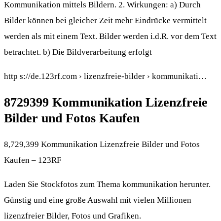
Kommunikation mittels Bildern. 2. Wirkungen: a) Durch
Bilder können bei gleicher Zeit mehr Eindrücke vermittelt
werden als mit einem Text. Bilder werden i.d.R. vor dem Text
betrachtet. b) Die Bildverarbeitung erfolgt
http s://de.123rf.com › lizenzfreie-bilder › kommunikati…
8729399 Kommunikation Lizenzfreie
Bilder und Fotos Kaufen
8,729,399 Kommunikation Lizenzfreie Bilder und Fotos
Kaufen – 123RF
Laden Sie Stockfotos zum Thema kommunikation herunter.
Günstig und eine große Auswahl mit vielen Millionen
lizenzfreier Bilder, Fotos und Grafiken.