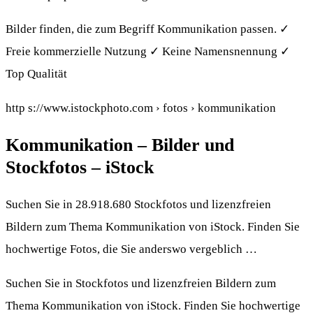
Bilder finden, die zum Begriff Kommunikation passen. ✓
Freie kommerzielle Nutzung ✓ Keine Namensnennung ✓
Top Qualität
http s://www.istockphoto.com › fotos › kommunikation
Kommunikation – Bilder und
Stockfotos – iStock
Suchen Sie in 28.918.680 Stockfotos und lizenzfreien
Bildern zum Thema Kommunikation von iStock. Finden Sie
hochwertige Fotos, die Sie anderswo vergeblich …
Suchen Sie in Stockfotos und lizenzfreien Bildern zum
Thema Kommunikation von iStock. Finden Sie hochwertige