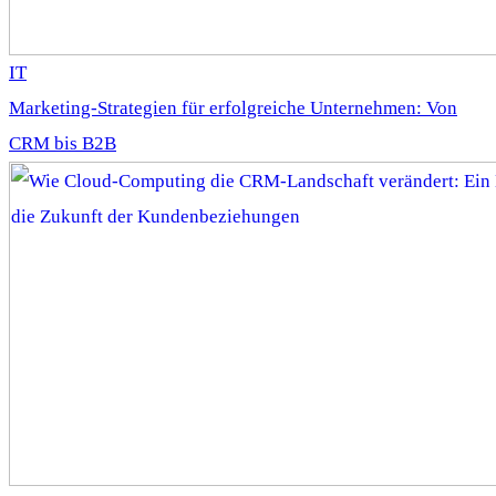
IT
Marketing-Strategien für erfolgreiche Unternehmen: Von
CRM bis B2B