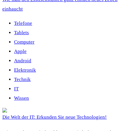
einhaucht
Telefone
Tablets
Computer
Apple
Android
Elektronik
Technik
IT
Wissen
Die Welt der IT: Erkunden Sie neue Technologien!