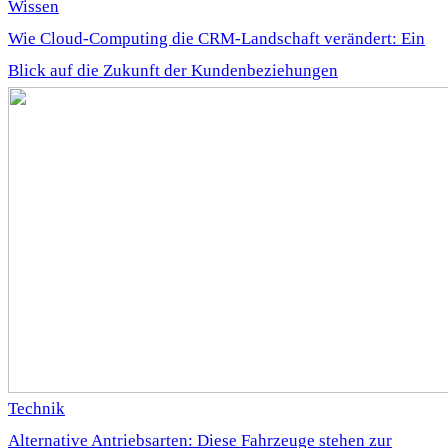
Wissen
Wie Cloud-Computing die CRM-Landschaft verändert: Ein
Blick auf die Zukunft der Kundenbeziehungen
Technik
Alternative Antriebsarten: Diese Fahrzeuge stehen zur