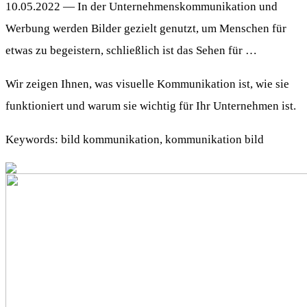
10.05.2022 — In der Unternehmenskommunikation und
Werbung werden Bilder gezielt genutzt, um Menschen für
etwas zu begeistern, schließlich ist das Sehen für …
Wir zeigen Ihnen, was visuelle Kommunikation ist, wie sie
funktioniert und warum sie wichtig für Ihr Unternehmen ist.
Keywords: bild kommunikation, kommunikation bild