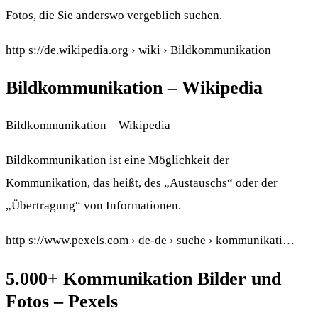
Fotos, die Sie anderswo vergeblich suchen.
http s://de.wikipedia.org › wiki › Bildkommunikation
Bildkommunikation – Wikipedia
Bildkommunikation – Wikipedia
Bildkommunikation ist eine Möglichkeit der
Kommunikation, das heißt, des „Austauschs“ oder der
„Übertragung“ von Informationen.
http s://www.pexels.com › de-de › suche › kommunikati…
5.000+ Kommunikation Bilder und
Fotos – Pexels