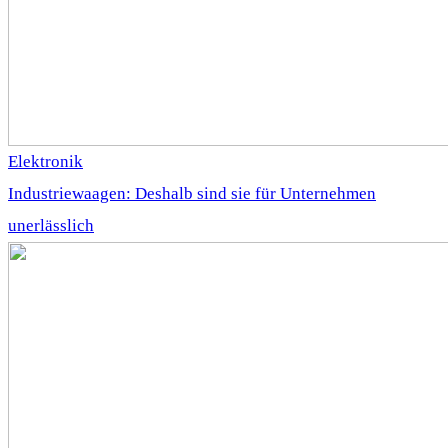
Elektronik
Industriewaagen: Deshalb sind sie für Unternehmen
unerlässlich