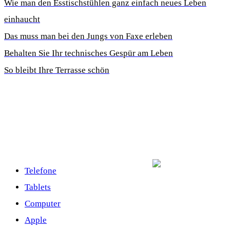
Wie man den Esstischstühlen ganz einfach neues Leben
einhaucht
Das muss man bei den Jungs von Faxe erleben
Behalten Sie Ihr technisches Gespür am Leben
So bleibt Ihre Terrasse schön
Telefone
Tablets
Computer
Apple