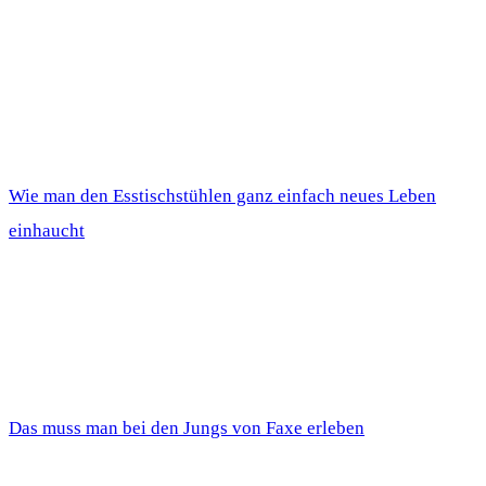
Wie man den Esstischstühlen ganz einfach neues Leben
einhaucht
Das muss man bei den Jungs von Faxe erleben