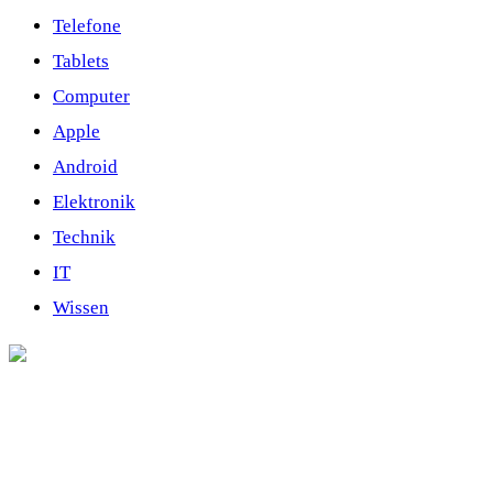
Telefone
Tablets
Computer
Apple
Android
Elektronik
Technik
IT
Wissen