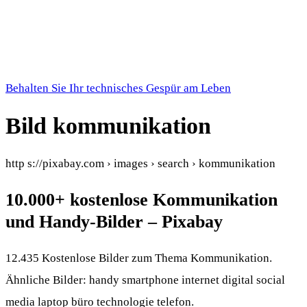
Behalten Sie Ihr technisches Gespür am Leben
Bild kommunikation
http s://pixabay.com › images › search › kommunikation
10.000+ kostenlose Kommunikation
und Handy-Bilder – Pixabay
12.435 Kostenlose Bilder zum Thema Kommunikation.
Ähnliche Bilder: handy smartphone internet digital social
media laptop büro technologie telefon.