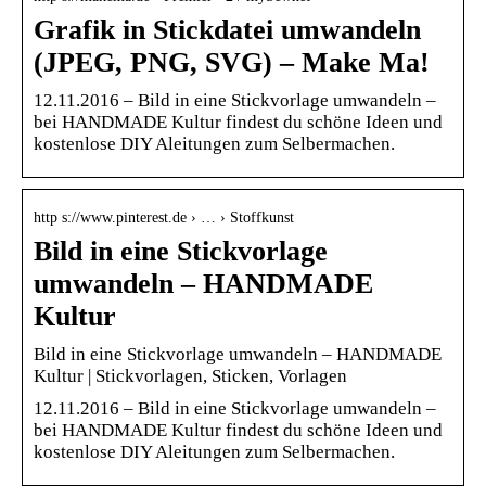
Grafik in Stickdatei umwandeln
(JPEG, PNG, SVG) – Make Ma!
12.11.2016 – Bild in eine Stickvorlage umwandeln –
bei HANDMADE Kultur findest du schöne Ideen und
kostenlose DIY Aleitungen zum Selbermachen.
http s://www.pinterest.de › … › Stoffkunst
Bild in eine Stickvorlage
umwandeln – HANDMADE
Kultur
Bild in eine Stickvorlage umwandeln – HANDMADE
Kultur | Stickvorlagen, Sticken, Vorlagen
12.11.2016 – Bild in eine Stickvorlage umwandeln –
bei HANDMADE Kultur findest du schöne Ideen und
kostenlose DIY Aleitungen zum Selbermachen.