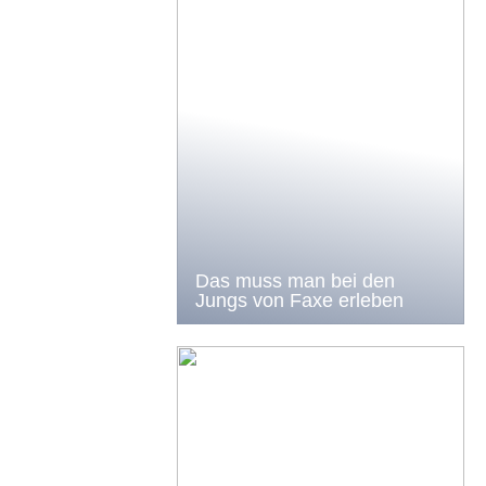
Das muss man bei den
Jungs von Faxe erleben