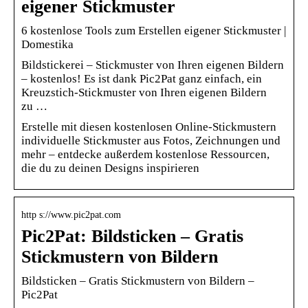
eigener Stickmuster
6 kostenlose Tools zum Erstellen eigener Stickmuster |
Domestika
Bildstickerei – Stickmuster von Ihren eigenen Bildern
– kostenlos! Es ist dank Pic2Pat ganz einfach, ein
Kreuzstich-Stickmuster von Ihren eigenen Bildern
zu …
Erstelle mit diesen kostenlosen Online-Stickmustern
individuelle Stickmuster aus Fotos, Zeichnungen und
mehr – entdecke außerdem kostenlose Ressourcen,
die du zu deinen Designs inspirieren
http s://www.pic2pat.com
Pic2Pat: Bildsticken – Gratis
Stickmustern von Bildern
Bildsticken – Gratis Stickmustern von Bildern –
Pic2Pat