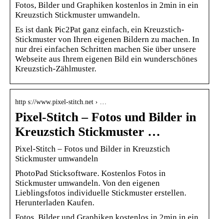
Fotos, Bilder und Graphiken kostenlos in 2min in ein
Kreuzstich Stickmuster umwandeln.
Es ist dank Pic2Pat ganz einfach, ein Kreuzstich-
Stickmuster von Ihren eigenen Bildern zu machen. In
nur drei einfachen Schritten machen Sie über unsere
Webseite aus Ihrem eigenen Bild ein wunderschönes
Kreuzstich-Zählmuster.
http s://www.pixel-stitch.net › …
Pixel-Stitch – Fotos und Bilder in
Kreuzstich Stickmuster …
Pixel-Stitch – Fotos und Bilder in Kreuzstich
Stickmuster umwandeln
PhotoPad Sticksoftware. Kostenlos Fotos in
Stickmuster umwandeln. Von den eigenen
Lieblingsfotos individuelle Stickmuster erstellen.
Herunterladen Kaufen.
Fotos, Bilder und Graphiken kostenlos in 2min in ein