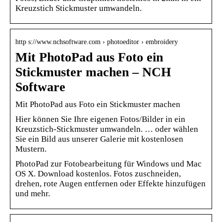
Kreuzstich Stickmuster umwandeln.
http s://www.nchsoftware.com › photoeditor › embroidery
Mit PhotoPad aus Foto ein
Stickmuster machen – NCH
Software
Mit PhotoPad aus Foto ein Stickmuster machen
Hier können Sie Ihre eigenen Fotos/Bilder in ein
Kreuzstich-Stickmuster umwandeln. … oder wählen
Sie ein Bild aus unserer Galerie mit kostenlosen
Mustern.
PhotoPad zur Fotobearbeitung für Windows und Mac
OS X. Download kostenlos. Fotos zuschneiden,
drehen, rote Augen entfernen oder Effekte hinzufügen
und mehr.