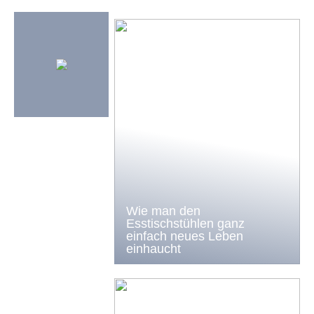
Wie man den
Esstischstühlen ganz
einfach neues Leben
einhaucht