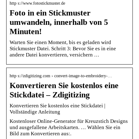
http s://www.fotostickmuster.de
Foto in ein Stickmuster
umwandeln, innerhalb von 5
Minuten!
Warten Sie einen Moment, bis es geladen wird
Stickmuster Datei. Schritt 3: Bevor Sie es in eine
andere Datei konvertieren, versichern …
http s://zdigitizing.com › convert-image-to-embroidery-…
Konvertieren Sie kostenlos eine
Stickdatei – Zdigitizing
Konvertieren Sie kostenlos eine Stickdatei |
Vollständige Anleitung
Kostenloser Online-Generator für Kreuzstich Designs
und ausgefallene Arbeitskarten. … Wählen Sie ein
Bild zum Konvertieren aus:.