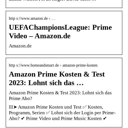
http s://www.amazon.de › …
UEFAChampionsLeague: Prime
Video – Amazon.de
Amazon.de
http s://www.homeandsmart.de › amazon-prime-kosten
Amazon Prime Kosten & Test
2023: Lohnt sich das …
Amazon Prime Kosten & Test 2023: Lohnt sich das
Prime Abo?
lll➤ Amazon Prime Kosten und Test ✅ Kosten,
Programm, Serien ✅ Lohnt sich der Login per Prime-
Abo? ✔ Prime Video und Prime Music Kosten ✔