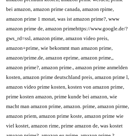
bei amazon, amazon prime canada, amazon rpime,
amazon prime 1 monat, was ist amazon prime?, www
amazon prime de, amazon primehttps://www.google.de/?
gws_rd=ssl, amazon ptime, amazon video preis,
amazon+prime, wie bekommt man amazon prime,
amazon/prime.de, amazon eprime, amazon prime,,
amazon prime?, amazon prime., amazon prime anmelden
kosten, amazon prime deutschland preis, amazon prime l,
amazon video prime kosten, kosten von amazon prime,
prime kosten amazon, prime kunde bei amazon, wie
macht man amazon prime, amazon. prime, amazon pirme,
amazon priem, amazon prime koste, amazon prime wie
viel kostet, amazon rime, prime amazon de, was kostet
amazon prime?, amazon eu prime, amazon prime ?,