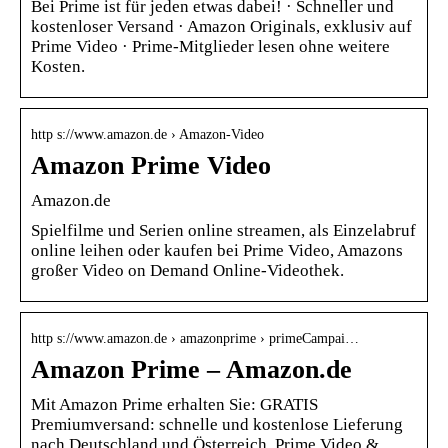
Bei Prime ist für jeden etwas dabei! · Schneller und
kostenloser Versand · Amazon Originals, exklusiv auf
Prime Video · Prime-Mitglieder lesen ohne weitere
Kosten.
http s://www.amazon.de › Amazon-Video
Amazon Prime Video
Amazon.de
Spielfilme und Serien online streamen, als Einzelabruf
online leihen oder kaufen bei Prime Video, Amazons
großer Video on Demand Online-Videothek.
http s://www.amazon.de › amazonprime › primeCampai…
Amazon Prime – Amazon.de
Mit Amazon Prime erhalten Sie: GRATIS
Premiumversand: schnelle und kostenlose Lieferung
nach Deutschland und Österreich. Prime Video &