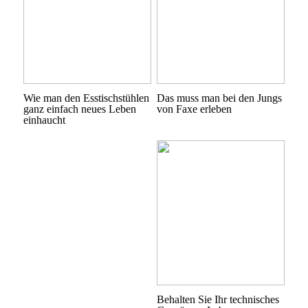
Wie man den Esstischstühlen
Das muss man bei den Jungs
ganz einfach neues Leben
von Faxe erleben
einhaucht
Behalten Sie Ihr technisches