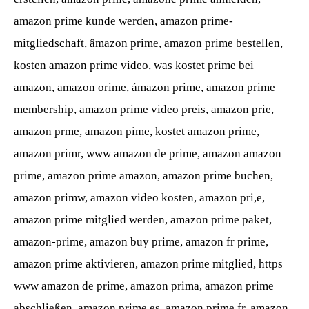
amazon prime kunde werden, amazon prime-
mitgliedschaft, âmazon prime, amazon prime bestellen,
kosten amazon prime video, was kostet prime bei
amazon, amazon orime, ámazon prime, amazon prime
membership, amazon prime video preis, amazon prie,
amazon prme, amazon pime, kostet amazon prime,
amazon primr, www amazon de prime, amazon amazon
prime, amazon prime amazon, amazon prime buchen,
amazon primw, amazon video kosten, amazon pri,e,
amazon prime mitglied werden, amazon prime paket,
amazon-prime, amazon buy prime, amazon fr prime,
amazon prime aktivieren, amazon prime mitglied, https
www amazon de prime, amazon prima, amazon prime
abschließen, amazon prime es, amazon prime fr, amazon