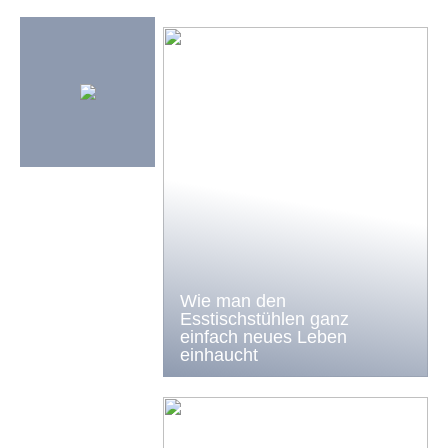
Wie man den
Esstischstühlen ganz
einfach neues Leben
einhaucht