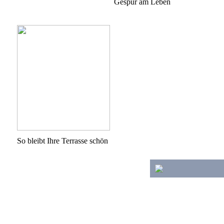
Gespür am Leben
So bleibt Ihre Terrasse schön