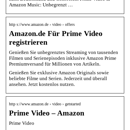
Amazon Music: Unbegrenzt …
http s://www.amazon.de › video › offers
Amazon.de Für Prime Video
registrieren
Genießen Sie unbegrenztes Streaming von tausenden
Filmen und Serienepisoden inklusive Amazon Prime
Premiumversand für Millionen von Artikeln.
Genießen Sie exklusive Amazon Originals sowie
beliebte Filme und Serien. Jederzeit und überall
ansehen. Jetzt kostenlos nutzen.
http s://www.amazon.de › video › getstarted
Prime Video – Amazon
Prime Video