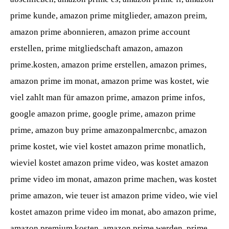
prime kunde, amazon prime mitglieder, amazon preim,
amazon prime abonnieren, amazon prime account
erstellen, prime mitgliedschaft amazon, amazon
prime.kosten, amazon prime erstellen, amazon primes,
amazon prime im monat, amazon prime was kostet, wie
viel zahlt man für amazon prime, amazon prime infos,
google amazon prime, google prime, amazon prime
prime, amazon buy prime amazonpalmercnbc, amazon
prime kostet, wie viel kostet amazon prime monatlich,
wieviel kostet amazon prime video, was kostet amazon
prime video im monat, amazon prime machen, was kostet
prime amazon, wie teuer ist amazon prime video, wie viel
kostet amazon prime video im monat, abo amazon prime,
amazon premium kosten, amazon prime werden, prime