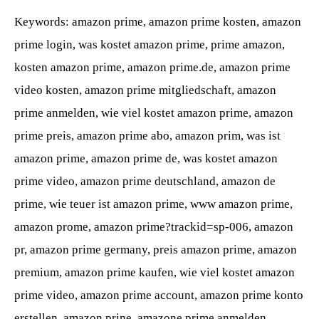
Keywords: amazon prime, amazon prime kosten, amazon
prime login, was kostet amazon prime, prime amazon,
kosten amazon prime, amazon prime.de, amazon prime
video kosten, amazon prime mitgliedschaft, amazon
prime anmelden, wie viel kostet amazon prime, amazon
prime preis, amazon prime abo, amazon prim, was ist
amazon prime, amazon prime de, was kostet amazon
prime video, amazon prime deutschland, amazon de
prime, wie teuer ist amazon prime, www amazon prime,
amazon prome, amazon prime?trackid=sp-006, amazon
pr, amazon prime germany, preis amazon prime, amazon
premium, amazon prime kaufen, wie viel kostet amazon
prime video, amazon prime account, amazon prime konto
erstellen, amazon prine, amazone prime anmelden,