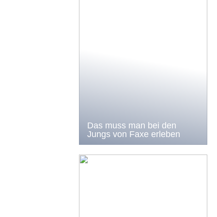
Das muss man bei den
Jungs von Faxe erleben