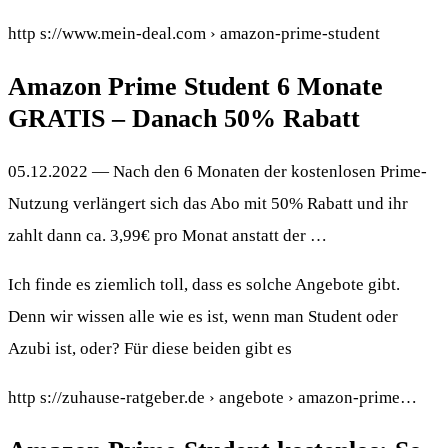
http s://www.mein-deal.com › amazon-prime-student
Amazon Prime Student 6 Monate
GRATIS – Danach 50% Rabatt
05.12.2022 — Nach den 6 Monaten der kostenlosen Prime-
Nutzung verlängert sich das Abo mit 50% Rabatt und ihr
zahlt dann ca. 3,99€ pro Monat anstatt der …
Ich finde es ziemlich toll, dass es solche Angebote gibt.
Denn wir wissen alle wie es ist, wenn man Student oder
Azubi ist, oder? Für diese beiden gibt es
http s://zuhause-ratgeber.de › angebote › amazon-prime…