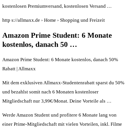
kostenlosen Premiumversand, kostenlosen Versand …
http s://allmaxx.de › Home › Shopping und Freizeit
Amazon Prime Student: 6 Monate
kostenlos, danach 50 …
Amazon Prime Student: 6 Monate kostenlos, danach 50%
Rabatt | Allmaxx
Mit dem exklusiven Allmaxx-Studentenrabatt sparst du 50%
und bezahlst somit nach 6 Monaten kostenloser
Mitgliedschaft nur 3,99€/Monat. Deine Vorteile als …
Werde Amazon Student und profitere 6 Monate lang von
einer Prime-Mitgliedschaft mit vielen Vorteilen, inkl. Filme