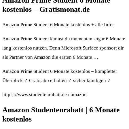
Amazon Prime Student 6 Monate
kostenlos – Gratismonat.de
Amazon Prime Student 6 Monate kostenlos + alle Infos
Amazon Prime Student kannst du momentan sogar 6 Monate
lang kostenlos nutzen. Denn Microsoft Surface sponsort dir
als Partner von Amazon die ersten 6 Monate …
Amazon Prime Student 6 Monate kostenlos – kompletter
Überblick ✓ Gratisabo erhalten ✓ sicher kündigen ✓
http s://www.studentenrabatt.de › amazon
Amazon Studentenrabatt | 6 Monate
kostenlos