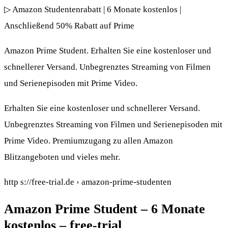
▷ Amazon Studentenrabatt | 6 Monate kostenlos |
Anschließend 50% Rabatt auf Prime
Amazon Prime Student. Erhalten Sie eine kostenloser und
schnellerer Versand. Unbegrenztes Streaming von Filmen
und Serienepisoden mit Prime Video.
Erhalten Sie eine kostenloser und schnellerer Versand.
Unbegrenztes Streaming von Filmen und Serienepisoden mit
Prime Video. Premiumzugang zu allen Amazon
Blitzangeboten und vieles mehr.
http s://free-trial.de › amazon-prime-studenten
Amazon Prime Student – 6 Monate
kostenlos – free-trial