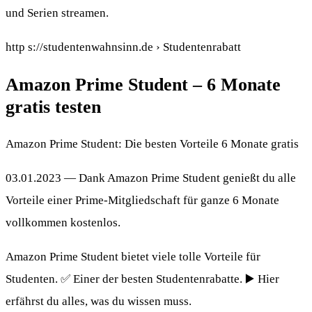
und Serien streamen.
http s://studentenwahnsinn.de › Studentenrabatt
Amazon Prime Student – 6 Monate
gratis testen
Amazon Prime Student: Die besten Vorteile 6 Monate gratis
03.01.2023 — Dank Amazon Prime Student genießt du alle
Vorteile einer Prime-Mitgliedschaft für ganze 6 Monate
vollkommen kostenlos.
Amazon Prime Student bietet viele tolle Vorteile für
Studenten. ✅ Einer der besten Studentenrabatte. ▶️ Hier
erfährst du alles, was du wissen muss.