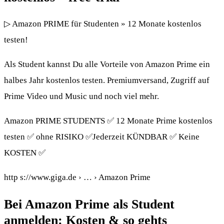
▷ Amazon PRIME für Studenten » 12 Monate kostenlos
testen!
Als Student kannst Du alle Vorteile von Amazon Prime ein
halbes Jahr kostenlos testen. Premiumversand, Zugriff auf
Prime Video und Music und noch viel mehr.
Amazon PRIME STUDENTS ✅ 12 Monate Prime kostenlos
testen ✅ ohne RISIKO ✅Jederzeit KÜNDBAR ✅ Keine
KOSTEN ✅
http s://www.giga.de › … › Amazon Prime
Bei Amazon Prime als Student
anmelden: Kosten & so gehts