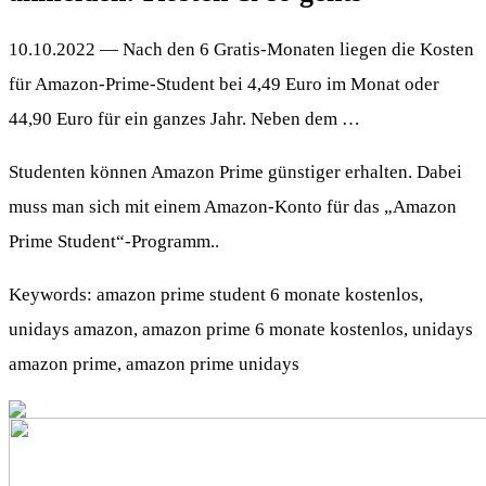
10.10.2022 — Nach den 6 Gratis-Monaten liegen die Kosten
für Amazon-Prime-Student bei 4,49 Euro im Monat oder
44,90 Euro für ein ganzes Jahr. Neben dem …
Studenten können Amazon Prime günstiger erhalten. Dabei
muss man sich mit einem Amazon-Konto für das „Amazon
Prime Student“-Programm..
Keywords: amazon prime student 6 monate kostenlos,
unidays amazon, amazon prime 6 monate kostenlos, unidays
amazon prime, amazon prime unidays