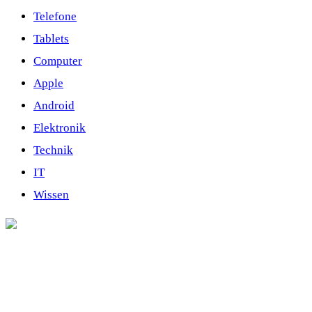
Telefone
Tablets
Computer
Apple
Android
Elektronik
Technik
IT
Wissen