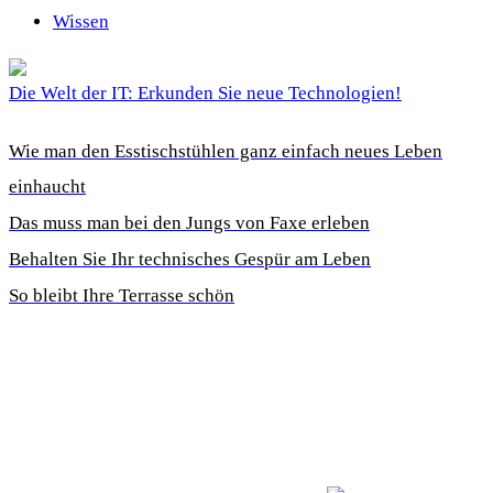
Wissen
Die Welt der IT: Erkunden Sie neue Technologien!
Wie man den Esstischstühlen ganz einfach neues Leben
einhaucht
Das muss man bei den Jungs von Faxe erleben
Behalten Sie Ihr technisches Gespür am Leben
So bleibt Ihre Terrasse schön