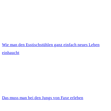
Wie man den Esstischstühlen ganz einfach neues Leben
einhaucht
Das muss man bei den Jungs von Faxe erleben