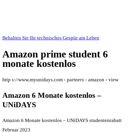
Behalten Sie Ihr technisches Gespür am Leben
Amazon prime student 6
monate kostenlos
http s://www.myunidays.com › partners › amazon › view
Amazon 6 Monate kostenlos –
UNiDAYS
Amazon 6 Monate kostenlos – UNiDAYS studentenrabatt
Februar 2023