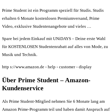
Prime Student ist ein Programm speziell für Studis. Studis
erhalten 6 Monate kostenlosen Premiumversand, Prime
Video, exklusive Studentenangebote und vieles …
Spare bei jedem Einkauf mit UNiDAYS – Deine erste Wahl
für KOSTENLOSEN Studentenrabatt auf alles von Mode, zu
Musik und Technik.
http s://www.amazon.de › help › customer › display
Über Prime Student – Amazon-
Kundenservice
Als Prime Student-Mitglied nehmen Sie 6 Monate lang am
Amazon Prime-Programm teil und haben damit Anspruch auf