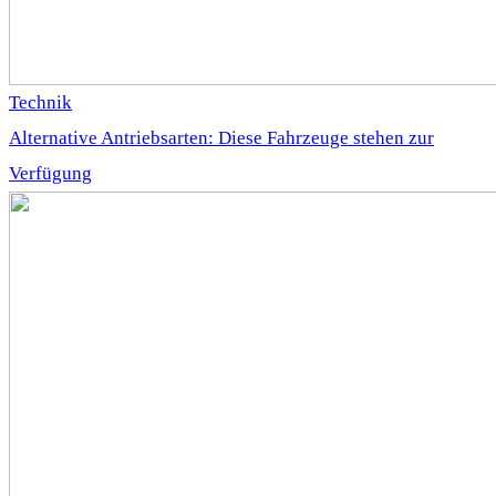
Technik
Alternative Antriebsarten: Diese Fahrzeuge stehen zur
Verfügung