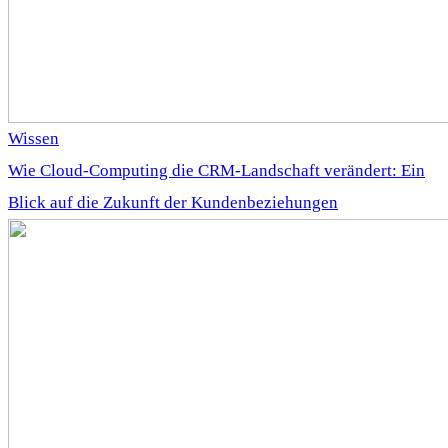
Wissen
Wie Cloud-Computing die CRM-Landschaft verändert: Ein
Blick auf die Zukunft der Kundenbeziehungen