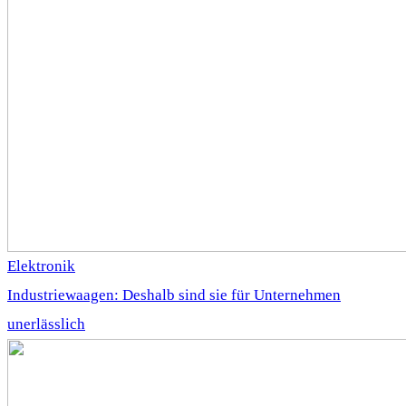
Elektronik
Industriewaagen: Deshalb sind sie für Unternehmen
unerlässlich