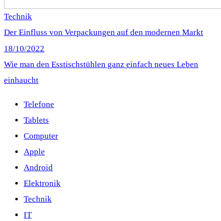
Technik
Der Einfluss von Verpackungen auf den modernen Markt
18/10/2022
Wie man den Esstischstühlen ganz einfach neues Leben
einhaucht
Telefone
Tablets
Computer
Apple
Android
Elektronik
Technik
IT