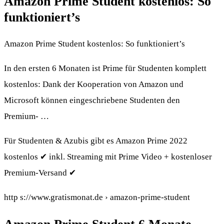
Amazon Prime Student kostenlos: So
funktioniert’s
Amazon Prime Student kostenlos: So funktioniert’s
In den ersten 6 Monaten ist Prime für Studenten komplett
kostenlos: Dank der Kooperation von Amazon und
Microsoft können eingeschriebene Studenten den
Premium- …
Für Studenten & Azubis gibt es Amazon Prime 2022
kostenlos ✔ inkl. Streaming mit Prime Video + kostenloser
Premium-Versand ✔
http s://www.gratismonat.de › amazon-prime-student