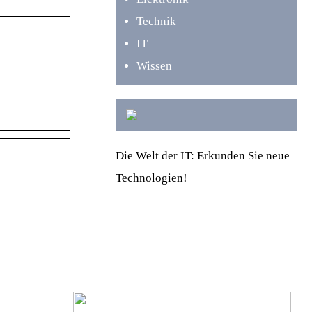
Technik
IT
Wissen
Die Welt der IT: Erkunden Sie neue
Technologien!