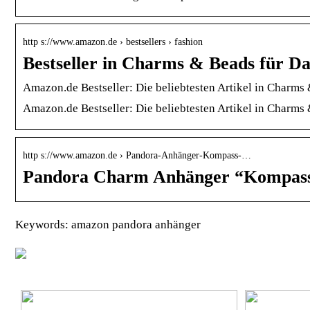
http s://www.amazon.de › bestsellers › fashion
Bestseller in Charms & Beads für 
Amazon.de Bestseller: Die beliebtesten Artikel in Charm
Amazon.de Bestseller: Die beliebtesten Artikel in Charm
http s://www.amazon.de › Pandora-Anhänger-Kompass-…
Pandora Charm Anhänger “Kompass” 
Keywords: amazon pandora anhänger