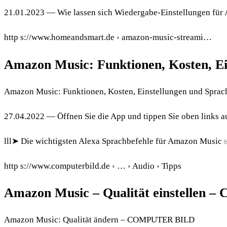
21.01.2023 — Wie lassen sich Wiedergabe-Einstellungen für
http s://www.homeandsmart.de › amazon-music-streami…
Amazon Music: Funktionen, Kosten, E
Amazon Music: Funktionen, Kosten, Einstellungen und Sprac
27.04.2022 — Öffnen Sie die App und tippen Sie oben links au
lll➤ Die wichtigsten Alexa Sprachbefehle für Amazon Music 
http s://www.computerbild.de › … › Audio › Tipps
Amazon Music – Qualität einstellen – 
Amazon Music: Qualität ändern – COMPUTER BILD