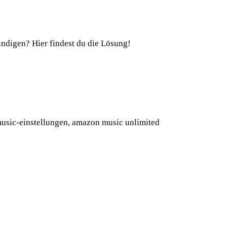
digen? Hier findest du die Lösung!
usic-einstellungen, amazon music unlimited