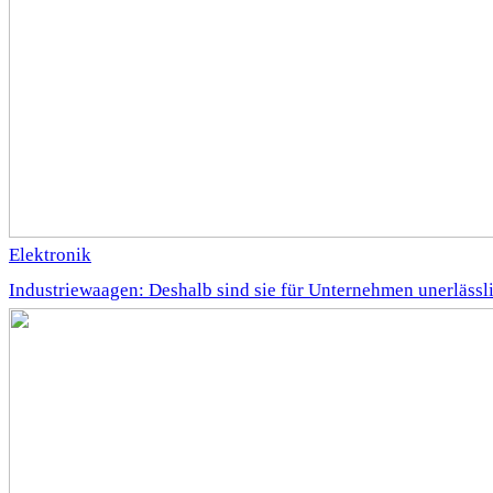
Elektronik
Industriewaagen: Deshalb sind sie für Unternehmen unerlässl