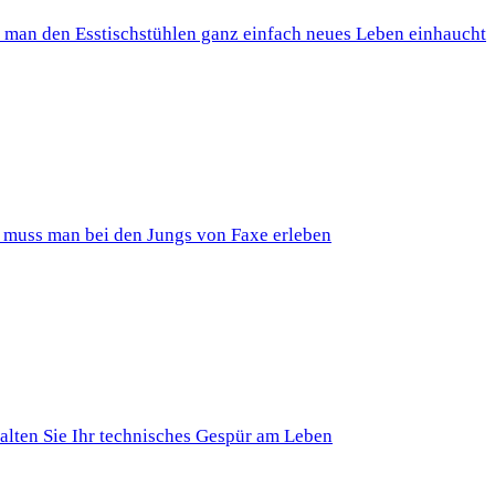
 man den Esstischstühlen ganz einfach neues Leben einhaucht
 muss man bei den Jungs von Faxe erleben
alten Sie Ihr technisches Gespür am Leben