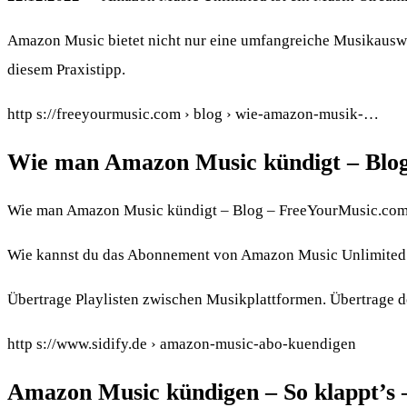
Amazon Music bietet nicht nur eine umfangreiche Musikauswah
diesem Praxistipp.
http s://freeyourmusic.com › blog › wie-amazon-musik-…
Wie man Amazon Music kündigt – Blo
Wie man Amazon Music kündigt – Blog – FreeYourMusic.com
Wie kannst du das Abonnement von Amazon Music Unlimited 
Übertrage Playlisten zwischen Musikplattformen. Übertrage d
http s://www.sidify.de › amazon-music-abo-kuendigen
Amazon Music kündigen – So klappt’s –