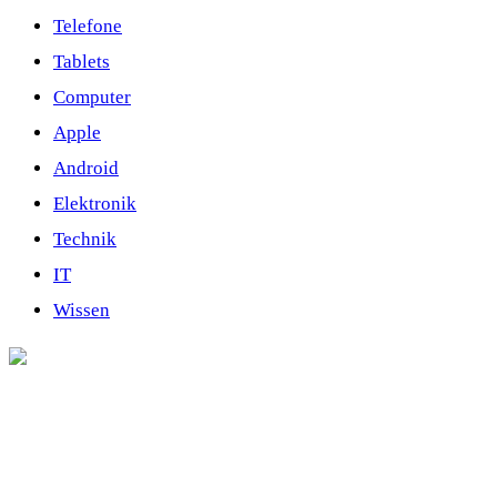
Telefone
Tablets
Computer
Apple
Android
Elektronik
Technik
IT
Wissen