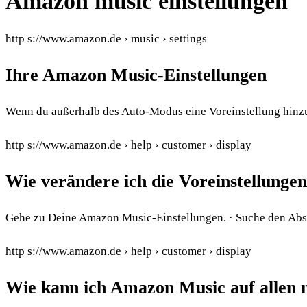
Amazon music einstellungen
http s://www.amazon.de › music › settings
Ihre Amazon Music-Einstellungen
Wenn du außerhalb des Auto-Modus eine Voreinstellung hinzu
http s://www.amazon.de › help › customer › display
Wie verändere ich die Voreinstellung
Gehe zu Deine Amazon Music-Einstellungen. · Suche den Absc
http s://www.amazon.de › help › customer › display
Wie kann ich Amazon Music auf allen