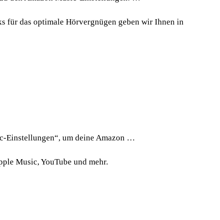
ks für das optimale Hörvergnügen geben wir Ihnen in
ic-Einstellungen“, um deine Amazon …
Apple Music, YouTube und mehr.