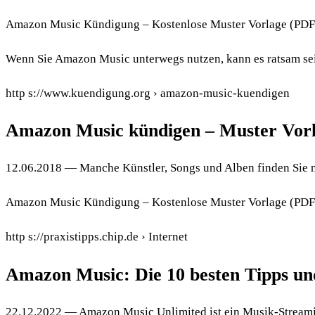
Amazon Music Kündigung – Kostenlose Muster Vorlage (PDF +
Wenn Sie Amazon Music unterwegs nutzen, kann es ratsam sein,
http s://www.kuendigung.org › amazon-music-kuendigen
Amazon Music kündigen – Muster Vor
12.06.2018 — Manche Künstler, Songs und Alben finden Sie 
Amazon Music Kündigung – Kostenlose Muster Vorlage (PDF 
http s://praxistipps.chip.de › Internet
Amazon Music: Die 10 besten Tipps un
22.12.2022 — Amazon Music Unlimited ist ein Musik-Stream