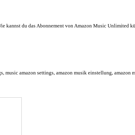
Wie kannst du das Abonnement von Amazon Music Unlimited kün
s, music amazon settings, amazon musik einstellung, amazon m