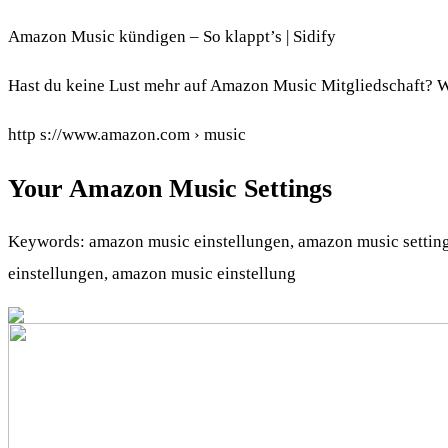
Amazon Music kündigen – So klappt’s | Sidify
Hast du keine Lust mehr auf Amazon Music Mitgliedschaft? 
http s://www.amazon.com › music
Your Amazon Music Settings
Keywords: amazon music einstellungen, amazon music setting
einstellungen, amazon music einstellung