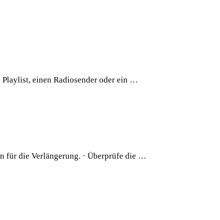
Playlist, einen Radiosender oder ein …
 für die Verlängerung. · Überprüfe die …