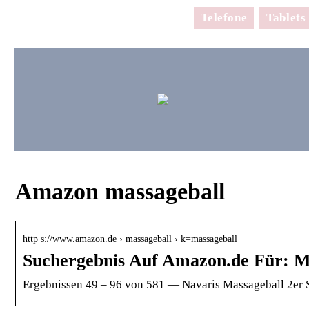
Telefone
Tablets
Amazon massageball
http s://www.amazon.de › massageball › k=massageball
Suchergebnis Auf Amazon.de Für: M
Ergebnissen 49 – 96 von 581 — Navaris Massageball 2er 