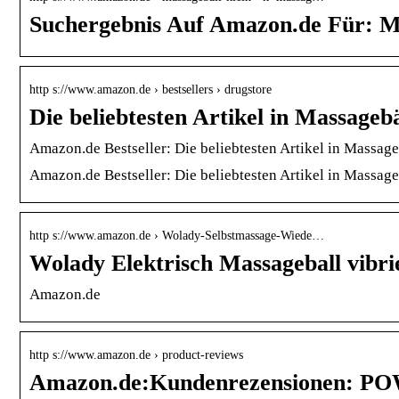
Suchergebnis Auf Amazon.de Für: Ma
http s://www.amazon.de › bestsellers › drugstore
Die beliebtesten Artikel in Massage
Amazon.de Bestseller: Die beliebtesten Artikel in Massage
Amazon.de Bestseller: Die beliebtesten Artikel in Massage
http s://www.amazon.de › Wolady-Selbstmassage-Wiede…
Wolady Elektrisch Massageball vib
Amazon.de
http s://www.amazon.de › product-reviews
Amazon.de:Kundenrezensionen: PO