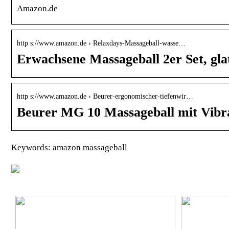
Amazon.de
http s://www.amazon.de › Relaxdays-Massageball-wasse…
Erwachsene Massageball 2er Set, gl
http s://www.amazon.de › Beurer-ergonomischer-tiefenwir…
Beurer MG 10 Massageball mit Vibr
Keywords: amazon massageball