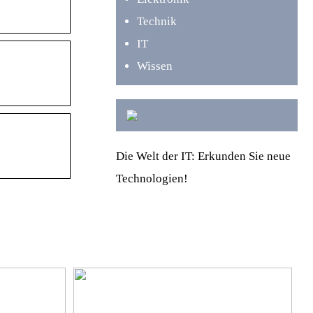
Technik
IT
Wissen
Die Welt der IT: Erkunden Sie neue
Technologien!