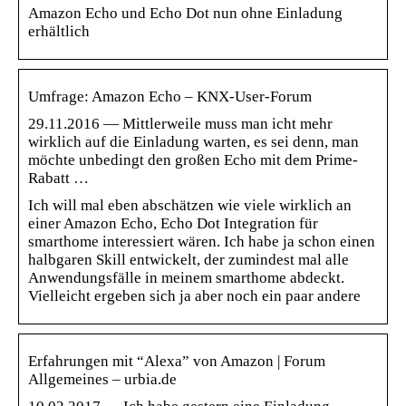
Amazon Echo und Echo Dot nun ohne Einladung
erhältlich
Umfrage: Amazon Echo – KNX-User-Forum
29.11.2016 — Mittlerweile muss man icht mehr
wirklich auf die Einladung warten, es sei denn, man
möchte unbedingt den großen Echo mit dem Prime-
Rabatt …
Ich will mal eben abschätzen wie viele wirklich an
einer Amazon Echo, Echo Dot Integration für
smarthome interessiert wären. Ich habe ja schon einen
halbgaren Skill entwickelt, der zumindest mal alle
Anwendungsfälle in meinem smarthome abdeckt.
Vielleicht ergeben sich ja aber noch ein paar andere
Erfahrungen mit “Alexa” von Amazon | Forum
Allgemeines – urbia.de