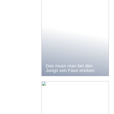
Das muss man bei den
Jungs von Faxe erleben