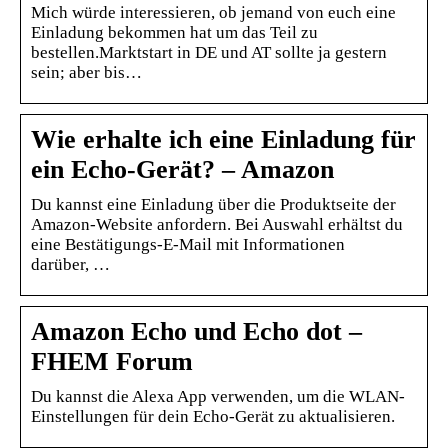
Mich würde interessieren, ob jemand von euch eine
Einladung bekommen hat um das Teil zu
bestellen.Marktstart in DE und AT sollte ja gestern
sein; aber bis…
Wie erhalte ich eine Einladung für
ein Echo-Gerät? – Amazon
Du kannst eine Einladung über die Produktseite der
Amazon-Website anfordern. Bei Auswahl erhältst du
eine Bestätigungs-E-Mail mit Informationen
darüber, …
Amazon Echo und Echo dot –
FHEM Forum
Du kannst die Alexa App verwenden, um die WLAN-
Einstellungen für dein Echo-Gerät zu aktualisieren.