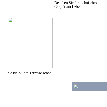
Behalten Sie Ihr technisches
Gespür am Leben
So bleibt Ihre Terrasse schön