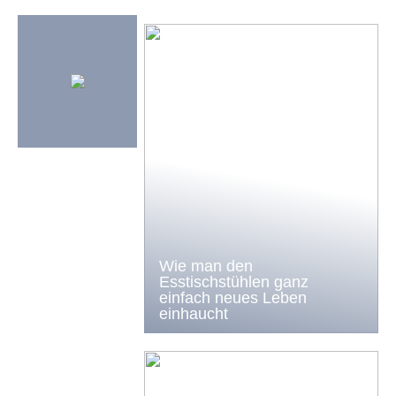
Wie man den
Esstischstühlen ganz
einfach neues Leben
einhaucht