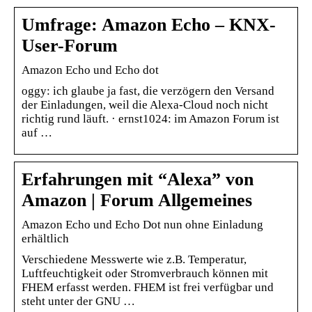
Umfrage: Amazon Echo – KNX-
User-Forum
Amazon Echo und Echo dot
oggy: ich glaube ja fast, die verzögern den Versand
der Einladungen, weil die Alexa-Cloud noch nicht
richtig rund läuft. · ernst1024: im Amazon Forum ist
auf …
Erfahrungen mit “Alexa” von
Amazon | Forum Allgemeines
Amazon Echo und Echo Dot nun ohne Einladung
erhältlich
Verschiedene Messwerte wie z.B. Temperatur,
Luftfeuchtigkeit oder Stromverbrauch können mit
FHEM erfasst werden. FHEM ist frei verfügbar und
steht unter der GNU …