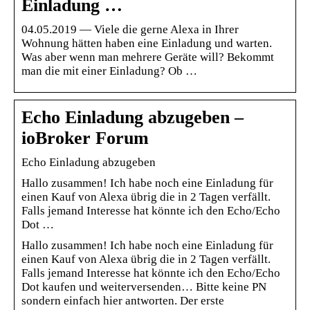
Einladung …
04.05.2019 — Viele die gerne Alexa in Ihrer
Wohnung hätten haben eine Einladung und warten.
Was aber wenn man mehrere Geräte will? Bekommt
man die mit einer Einladung? Ob …
Echo Einladung abzugeben –
ioBroker Forum
Echo Einladung abzugeben
Hallo zusammen! Ich habe noch eine Einladung für
einen Kauf von Alexa übrig die in 2 Tagen verfällt.
Falls jemand Interesse hat könnte ich den Echo/Echo
Dot …
Hallo zusammen! Ich habe noch eine Einladung für
einen Kauf von Alexa übrig die in 2 Tagen verfällt.
Falls jemand Interesse hat könnte ich den Echo/Echo
Dot kaufen und weiterversenden… Bitte keine PN
sondern einfach hier antworten. Der erste