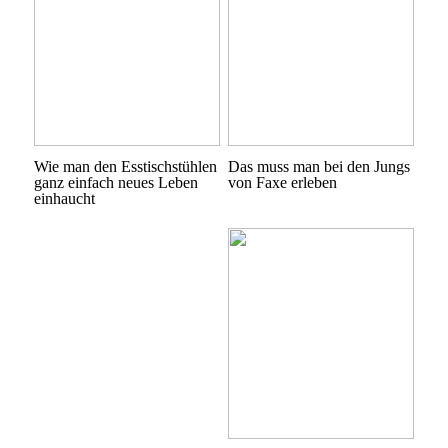
Wie man den Esstischstühlen
Das muss man bei den Jungs
ganz einfach neues Leben
von Faxe erleben
einhaucht