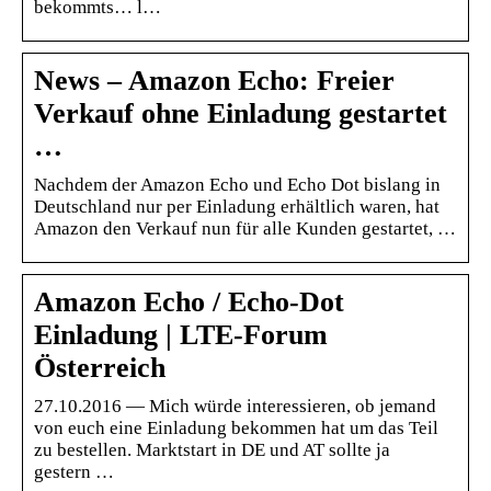
bekommts… l…
News – Amazon Echo: Freier
Verkauf ohne Einladung gestartet
…
Nachdem der Amazon Echo und Echo Dot bislang in
Deutschland nur per Einladung erhältlich waren, hat
Amazon den Verkauf nun für alle Kunden gestartet, …
Amazon Echo / Echo-Dot
Einladung | LTE-Forum
Österreich
27.10.2016 — Mich würde interessieren, ob jemand
von euch eine Einladung bekommen hat um das Teil
zu bestellen. Marktstart in DE und AT sollte ja
gestern …