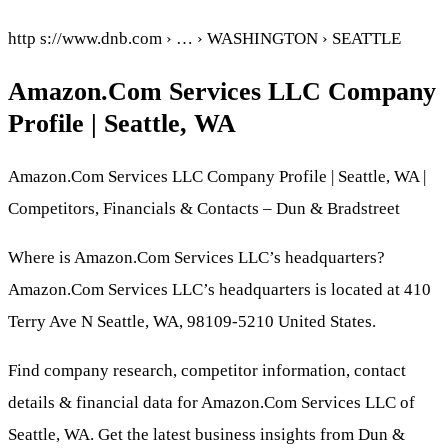
http s://www.dnb.com › … › WASHINGTON › SEATTLE
Amazon.Com Services LLC Company
Profile | Seattle, WA
Amazon.Com Services LLC Company Profile | Seattle, WA |
Competitors, Financials & Contacts – Dun & Bradstreet
Where is Amazon.Com Services LLC’s headquarters?
Amazon.Com Services LLC’s headquarters is located at 410
Terry Ave N Seattle, WA, 98109-5210 United States.
Find company research, competitor information, contact
details & financial data for Amazon.Com Services LLC of
Seattle, WA. Get the latest business insights from Dun &