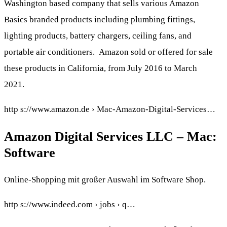
Washington based company that sells various Amazon
Basics branded products including plumbing fittings,
lighting products, battery chargers, ceiling fans, and
portable air conditioners. Amazon sold or offered for sale
these products in California, from July 2016 to March
2021.
http s://www.amazon.de › Mac-Amazon-Digital-Services…
Amazon Digital Services LLC – Mac:
Software
Online-Shopping mit großer Auswahl im Software Shop.
http s://www.indeed.com › jobs › q…