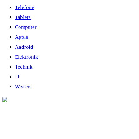
Telefone
Tablets
Computer
Apple
Android
Elektronik
Technik
IT
Wissen