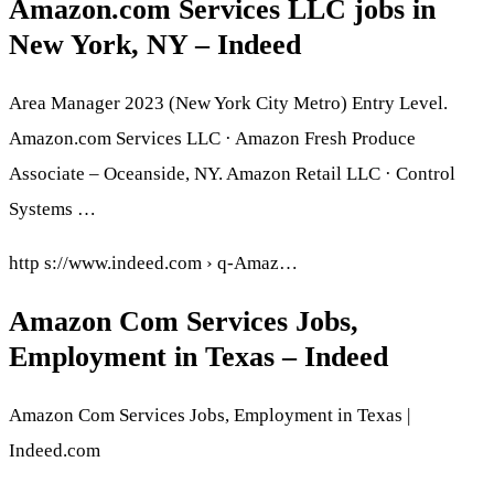
Amazon.com Services LLC jobs in
New York, NY – Indeed
Area Manager 2023 (New York City Metro) Entry Level.
Amazon.com Services LLC · Amazon Fresh Produce
Associate – Oceanside, NY. Amazon Retail LLC · Control
Systems …
http s://www.indeed.com › q-Amaz…
Amazon Com Services Jobs,
Employment in Texas – Indeed
Amazon Com Services Jobs, Employment in Texas |
Indeed.com