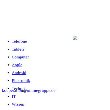
Telefone
Tablets
Computer
Apple
Android
Elektronik
Technik
kooperation@onlinegruppe.de
IT
Wissen