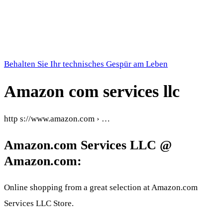
Behalten Sie Ihr technisches Gespür am Leben
Amazon com services llc
http s://www.amazon.com › …
Amazon.com Services LLC @
Amazon.com:
Online shopping from a great selection at Amazon.com
Services LLC Store.