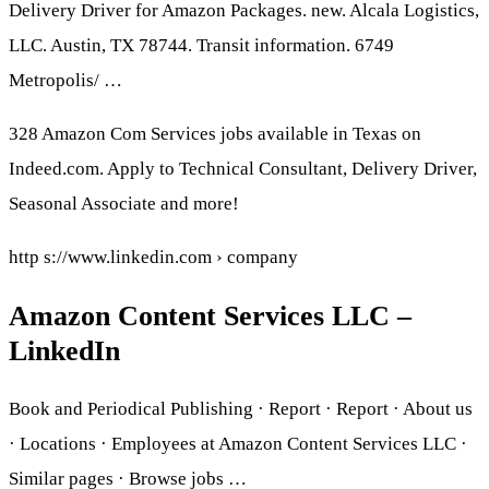
Delivery Driver for Amazon Packages. new. Alcala Logistics,
LLC. Austin, TX 78744. Transit information. 6749
Metropolis/ …
328 Amazon Com Services jobs available in Texas on
Indeed.com. Apply to Technical Consultant, Delivery Driver,
Seasonal Associate and more!
http s://www.linkedin.com › company
Amazon Content Services LLC –
LinkedIn
Book and Periodical Publishing · Report · Report · About us
· Locations · Employees at Amazon Content Services LLC ·
Similar pages · Browse jobs …