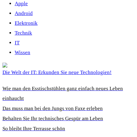
Apple
Android
Elektronik
Technik
IT
Wissen
Die Welt der IT: Erkunden Sie neue Technologien!
Wie man den Esstischstühlen ganz einfach neues Leben
einhaucht
Das muss man bei den Jungs von Faxe erleben
Behalten Sie Ihr technisches Gespür am Leben
So bleibt Ihre Terrasse schön