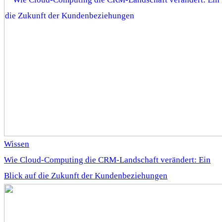
Wissen
Wie Cloud-Computing die CRM-Landschaft verändert: Ein
Blick auf die Zukunft der Kundenbeziehungen