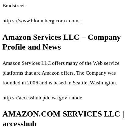
Bradstreet.
http s://www.bloomberg.com › com…
Amazon Services LLC – Company
Profile and News
Amazon Services LLC offers many of the Web service
platforms that are Amazon offers. The Company was
founded in 2006 and is based in Seattle, Washington.
http s://accesshub.pdc.wa.gov › node
AMAZON.COM SERVICES LLC |
accesshub