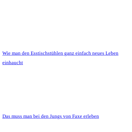
Wie man den Esstischstühlen ganz einfach neues Leben
einhaucht
Das muss man bei den Jungs von Faxe erleben