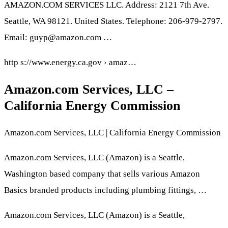
AMAZON.COM SERVICES LLC. Address: 2121 7th Ave.
Seattle, WA 98121. United States. Telephone: 206-979-2797.
Email: guyp@amazon.com …
http s://www.energy.ca.gov › amaz…
Amazon.com Services, LLC –
California Energy Commission
Amazon.com Services, LLC | California Energy Commission
Amazon.com Services, LLC (Amazon) is a Seattle,
Washington based company that sells various Amazon
Basics branded products including plumbing fittings, …
Amazon.com Services, LLC (Amazon) is a Seattle,