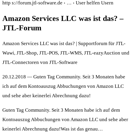
http s://forum.jtl-software.de › … › User helfen Usern
Amazon Services LLC was ist das? –
JTL-Forum
Amazon Services LLC was ist das? | Supportforum für JTL-
Wawi, JTL-Shop, JTL-POS, JTL-WMS, JTL-eazyAuction und
JTL-Connectoren von JTL-Software
20.12.2018 — Guten Tag Community. Seit 3 Monaten habe
ich auf dem Kontoauszug Abbuchungen von Amazon LLC
und sehe aber keinerlei Abrechnung dazu!
Guten Tag Community. Seit 3 Monaten habe ich auf dem
Kontoauszug Abbuchungen von Amazon LLC und sehe aber
keinerlei Abrechnung dazu!Was ist das genau…