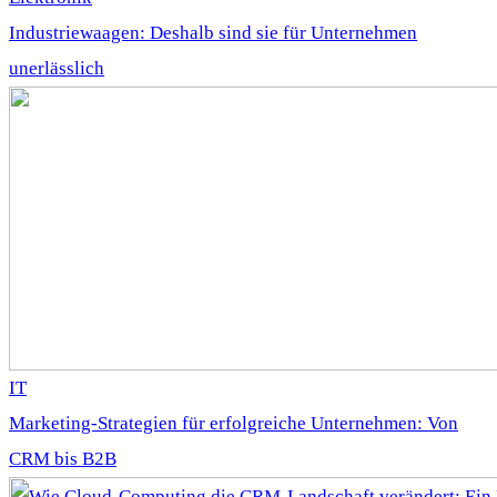
Industriewaagen: Deshalb sind sie für Unternehmen
unerlässlich
IT
Marketing-Strategien für erfolgreiche Unternehmen: Von
CRM bis B2B