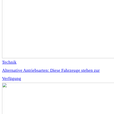
Technik
Alternative Antriebsarten: Diese Fahrzeuge stehen zur
Verfügung