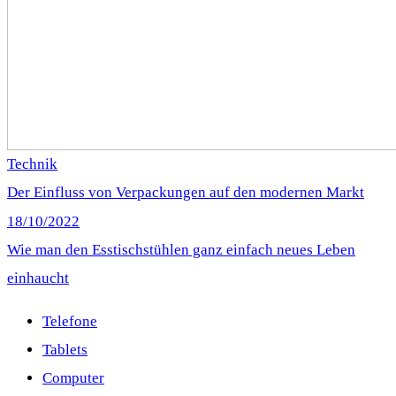
Technik
Der Einfluss von Verpackungen auf den modernen Markt
18/10/2022
Wie man den Esstischstühlen ganz einfach neues Leben
einhaucht
Telefone
Tablets
Computer